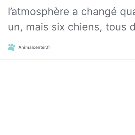
l’atmosphère a changé qua
un, mais six chiens, tous
Animalcenter.fr