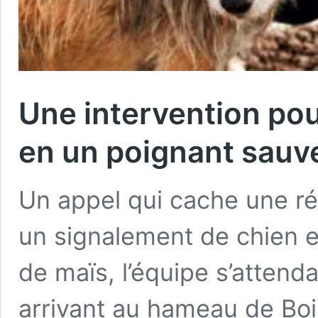
Une intervention pou
en un poignant sauv
Un appel qui cache une ré
un signalement de chien 
de maïs, l’équipe s’attend
arrivant au hameau de Boi