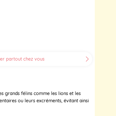
iner partout chez vous
es grands félins comme les lions et les
entaires ou leurs excréments, évitant ainsi