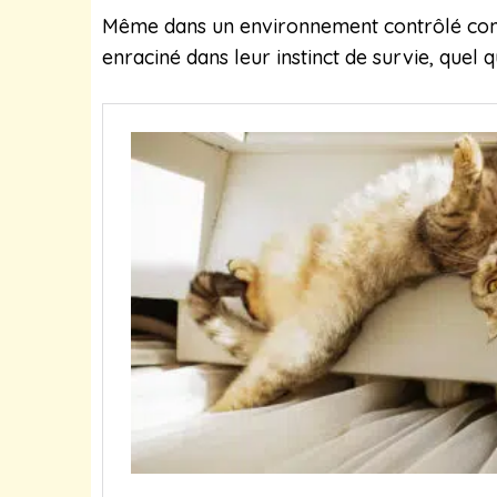
Même dans un environnement contrôlé comm
enraciné dans leur instinct de survie, quel q