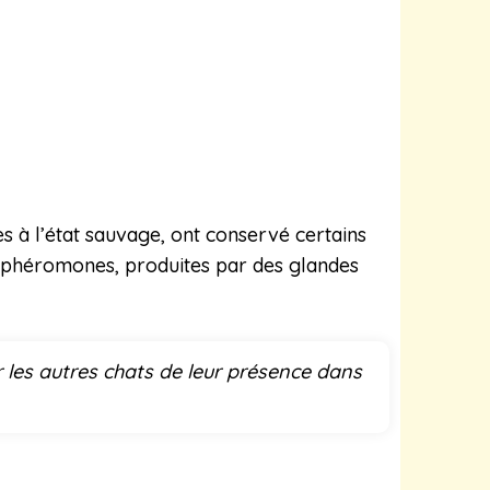
s à l’état sauvage, ont conservé certains
es phéromones, produites par des glandes
er les autres chats de leur présence dans