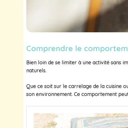
Comprendre le comporteme
Bien loin de se limiter à une activité sans 
naturels.
Que ce soit sur le carrelage de la cuisine
son environnement. Ce comportement peut p