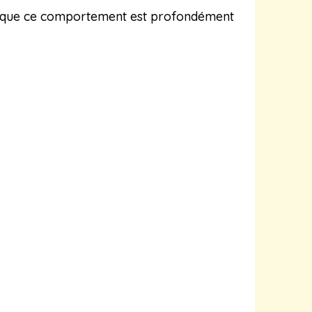
nt que ce comportement est profondément