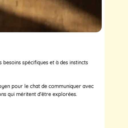
 besoins spécifiques et à des instincts
n moyen pour le chat de communiquer avec
s qui méritent d’être explorées.