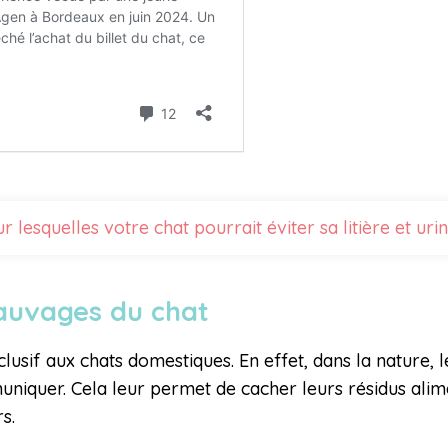
r lesquelles votre chat pourrait éviter sa litière et ur
sauvages du chat
sif aux chats domestiques. En effet, dans la nature, l
muniquer. Cela leur permet de cacher leurs résidus alim
s.