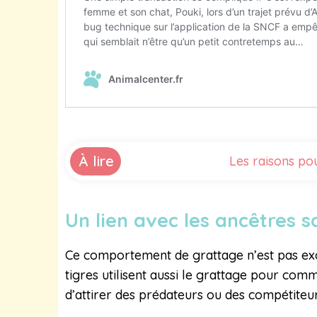
À lire
Les raisons pou
Un lien avec les ancêtres 
Ce comportement de grattage n’est pas exclu
tigres utilisent aussi le grattage pour com
d’attirer des prédateurs ou des compétiteur