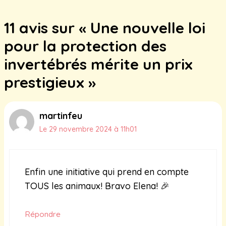
11 avis sur « Une nouvelle loi
pour la protection des
invertébrés mérite un prix
prestigieux »
martinfeu
Le 29 novembre 2024 à 11h01
Enfin une initiative qui prend en compte
TOUS les animaux! Bravo Elena! 🎉
Répondre