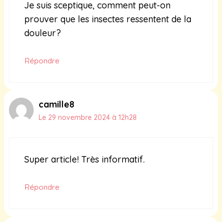
Je suis sceptique, comment peut-on
prouver que les insectes ressentent de la
douleur?
Répondre
camille8
Le 29 novembre 2024 à 12h28
Super article! Très informatif.
Répondre