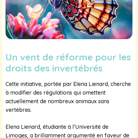
Un vent de réforme pour les
droits des invertébrés
Cette initiative, portée par Elena Lienard, cherche
à modifier des régulations qui omettent
actuellement de nombreux animaux sans
vertèbres.
Elena Lienard, étudiante à l’Université de
Limoges, a brillamment argumenté en faveur de