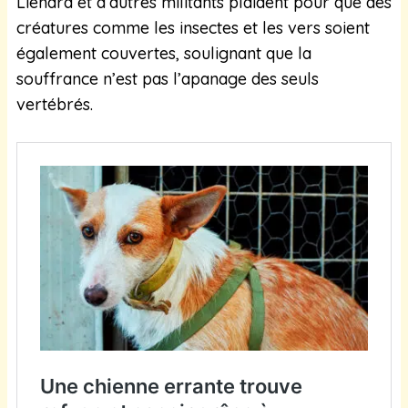
Lienard et d’autres militants plaident pour que des
créatures comme les insectes et les vers soient
également couvertes, soulignant que la
souffrance n’est pas l’apanage des seuls
vertébrés.