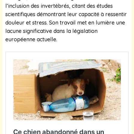
l’inclusion des invertébrés, citant des études
scientifiques démontrant leur capacité à ressentir
douleur et stress. Son travail met en lumière une
lacune significative dans la législation
européenne actuelle.