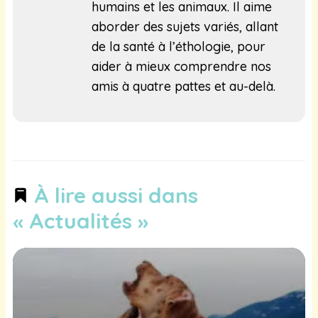
humains et les animaux. Il aime
aborder des sujets variés, allant
de la santé à l’éthologie, pour
aider à mieux comprendre nos
amis à quatre pattes et au-delà.
À lire aussi dans
« Actualités »