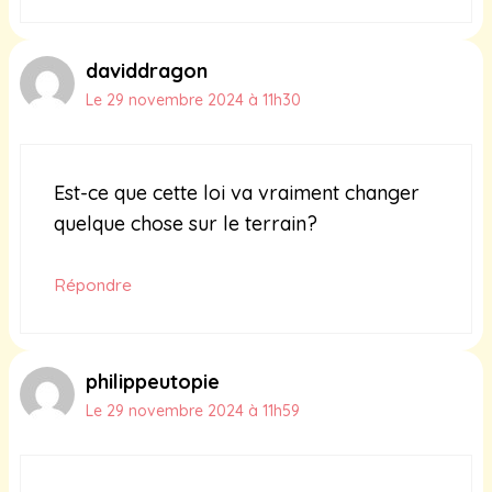
daviddragon
Le 29 novembre 2024 à 11h30
Est-ce que cette loi va vraiment changer
quelque chose sur le terrain?
Répondre
philippeutopie
Le 29 novembre 2024 à 11h59