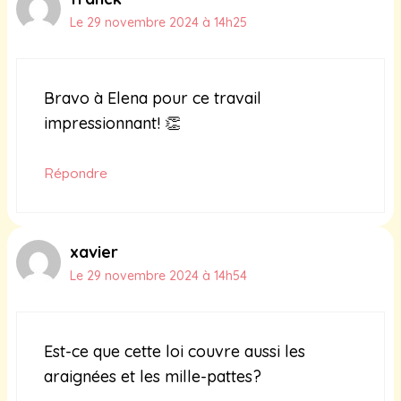
Le 29 novembre 2024 à 14h25
Bravo à Elena pour ce travail
impressionnant! 👏
Répondre
xavier
Le 29 novembre 2024 à 14h54
Est-ce que cette loi couvre aussi les
araignées et les mille-pattes?