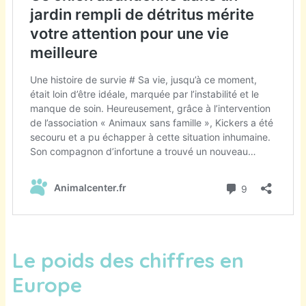
Le poids des chiffres en
Europe