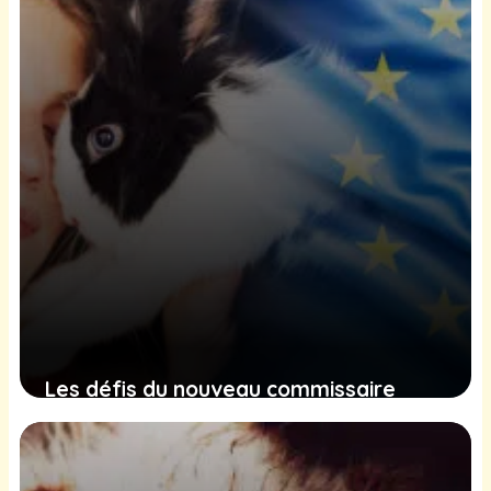
Les défis du nouveau commissaire
européen pour améliorer le bien-être
animal