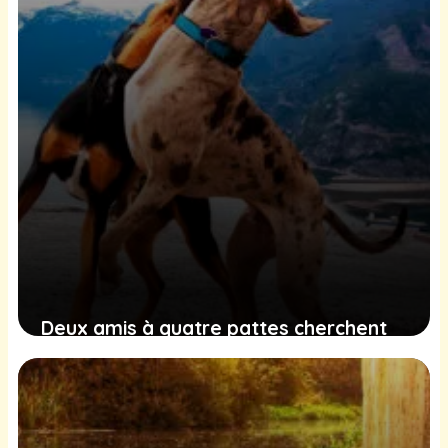
Deux amis à quatre pattes cherchent
une famille pour partager une vie
pleine d’amour et d’aventures
11 février 2025