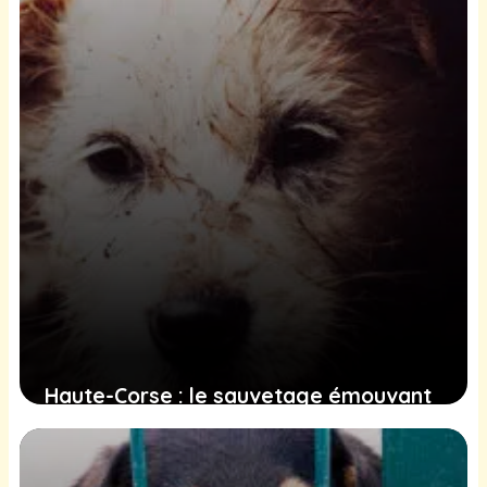
3 février 2025
Haute-Corse : le sauvetage émouvant
de deux chiens laissés pour compte
21 janvier 2025