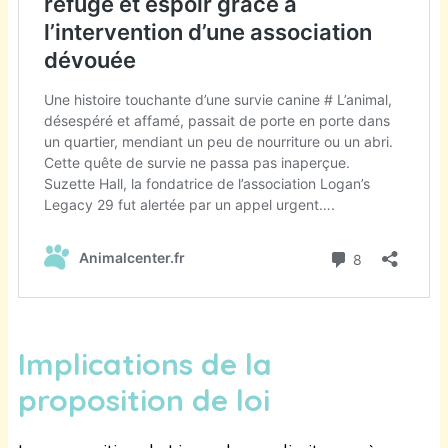
Implications de la
proposition de loi