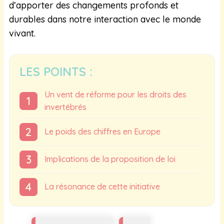
d’apporter des changements profonds et
durables dans notre interaction avec le monde
vivant.
LES POINTS :
Un vent de réforme pour les droits des
invertébrés
Le poids des chiffres en Europe
Implications de la proposition de loi
La résonance de cette initiative