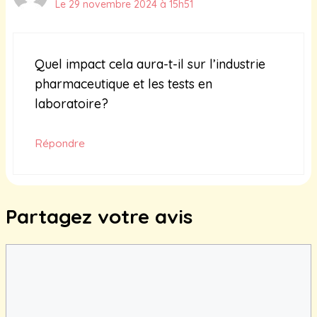
Le 29 novembre 2024 à 15h51
Quel impact cela aura-t-il sur l’industrie
pharmaceutique et les tests en
laboratoire?
Répondre
Partagez votre avis
Commentaire