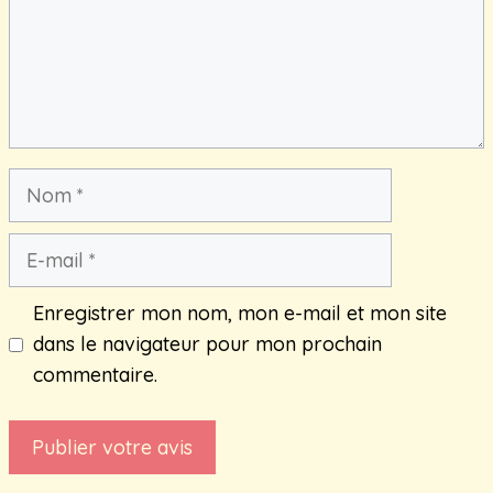
Nom
E-
mail
Enregistrer mon nom, mon e-mail et mon site
dans le navigateur pour mon prochain
commentaire.