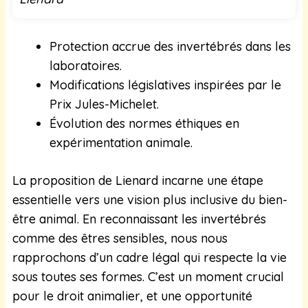
Protection accrue des invertébrés dans les
laboratoires.
Modifications législatives inspirées par le
Prix Jules-Michelet.
Évolution des normes éthiques en
expérimentation animale.
La proposition de Lienard incarne une étape
essentielle vers une vision plus inclusive du bien-
être animal. En reconnaissant les invertébrés
comme des êtres sensibles, nous nous
rapprochons d’un cadre légal qui respecte la vie
sous toutes ses formes. C’est un moment crucial
pour le droit animalier, et une opportunité