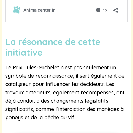
La résonance de cette
initiative
Le Prix Jules-Michelet n’est pas seulement un
symbole de reconnaissance; il sert également de
catalyseur pour influencer les décideurs. Les
travaux antérieurs, également récompensés, ont
déjà conduit à des changements législatifs
significatifs, comme l’interdiction des manèges à
poneys et de la pêche au vif.