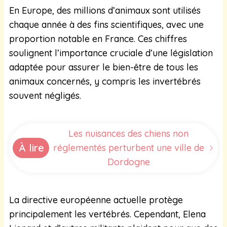
En Europe, des millions d’animaux sont utilisés
chaque année à des fins scientifiques, avec une
proportion notable en France. Ces chiffres
soulignent l’importance cruciale d’une législation
adaptée pour assurer le bien-être de tous les
animaux concernés, y compris les invertébrés
souvent négligés.
Les nuisances des chiens non
À lire
réglementés perturbent une ville de
Dordogne
La directive européenne actuelle protège
principalement les vertébrés. Cependant, Elena