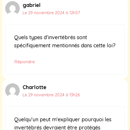
gabriel
Le 29 novembre 2024 à 12h57
Quels types d’invertébrés sont
spécifiquement mentionnés dans cette loi?
Répondre
Charlotte
Le 29 novembre 2024 à 13h26
Quelqu’un peut m’expliquer pourquoi les
invertébrés devraient être protégés