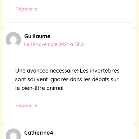
Répondre
Guillaume
Le 29 novembre 2024 à 15h21
Une avancée nécessaire! Les invertébrés
sont souvent ignorés dans les débats sur
le bien-être animal.
Répondre
Catherine4