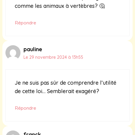
comme les animaux à vertèbres? 🤔
Répondre
pauline
Le 29 novembre 2024 à 13h55
Je ne suis pas sûr de comprendre l’utilité
de cette loi… Semblerait exagéré?
Répondre
franck