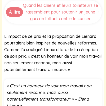
Quand les chiens et leurs toiletteurs se
À lire
rassemblent pour soutenir un jeune
garçon luttant contre le cancer
L’impact de ce prix et la proposition de Lienard
pourraient bien inspirer de nouvelles réformes.
Comme l’a souligné Lienard lors de la réception
de son prix, « c’est un honneur de voir mon travail
non seulement reconnu, mais aussi
potentiellement transformateur. »
« C’est un honneur de voir mon travail non
seulement reconnu, mais aussi
potentiellement transformateur. » – Elena
Lienard