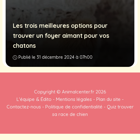
Les trois meilleures options pour
trouver un foyer aimant pour vos
chatons
Publié le 31 décembre 2024 à 07h00
Copyright ©
Animalcenter.fr
2026
L'équipe & Édito
-
Mentions légales
-
Plan du site
-
Contactez-nous
-
Politique de confidentialité
-
Quiz trouver
sa race de chien