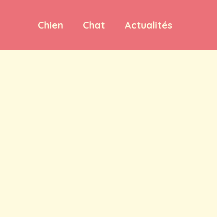
Chien
Chat
Actualités