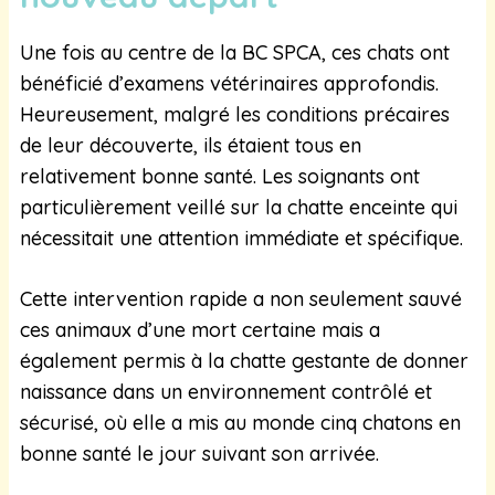
Une fois au centre de la BC SPCA, ces chats ont
bénéficié d’examens vétérinaires approfondis.
Heureusement, malgré les conditions précaires
de leur découverte, ils étaient tous en
relativement bonne santé. Les soignants ont
particulièrement veillé sur la chatte enceinte qui
nécessitait une attention immédiate et spécifique.
Cette intervention rapide a non seulement sauvé
ces animaux d’une mort certaine mais a
également permis à la chatte gestante de donner
naissance dans un environnement contrôlé et
sécurisé, où elle a mis au monde cinq chatons en
bonne santé le jour suivant son arrivée.