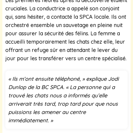
Les premières heures après la découverte étaient
cruciales. La conductrice a appelé son conjoint
qui, sans hésiter, a contacté la SPCA locale. Ils ont
orchestré ensemble un sauvetage en pleine nuit
pour assurer la sécurité des félins. La femme a
accueilli temporairement les chats chez elle, leur
offrant un refuge sûr en attendant le lever du
jour pour les transférer vers un centre spécialisé.
« Ils m’ont ensuite téléphoné, » explique Jodi
Dunlop de la BC SPCA. « La personne qui a
trouvé les chats nous a informés qu’elle
arriverait très tard, trop tard pour que nous
puissions les amener au centre
immédiatement. »