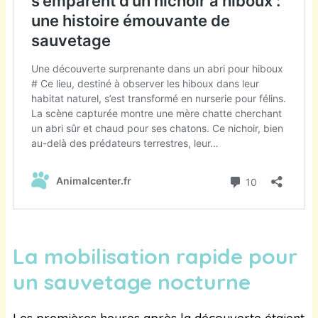
La mobilisation rapide pour
un sauvetage nocturne