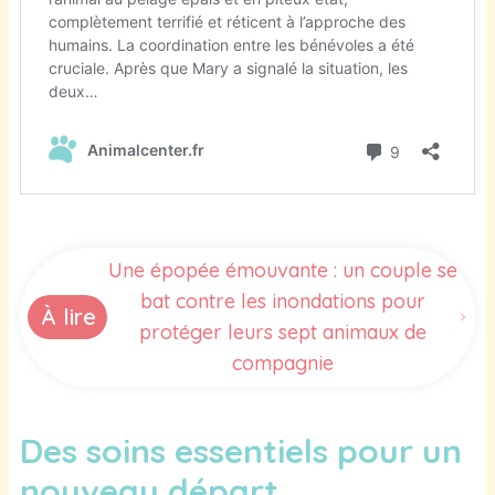
Une épopée émouvante : un couple se
bat contre les inondations pour
À lire
protéger leurs sept animaux de
compagnie
Des soins essentiels pour un
nouveau départ