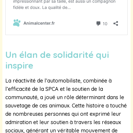
Un élan de solidarité qui
inspire
La réactivité de l’automobiliste, combinée à
l’efficacité de la SPCA et le soutien de la
communauté, a joué un rôle déterminant dans le
sauvetage de ces animaux. Cette histoire a touché
de nombreuses personnes qui ont exprimé leur
admiration et leur soutien à travers les réseaux
sociaux, générant un véritable mouvement de