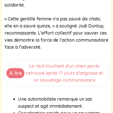
solidarité.
« Cette gentille femme n’a pas sauvé dix chats;
elle en a sauvé quinze, » a souligné Jodi Dunlop,
reconnaissante. L’effort collectif pour sauver ces
vies démontre la force de l’action communautaire
face à l’adversité.
Le récit touchant d’un chien perdu
À lire
retrouvé après 17 jours d’angoisse et
un sauvetage communautaire
Une automobiliste remarque un sac
suspect et agit immédiatement.