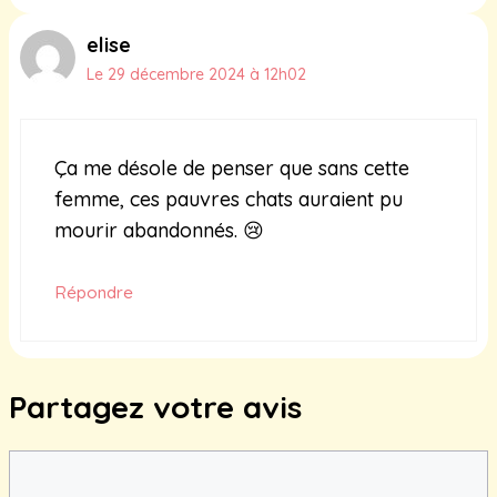
elise
Le 29 décembre 2024 à 12h02
Ça me désole de penser que sans cette
femme, ces pauvres chats auraient pu
mourir abandonnés. 😢
Répondre
Partagez votre avis
Commentaire