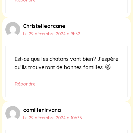
Christellearcane
Le 29 décembre 2024 à 9h52
Est-ce que les chatons vont bien? J’espère
qu’ils trouveront de bonnes familles. 🐱
Répondre
camillenirvana
Le 29 décembre 2024 à 10h35