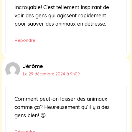
Incroyable! C’est tellement inspirant de
voir des gens qui agissent rapidement
pour sauver des animaux en détresse.
Répondre
Jérôme
Le 29 décembre 2024 à 9h09
Comment peut-on laisser des animaux
comme ça? Heureusement qu’il y a des
gens bien! 😡
Répondre