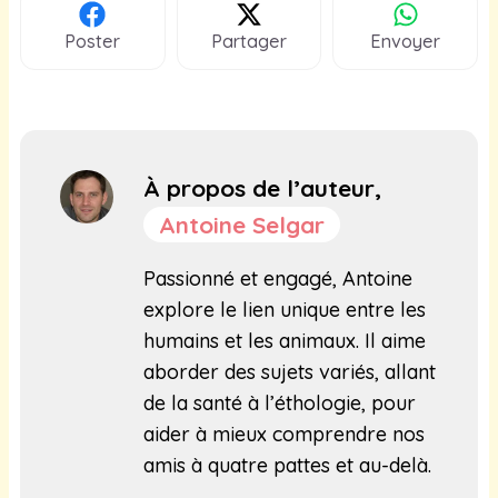
Poster
Partager
Envoyer
À propos de l’auteur,
Antoine Selgar
Passionné et engagé, Antoine
explore le lien unique entre les
humains et les animaux. Il aime
aborder des sujets variés, allant
de la santé à l’éthologie, pour
aider à mieux comprendre nos
amis à quatre pattes et au-delà.