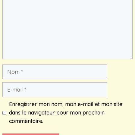
Nom
E-
mail
Enregistrer mon nom, mon e-mail et mon site
dans le navigateur pour mon prochain
commentaire.