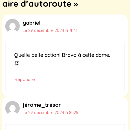
aire d’autoroute »
gabriel
Le 29 décembre 2024 à 7h41
Quelle belle action! Bravo à cette dame.
👏
Répondre
jérôme_trésor
Le 29 décembre 2024 à 8h25