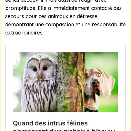
promptitude. Elle a immédiatement contacté des
secours pour ces animaux en détresse,
démontrant une compassion et une responsabilité
extraordinaires.