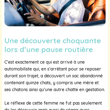
Une découverte choquante
lors d’une pause routière
C’est exactement ce qui est arrivé à une
automobiliste qui, en s’arrêtant pour se reposer
durant son trajet, a découvert un sac abandonné
contenant quinze chats, y compris une mère et
ses chatons ainsi qu’une autre chatte en gestation.
Le réflexe de cette femme ne fut pas seulement
de les découvrir mais aussi de réagir avec