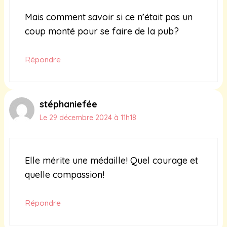
Mais comment savoir si ce n’était pas un
coup monté pour se faire de la pub?
Répondre
stéphaniefée
Le 29 décembre 2024 à 11h18
Elle mérite une médaille! Quel courage et
quelle compassion!
Répondre