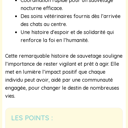
Coordination rapide pour un sauvetage
nocturne efficace.
Des soins vétérinaires fournis dès l’arrivée
des chats au centre.
Une histoire d’espoir et de solidarité qui
renforce la foi en l’humanité.
Cette remarquable histoire de sauvetage souligne
l’importance de rester vigilant et prêt à agir. Elle
met en lumière l’impact positif que chaque
individu peut avoir, aidé par une communauté
engagée, pour changer le destin de nombreuses
vies.
LES POINTS :