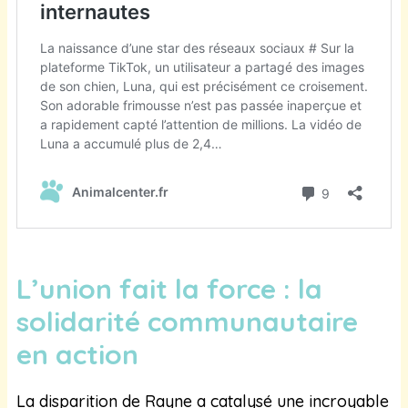
L’union fait la force : la
solidarité communautaire
en action
La disparition de Rayne a catalysé une incroyable