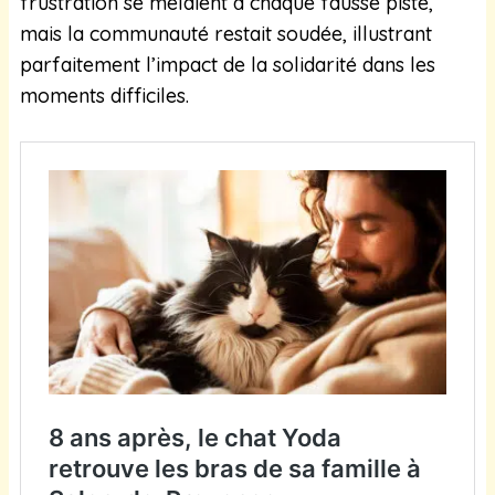
frustration se mêlaient à chaque fausse piste,
mais la communauté restait soudée, illustrant
parfaitement l’impact de la solidarité dans les
moments difficiles.