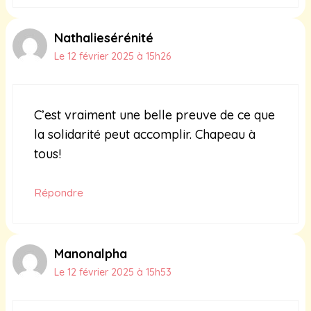
Nathaliesérénité
Le 12 février 2025 à 15h26
C’est vraiment une belle preuve de ce que
la solidarité peut accomplir. Chapeau à
tous!
Répondre
Manonalpha
Le 12 février 2025 à 15h53