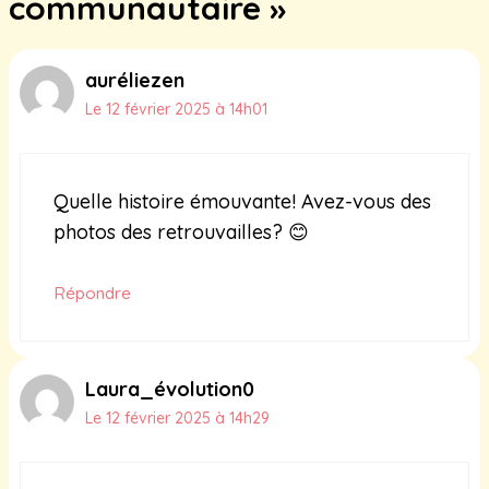
communautaire »
auréliezen
Le 12 février 2025 à 14h01
Quelle histoire émouvante! Avez-vous des
photos des retrouvailles? 😊
Répondre
Laura_évolution0
Le 12 février 2025 à 14h29