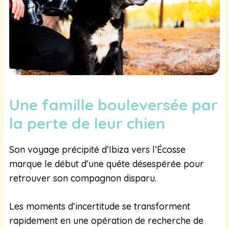
Une famille bouleversée par
la perte de leur chien
Son voyage précipité d’Ibiza vers l’Écosse
marque le début d’une quête désespérée pour
retrouver son compagnon disparu.
Les moments d’incertitude se transforment
rapidement en une opération de recherche de