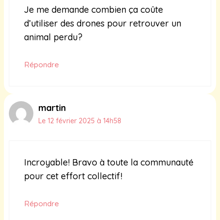
Je me demande combien ça coûte
d’utiliser des drones pour retrouver un
animal perdu?
Répondre
martin
Le 12 février 2025 à 14h58
Incroyable! Bravo à toute la communauté
pour cet effort collectif!
Répondre