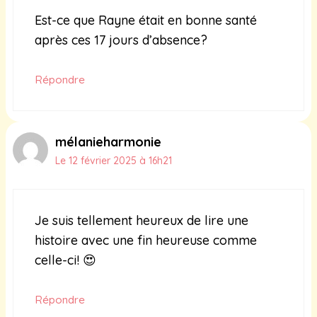
Est-ce que Rayne était en bonne santé
après ces 17 jours d’absence?
Répondre
mélanieharmonie
Le 12 février 2025 à 16h21
Je suis tellement heureux de lire une
histoire avec une fin heureuse comme
celle-ci! 😍
Répondre