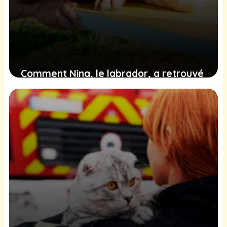
Comment Nina, le labrador, a retrouvé
joie et sécurité dans un nouveau chez-
soi après une épreuve difficile
28 janvier 2025