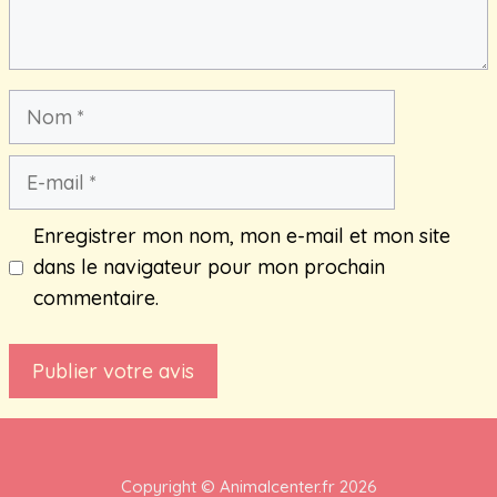
Nom
E-
mail
Enregistrer mon nom, mon e-mail et mon site
dans le navigateur pour mon prochain
commentaire.
Copyright ©
Animalcenter.fr
2026