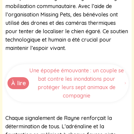
mobilisation communautaire. Avec l’aide de
l’organisation Missing Pets, des bénévoles ont
utilisé des drones et des caméras thermiques
pour tenter de localiser le chien égaré. Ce soutien
technologique et humain a été crucial pour
maintenir l’espoir vivant.
Une épopée émouvante : un couple se
bat contre les inondations pour
À lire
protéger leurs sept animaux de
compagnie
Chaque signalement de Rayne renforçait la
détermination de tous. L’adrénaline et la