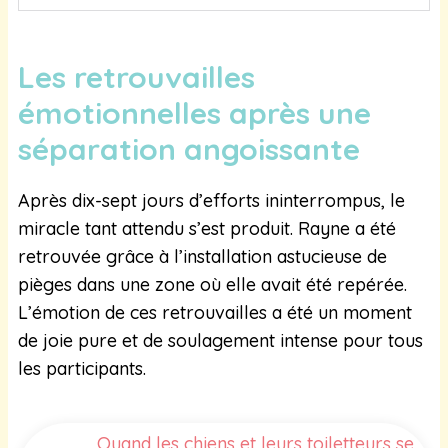
Les retrouvailles
émotionnelles après une
séparation angoissante
Après dix-sept jours d’efforts ininterrompus, le
miracle tant attendu s’est produit. Rayne a été
retrouvée grâce à l’installation astucieuse de
pièges dans une zone où elle avait été repérée.
L’émotion de ces retrouvailles a été un moment
de joie pure et de soulagement intense pour tous
les participants.
Quand les chiens et leurs toiletteurs se