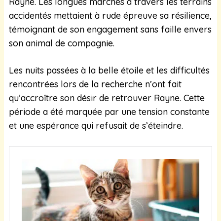
Rayne. Les longues marches à travers les terrains
accidentés mettaient à rude épreuve sa résilience,
témoignant de son engagement sans faille envers
son animal de compagnie.
Les nuits passées à la belle étoile et les difficultés
rencontrées lors de la recherche n’ont fait
qu’accroître son désir de retrouver Rayne. Cette
période a été marquée par une tension constante
et une espérance qui refusait de s’éteindre.