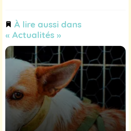
À lire aussi dans
« Actualités »