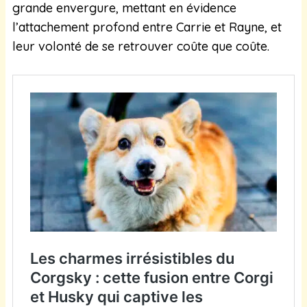
grande envergure, mettant en évidence
l’attachement profond entre Carrie et Rayne, et
leur volonté de se retrouver coûte que coûte.