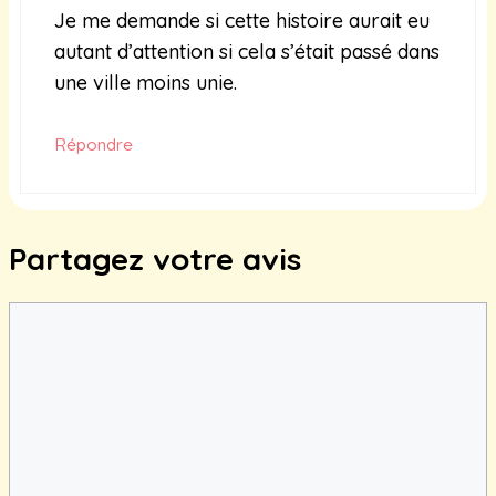
Je me demande si cette histoire aurait eu
autant d’attention si cela s’était passé dans
une ville moins unie.
Répondre
Partagez votre avis
Commentaire