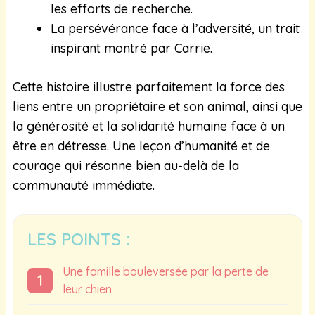
les efforts de recherche.
La persévérance face à l’adversité, un trait
inspirant montré par Carrie.
Cette histoire illustre parfaitement la force des
liens entre un propriétaire et son animal, ainsi que
la générosité et la solidarité humaine face à un
être en détresse. Une leçon d’humanité et de
courage qui résonne bien au-delà de la
communauté immédiate.
LES POINTS :
Une famille bouleversée par la perte de
leur chien