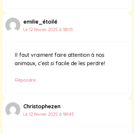
emilie_étoilé
Le 12 février 2025 à 18h15
Il faut vraiment faire attention à nos
animaux, c’est si facile de les perdre!
Répondre
Christophezen
Le 12 février 2025 à 18h43