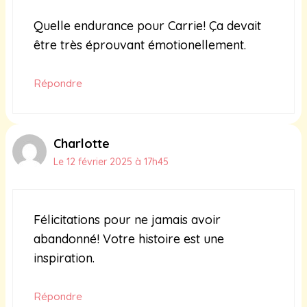
Quelle endurance pour Carrie! Ça devait
être très éprouvant émotionellement.
Répondre
Charlotte
Le 12 février 2025 à 17h45
Félicitations pour ne jamais avoir
abandonné! Votre histoire est une
inspiration.
Répondre