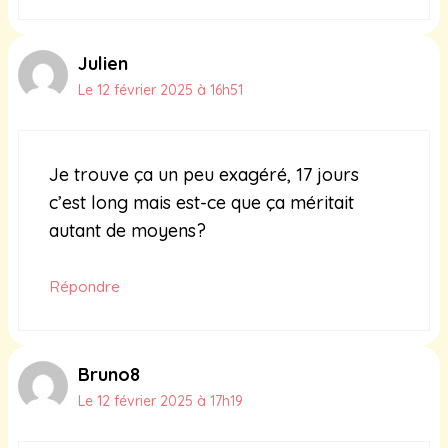
Julien
Le 12 février 2025 à 16h51
Je trouve ça un peu exagéré, 17 jours
c’est long mais est-ce que ça méritait
autant de moyens?
Répondre
Bruno8
Le 12 février 2025 à 17h19