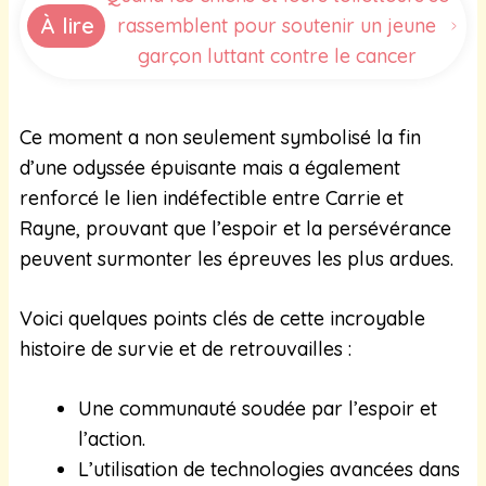
À lire
rassemblent pour soutenir un jeune
garçon luttant contre le cancer
Ce moment a non seulement symbolisé la fin
d’une odyssée épuisante mais a également
renforcé le lien indéfectible entre Carrie et
Rayne, prouvant que l’espoir et la persévérance
peuvent surmonter les épreuves les plus ardues.
Voici quelques points clés de cette incroyable
histoire de survie et de retrouvailles :
Une communauté soudée par l’espoir et
l’action.
L’utilisation de technologies avancées dans