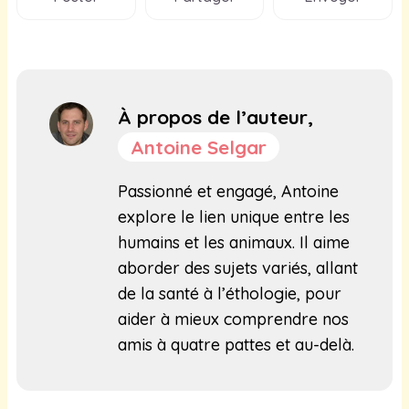
À propos de l’auteur,
Antoine Selgar
Passionné et engagé, Antoine
explore le lien unique entre les
humains et les animaux. Il aime
aborder des sujets variés, allant
de la santé à l’éthologie, pour
aider à mieux comprendre nos
amis à quatre pattes et au-delà.