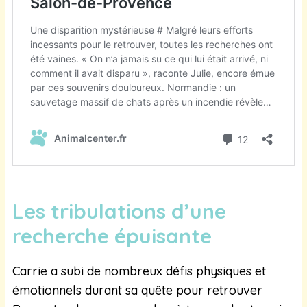
Les tribulations d’une
recherche épuisante
Carrie a subi de nombreux défis physiques et
émotionnels durant sa quête pour retrouver