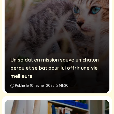
Un soldat en mission sauve un chaton
perdu et se bat pour lui offrir une vie
meilleure
Publié le 10 février 2025 à 14h20