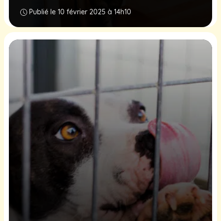
Publié le 10 février 2025 à 14h10