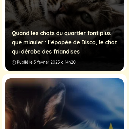
Quand les chats du quartier font plus
que miauler : l’épopée de Disco, le chat
qui dérobe des friandises
Publié le 3 février 2025 à 14h20