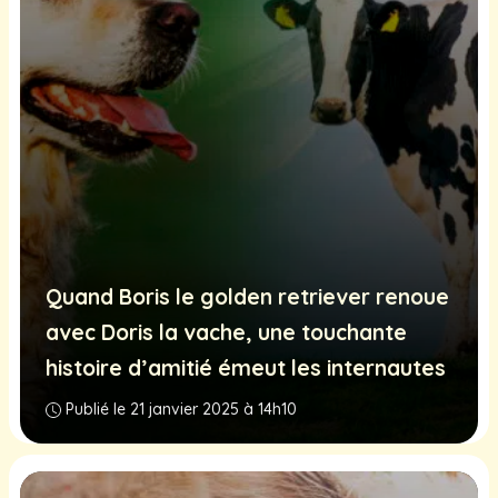
Quand Boris le golden retriever renoue
avec Doris la vache, une touchante
histoire d’amitié émeut les internautes
Publié le 21 janvier 2025 à 14h10