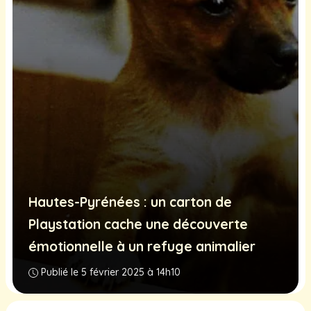
Hautes-Pyrénées : un carton de
Playstation cache une découverte
émotionnelle à un refuge animalier
Publié le 5 février 2025 à 14h10