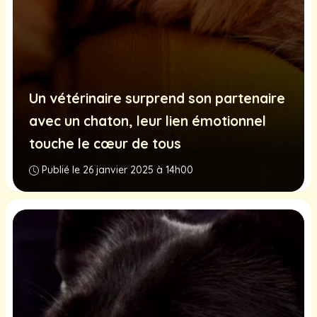
Un vétérinaire surprend son partenaire
avec un chaton, leur lien émotionnel
touche le cœur de tous
Publié le 26 janvier 2025 à 14h00