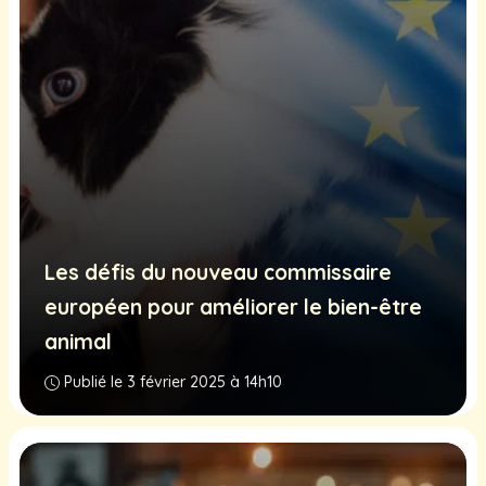
Les défis du nouveau commissaire
européen pour améliorer le bien-être
animal
Publié le 3 février 2025 à 14h10