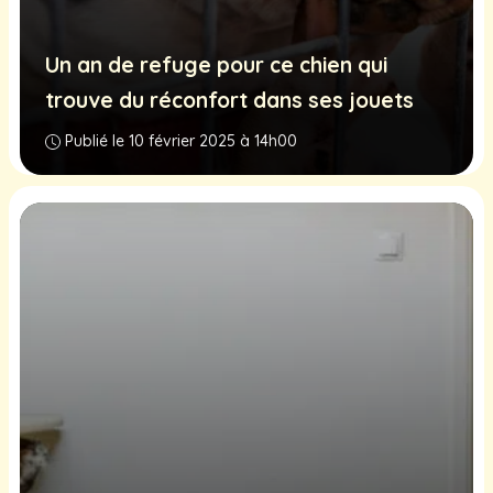
Un an de refuge pour ce chien qui
trouve du réconfort dans ses jouets
Publié le 10 février 2025 à 14h00