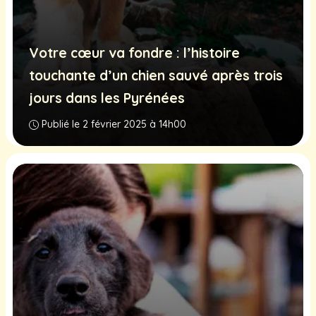
Votre cœur va fondre : l’histoire
touchante d’un chien sauvé après trois
jours dans les Pyrénées
Publié le 2 février 2025 à 14h00