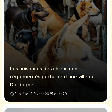
Les nuisances des chiens non
réglementés perturbent une ville de
Dordogne
Publié le 12 février 2025 à 14h20