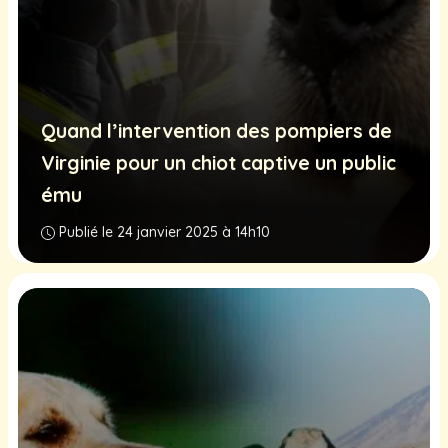
Quand l’intervention des pompiers de
Virginie pour un chiot captive un public
ému
Publié le 24 janvier 2025 à 14h10