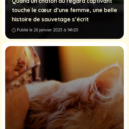
Quand un chaton au regard captivant
touche le cœur d’une femme, une belle
histoire de sauvetage s’écrit
Publié le 26 janvier 2025 à 14h20