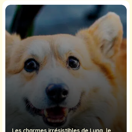
Les charmes irrésistibles de Luna, le