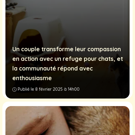
Un couple transforme leur compassion
en action avec un refuge pour chats, et
la communauté répond avec
enthousiasme
Publié le 8 février 2025 à 14h00