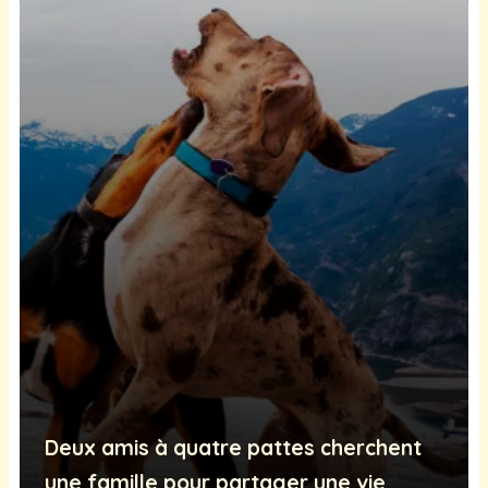
Deux amis à quatre pattes cherchent
une famille pour partager une vie