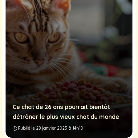
Ce chat de 26 ans pourrait bientôt
détrôner le plus vieux chat du monde
Publié le 28 janvier 2025 à 14h10