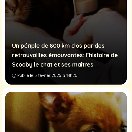
Un périple de 800 km clos par des
retrouvailles émouvantes: l’histoire de
Scooby le chat et ses maîtres
Publié le 5 février 2025 à 14h20