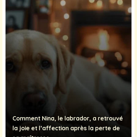
Comment Nina, le labrador, a retrouvé
la joie et l’affection après la perte de