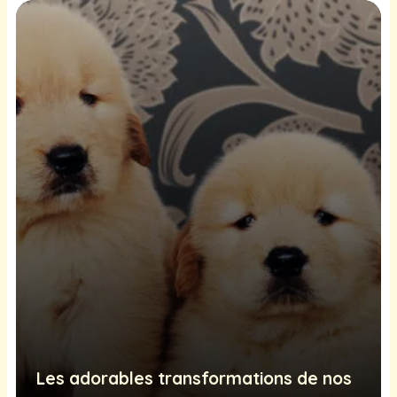
Les adorables transformations de nos