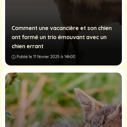
Comment une vacancière et son chien
ont formé un trio émouvant avec un
chien errant
Publié le 11 février 2025 à 14h00