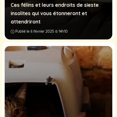
Ces félins et leurs endroits de sieste
insolites qui vous étonneront et
attendriront
Publié le 6 février 2025 à 14h10