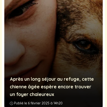
Après un long séjour au refuge, cette
chienne âgée espère encore trouver
un foyer chaleureux
Publié le 6 février 2025 à 14h20