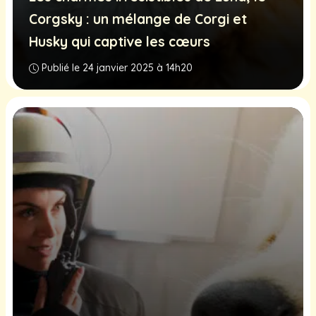
Corgsky : un mélange de Corgi et
Husky qui captive les cœurs
Publié le 24 janvier 2025 à 14h20