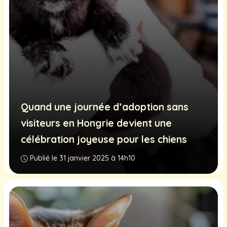
Quand une journée d’adoption sans
visiteurs en Hongrie devient une
célébration joyeuse pour les chiens
Publié le 31 janvier 2025 à 14h10