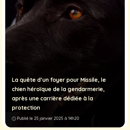
La quête d’un foyer pour Missile, le
chien héroïque de la gendarmerie,
après une carrière dédiée à la
protection
Publié le 25 janvier 2025 à 14h20