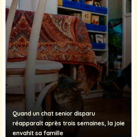
Quand un chat senior disparu
réapparaît après trois semaines, la joie
envahit sa famille