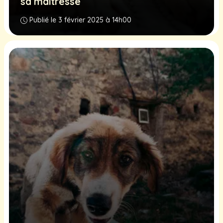
sa maîtresse
Publié le 3 février 2025 à 14h00