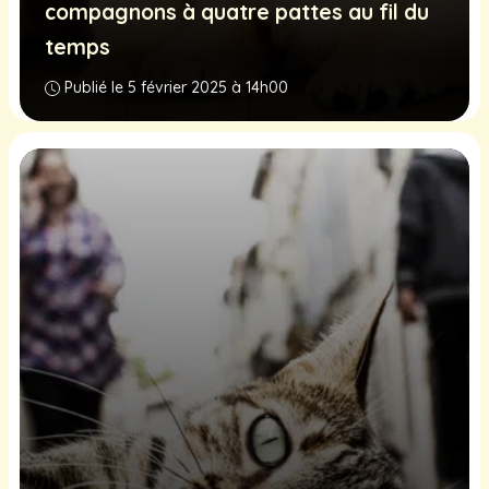
compagnons à quatre pattes au fil du
temps
Publié le 5 février 2025 à 14h00