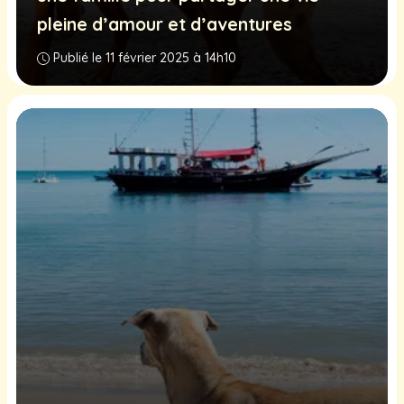
pleine d’amour et d’aventures
Publié le 11 février 2025 à 14h10