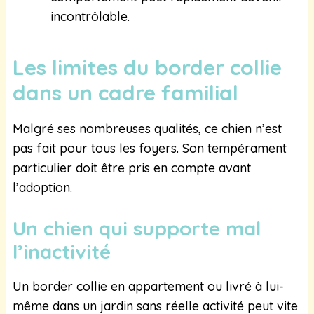
incontrôlable.
Les limites du border collie
dans un cadre familial
Malgré ses nombreuses qualités, ce chien n’est
pas fait pour tous les foyers. Son tempérament
particulier doit être pris en compte avant
l’adoption.
Un chien qui supporte mal
l’inactivité
Un border collie en appartement ou livré à lui-
même dans un jardin sans réelle activité peut vite