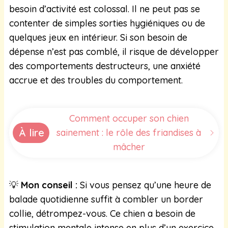
besoin d’activité est colossal. Il ne peut pas se
contenter de simples sorties hygiéniques ou de
quelques jeux en intérieur. Si son besoin de
dépense n’est pas comblé, il risque de développer
des comportements destructeurs, une anxiété
accrue et des troubles du comportement.
Comment occuper son chien
À lire
sainement : le rôle des friandises à
mâcher
💡
Mon conseil :
Si vous pensez qu’une heure de
balade quotidienne suffit à combler un border
collie, détrompez-vous. Ce chien a besoin de
stimulation mentale intense en plus d’un exercice