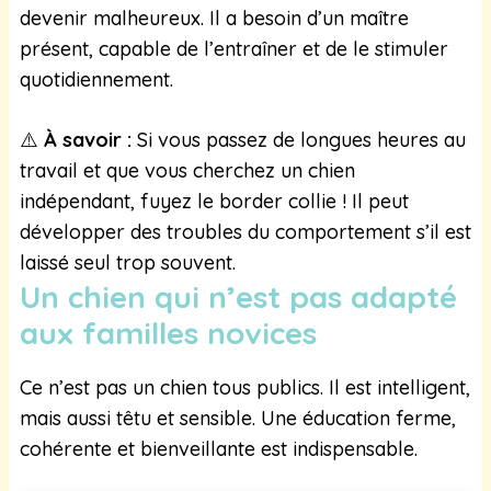
devenir malheureux. Il a besoin d’un maître
présent, capable de l’entraîner et de le stimuler
quotidiennement.
⚠️
À savoir :
Si vous passez de longues heures au
travail et que vous cherchez un chien
indépendant, fuyez le border collie ! Il peut
développer des troubles du comportement s’il est
laissé seul trop souvent.
Un chien qui n’est pas adapté
aux familles novices
Ce n’est pas un chien tous publics. Il est intelligent,
mais aussi têtu et sensible. Une éducation ferme,
cohérente et bienveillante est indispensable.