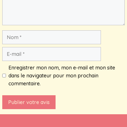
Nom
E-
mail
Enregistrer mon nom, mon e-mail et mon site
dans le navigateur pour mon prochain
commentaire.