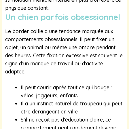
physique constant.
Un chien parfois obsessionnel
Le border collie a une tendance marquée aux
comportements obsessionnels. Il peut fixer un
objet, un animal ou même une ombre pendant
des heures. Cette fixation excessive est souvent le
signe d’un manque de travail ou d’activité
adaptée.
Il peut courir après tout ce qui bouge :
vélos, joggeurs, enfants.
Il a un instinct naturel de troupeau qui peut
être dérangeant en ville.
S’il ne reçoit pas d’éducation claire, ce
comportement peut rapidement devenir