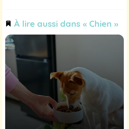
À lire aussi dans « Chien »