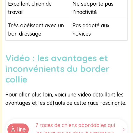
Excellent chien de
Ne supporte pas
travail
l’inactivité
Très obéissant avec un
Pas adapté aux
bon dressage
novices
Vidéo : les avantages et
inconvénients du border
collie
Pour aller plus loin, voici une vidéo détaillant les
avantages et les défauts de cette race fascinante.
7 races de chiens abordables qui
À lire