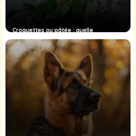
Croquettes ou pâtée : quelle
alimentation choisir pour son chien ?
17 mars 2026