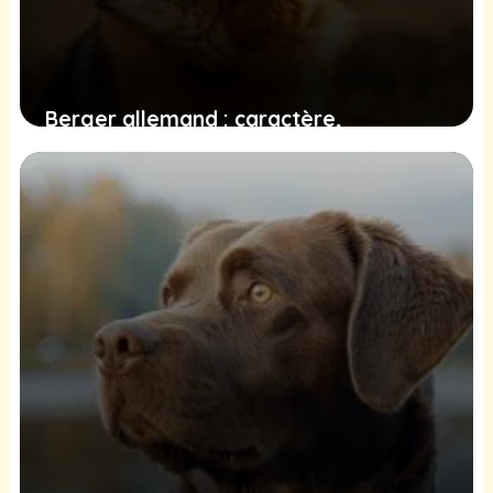
Berger allemand : caractère,
comportement et conseils
26 juin 2025