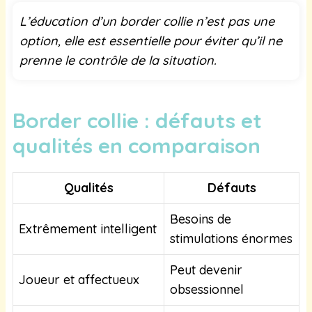
L’éducation d’un border collie n’est pas une
option, elle est essentielle pour éviter qu’il ne
prenne le contrôle de la situation.
Border collie : défauts et
qualités en comparaison
Qualités
Défauts
Besoins de
Extrêmement intelligent
stimulations énormes
Peut devenir
Joueur et affectueux
obsessionnel