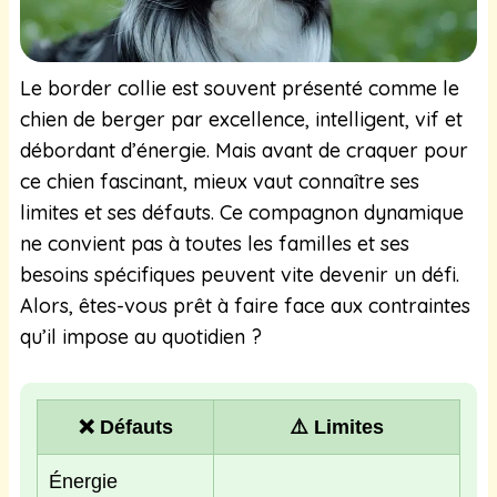
Le border collie est souvent présenté comme le
chien de berger par excellence, intelligent, vif et
débordant d’énergie. Mais avant de craquer pour
ce chien fascinant, mieux vaut connaître ses
limites et ses défauts. Ce compagnon dynamique
ne convient pas à toutes les familles et ses
besoins spécifiques peuvent vite devenir un défi.
Alors, êtes-vous prêt à faire face aux contraintes
qu’il impose au quotidien ?
❌ Défauts
⚠️ Limites
Énergie