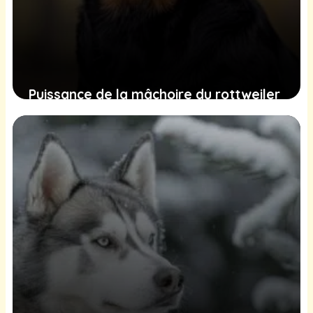
Puissance de la mâchoire du rottweiler
: chiffres et classement
16 juin 2025