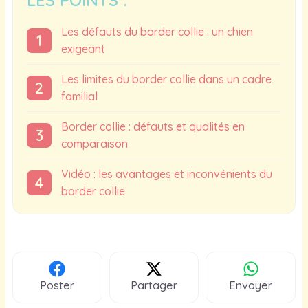
Les défauts du border collie : un chien
exigeant
Les limites du border collie dans un cadre
familial
Border collie : défauts et qualités en
comparaison
Vidéo : les avantages et inconvénients du
border collie
Poster
Partager
Envoyer