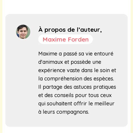
À propos de l’auteur,
Maxime Forden
Maxime a passé sa vie entouré
d'animaux et possède une
expérience vaste dans le soin et
la compréhension des espèces.
Il partage des astuces pratiques
et des conseils pour tous ceux
qui souhaitent offrir le meilleur
à leurs compagnons.