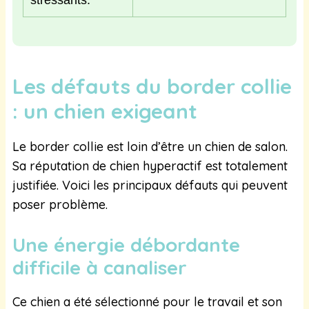
Les défauts du border collie
: un chien exigeant
Le border collie est loin d’être un chien de salon.
Sa réputation de chien hyperactif est totalement
justifiée. Voici les principaux défauts qui peuvent
poser problème.
Une énergie débordante
difficile à canaliser
Ce chien a été sélectionné pour le travail et son