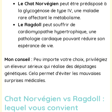
Le Chat Norvégien
peut être prédisposé à
la glycogénose de type IV, une maladie
rare affectant le métabolisme.
Le Ragdoll
peut souffrir de
cardiomyopathie hypertrophique, une
pathologie cardiaque pouvant réduire son
espérance de vie.
Mon conseil :
Peu importe votre choix, privilégiez
un éleveur sérieux qui réalise des dépistages
génétiques. Cela permet d’éviter les mauvaises
surprises médicales.
Chat Norvégien vs Ragdoll :
lequel vous convient