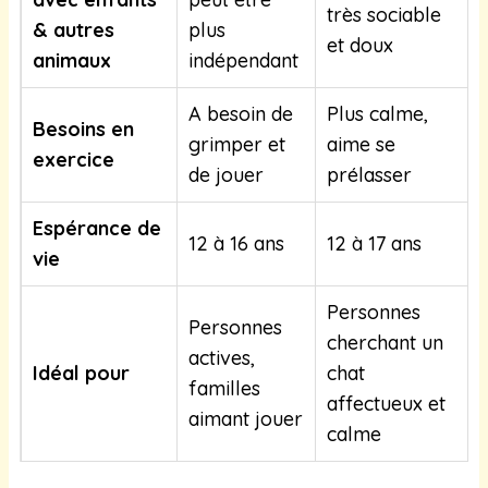
très sociable
& autres
plus
et doux
animaux
indépendant
A besoin de
Plus calme,
Besoins en
grimper et
aime se
exercice
de jouer
prélasser
Espérance de
12 à 16 ans
12 à 17 ans
vie
Personnes
Personnes
cherchant un
actives,
Idéal pour
chat
familles
affectueux et
aimant jouer
calme