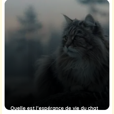
25 juin 2025
Quelle est l’espérance de vie du chat