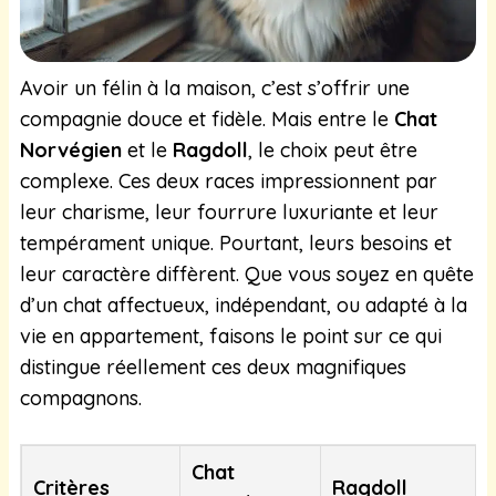
Avoir un félin à la maison, c’est s’offrir une
compagnie douce et fidèle. Mais entre le
Chat
Norvégien
et le
Ragdoll
, le choix peut être
complexe. Ces deux races impressionnent par
leur charisme, leur fourrure luxuriante et leur
tempérament unique. Pourtant, leurs besoins et
leur caractère diffèrent. Que vous soyez en quête
d’un chat affectueux, indépendant, ou adapté à la
vie en appartement, faisons le point sur ce qui
distingue réellement ces deux magnifiques
compagnons.
Chat
Critères
Ragdoll