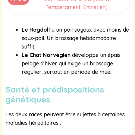
Tempérament, Entretien)
Le Ragdoll
a un poil soyeux avec moins de
sous-poil. Un brossage hebdomadaire
suffit.
Le Chat Norvégien
développe un épais
pelage d’hiver qui exige un brossage
régulier, surtout en période de mue.
Santé et prédispositions
génétiques
Les deux races peuvent être sujettes à certaines
maladies héréditaires :