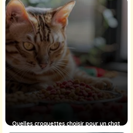
23 août 2025
Quelles croquettes choisir pour un chat
Bengal ?