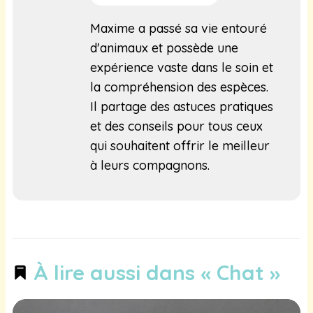
Maxime a passé sa vie entouré
d'animaux et possède une
expérience vaste dans le soin et
la compréhension des espèces.
Il partage des astuces pratiques
et des conseils pour tous ceux
qui souhaitent offrir le meilleur
à leurs compagnons.
À lire aussi dans « Chat »