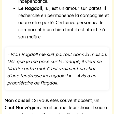
indépendance.
Le Ragdoll
, lui, est un amour sur pattes. Il
recherche en permanence la compagnie et
adore être porté. Certaines personnes le
comparent à un chien tant il est attaché à
son maître.
« Mon Ragdoll me suit partout dans la maison.
Dès que je me pose sur le canapé, il vient se
blottir contre moi. C’est vraiment un chat
d’une tendresse incroyable ! » — Avis d’un
propriétaire de Ragdoll.
Mon conseil :
Si vous êtes souvent absent, un
Chat Norvégien
serait un meilleur choix. Il saura