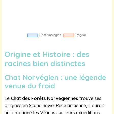
Origine et Histoire : des
racines bien distinctes
Chat Norvégien : une légende
venue du froid
Le
Chat des Forêts Norvégiennes
trouve ses
origines en Scandinavie. Race ancienne, il aurait
accompagné les Vikings sur leurs expéditions,