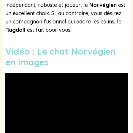
indépendant, robuste et joueur, le
Norvégien
est
un excellent choix. Si, au contraire, vous désirez
un compagnon fusionnel qui adore les câlins, le
Ragdoll
est fait pour vous.
Vidéo : Le chat Norvégien
en images