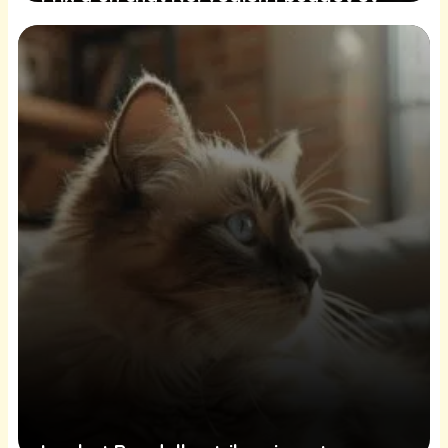
conseils d’achat
19 juin 2025