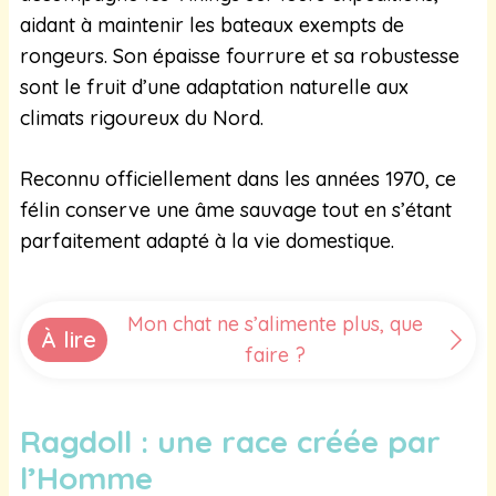
aidant à maintenir les bateaux exempts de
rongeurs. Son épaisse fourrure et sa robustesse
sont le fruit d’une adaptation naturelle aux
climats rigoureux du Nord.
Reconnu officiellement dans les années 1970, ce
félin conserve une âme sauvage tout en s’étant
parfaitement adapté à la vie domestique.
Mon chat ne s’alimente plus, que
À lire
faire ?
Ragdoll : une race créée par
l’Homme