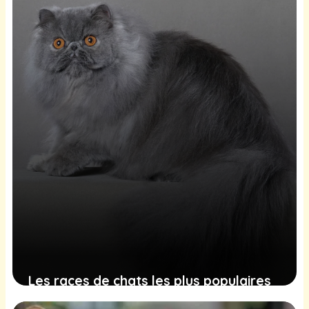
Les races de chats les plus populaires
en France en 2025