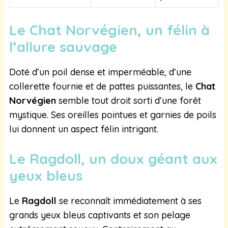
Le Chat Norvégien, un félin à
l’allure sauvage
Doté d’un poil dense et imperméable, d’une
collerette fournie et de pattes puissantes, le
Chat
Norvégien
semble tout droit sorti d’une forêt
mystique. Ses oreilles pointues et garnies de poils
lui donnent un aspect félin intrigant.
Le Ragdoll, un doux géant aux
yeux bleus
Le
Ragdoll
se reconnaît immédiatement à ses
grands yeux bleus captivants et son pelage