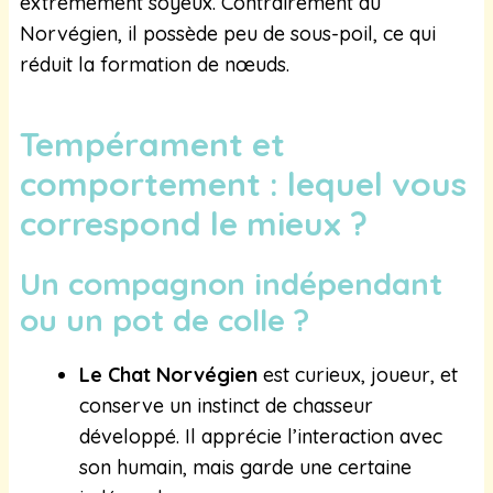
extrêmement soyeux. Contrairement au
Norvégien, il possède peu de sous-poil, ce qui
réduit la formation de nœuds.
Tempérament et
comportement : lequel vous
correspond le mieux ?
Un compagnon indépendant
ou un pot de colle ?
Le Chat Norvégien
est curieux, joueur, et
conserve un instinct de chasseur
développé. Il apprécie l’interaction avec
son humain, mais garde une certaine