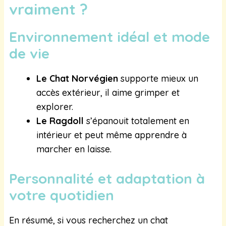
vraiment ?
Environnement idéal et mode
de vie
Le Chat Norvégien
supporte mieux un
accès extérieur, il aime grimper et
explorer.
Le Ragdoll
s’épanouit totalement en
intérieur et peut même apprendre à
marcher en laisse.
Personnalité et adaptation à
votre quotidien
En résumé, si vous recherchez un chat