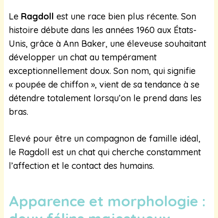
Le
Ragdoll
est une race bien plus récente. Son
histoire débute dans les années 1960 aux États-
Unis, grâce à Ann Baker, une éleveuse souhaitant
développer un chat au tempérament
exceptionnellement doux. Son nom, qui signifie
« poupée de chiffon », vient de sa tendance à se
détendre totalement lorsqu’on le prend dans les
bras.
Elevé pour être un compagnon de famille idéal,
le Ragdoll est un chat qui cherche constamment
l’affection et le contact des humains.
Apparence et morphologie :