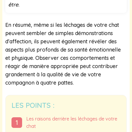
être.
En résumé, même si les léchages de votre chat
peuvent sembler de simples démonstrations
d’affection, ils peuvent également révéler des
aspects plus profonds de sa santé émotionnelle
et physique. Observer ces comportements et
réagir de manière appropriée peut contribuer
grandement à la qualité de vie de votre
compagnon à quatre pattes.
LES POINTS :
Les raisons derrière les léchages de votre
chat