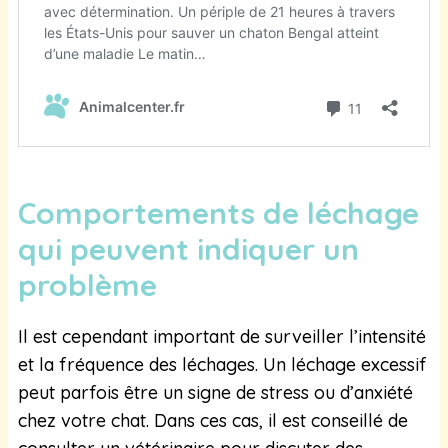
Comportements de léchage
qui peuvent indiquer un
problème
Il est cependant important de surveiller l’intensité
et la fréquence des léchages. Un léchage excessif
peut parfois être un signe de stress ou d’anxiété
chez votre chat. Dans ces cas, il est conseillé de