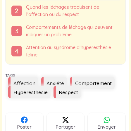
Quand les léchages traduisent de
l’affection ou du respect
Comportements de léchage qui peuvent
indiquer un problème
Attention au syndrome d’hyperesthésie
féline
Étiquettes
Affection
Anxiété
Comportement
Hyperesthésie
Respect
Poster
Partager
Envoyer