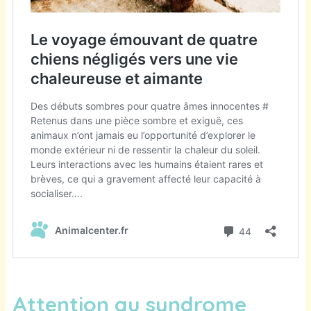
Attention au syndrome