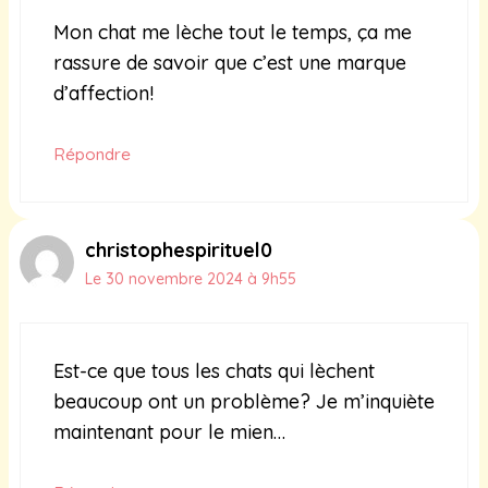
Mon chat me lèche tout le temps, ça me
rassure de savoir que c’est une marque
d’affection!
Répondre
christophespirituel0
Le 30 novembre 2024 à 9h55
Est-ce que tous les chats qui lèchent
beaucoup ont un problème? Je m’inquiète
maintenant pour le mien…