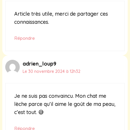
Article très utile, merci de partager ces
connaissances.
Répondre
adrien_loup9
Le 30 novembre 2024 à 12h32
Je ne suis pas convaincu. Mon chat me
lèche parce qu’il aime le goût de ma peau,
c’est tout. 😅
Répondre