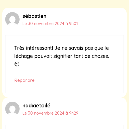
sébastien
Le 30 novembre 2024 à 9h01
Très intéressant! Je ne savais pas que le
léchage pouvait signifier tant de choses.
😊
Répondre
nadiaétoilé
Le 30 novembre 2024 à 9h29