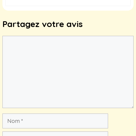
Partagez votre avis
Commentaire
Nom
E-