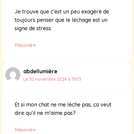
Je trouve que c’est un peu exagéré de
toujours penser que le léchage est un
signe de stress.
Répondre
abdellumière
Le 30 novembre 2024 à 11h13
Et si mon chat ne me lèche pas, ça veut
dire qu’il ne m’aime pas?
Répondre