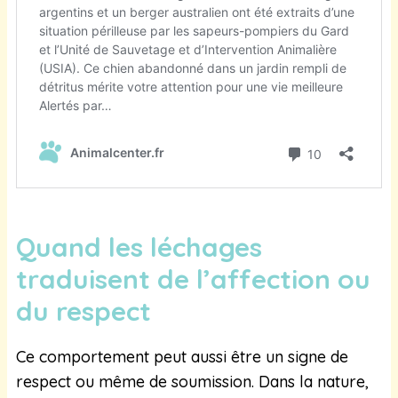
Quand les léchages
traduisent de l’affection ou
du respect
Ce comportement peut aussi être un signe de
respect ou même de soumission. Dans la nature,