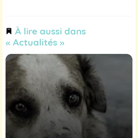
À lire aussi dans
« Actualités »