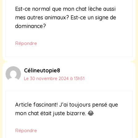
Est-ce normal que mon chat lèche aussi
mes autres animaux? Est-ce un signe de
dominance?
Répondre
Célineutopie8
Le 30 novembre 2024 à 13h51
Article fascinant! J’ai toujours pensé que
mon chat était juste bizarre. 😂
Répondre