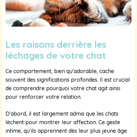
Les raisons derrière les
léchages de votre chat
Ce comportement, bien qu’adorable, cache
souvent des significations profondes. Il est crucial
de comprendre pourquoi votre chat agit ainsi
pour renforcer votre relation.
D’abord, il est largement admis que les chats
lèchent pour montrer leur affection. Ce geste
intime, qu’ils apprennent dès leur plus jeune âge