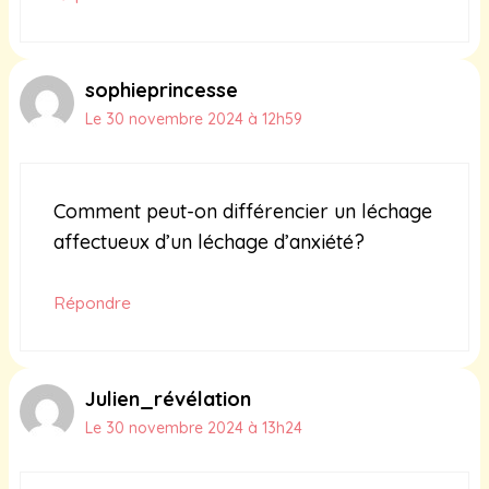
sophieprincesse
Le 30 novembre 2024 à 12h59
Comment peut-on différencier un léchage
affectueux d’un léchage d’anxiété?
Répondre
Julien_révélation
Le 30 novembre 2024 à 13h24