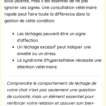
sous-jacente, mais il est essentiel de ne pas
ignorer ces signes. Une consultation vétérinaire
rapide peut faire toute la différence dans la
gestion de cette condition.
Les léchages peuvent être un signe
d’affection.
Un léchage excessif peut indiquer une
anxiété ou un stress.
Le syndrome d’hyperesthésie nécessite une
attention vétérinaire.
Comprendre le comportement de léchage de
votre chat n’est pas seulement une question
de curiosité, mais un élément essentiel pour
renforcer votre relation et assurer son bien-