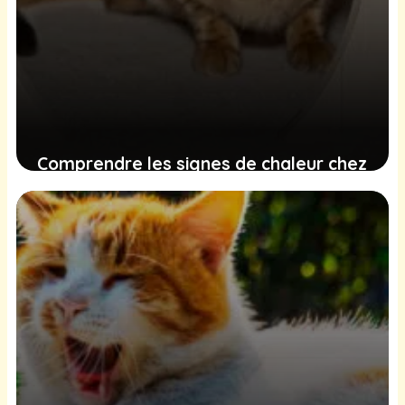
Comprendre les signes de chaleur chez
votre chatte et les meilleures
pratiques à adopter
13 décembre 2024