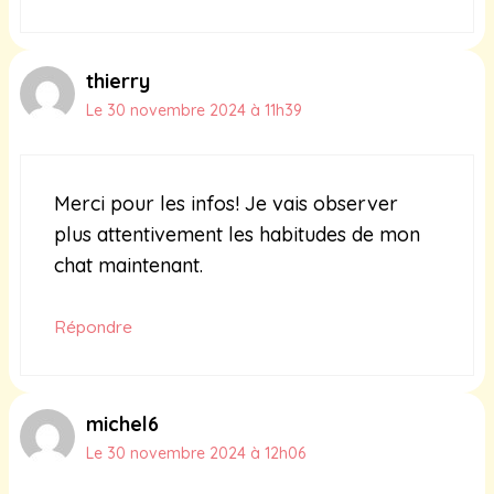
thierry
Le 30 novembre 2024 à 11h39
Merci pour les infos! Je vais observer
plus attentivement les habitudes de mon
chat maintenant.
Répondre
michel6
Le 30 novembre 2024 à 12h06