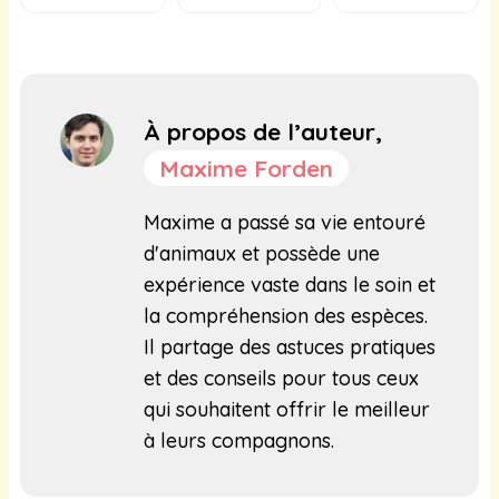
À propos de l’auteur,
Maxime Forden
Maxime a passé sa vie entouré
d'animaux et possède une
expérience vaste dans le soin et
la compréhension des espèces.
Il partage des astuces pratiques
et des conseils pour tous ceux
qui souhaitent offrir le meilleur
à leurs compagnons.