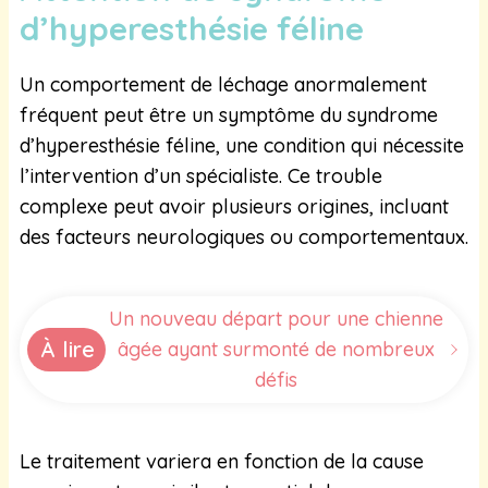
d’hyperesthésie féline
Un comportement de léchage anormalement
fréquent peut être un symptôme du syndrome
d’hyperesthésie féline, une condition qui nécessite
l’intervention d’un spécialiste. Ce trouble
complexe peut avoir plusieurs origines, incluant
des facteurs neurologiques ou comportementaux.
Un nouveau départ pour une chienne
À lire
âgée ayant surmonté de nombreux
défis
Le traitement variera en fonction de la cause