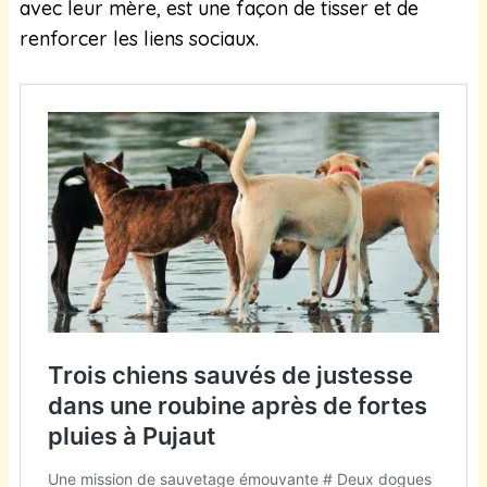
avec leur mère, est une façon de tisser et de
renforcer les liens sociaux.