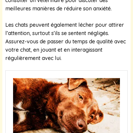
consulter un vétérinaire pour discuter des
meilleures manières de réduire son anxiété.
Les chats peuvent également lécher pour attirer
l’attention, surtout s’ils se sentent négligés.
Assurez-vous de passer du temps de qualité avec
votre chat, en jouant et en interagissant
régulièrement avec lui.