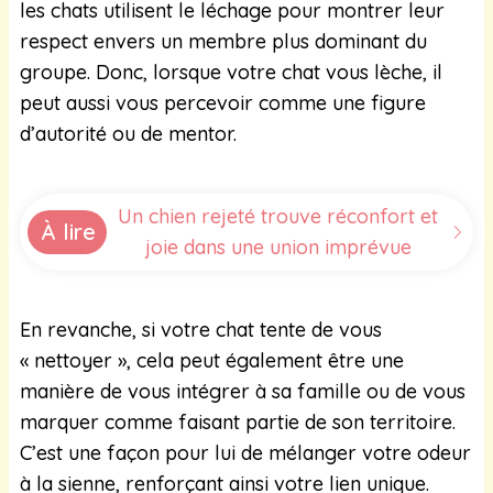
les chats utilisent le léchage pour montrer leur
respect envers un membre plus dominant du
groupe. Donc, lorsque votre chat vous lèche, il
peut aussi vous percevoir comme une figure
d’autorité ou de mentor.
Un chien rejeté trouve réconfort et
À lire
joie dans une union imprévue
En revanche, si votre chat tente de vous
« nettoyer », cela peut également être une
manière de vous intégrer à sa famille ou de vous
marquer comme faisant partie de son territoire.
C’est une façon pour lui de mélanger votre odeur
à la sienne, renforçant ainsi votre lien unique.