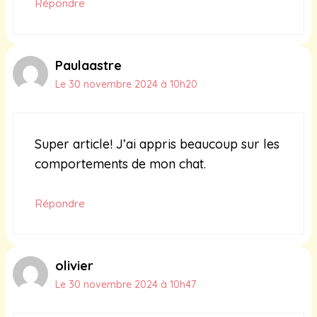
Répondre
Paulaastre
Le 30 novembre 2024 à 10h20
Super article! J’ai appris beaucoup sur les
comportements de mon chat.
Répondre
olivier
Le 30 novembre 2024 à 10h47