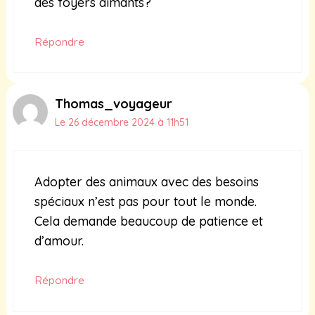
des foyers aimants?
Répondre
Thomas_voyageur
Le 26 décembre 2024 à 11h51
Adopter des animaux avec des besoins
spéciaux n’est pas pour tout le monde.
Cela demande beaucoup de patience et
d’amour.
Répondre