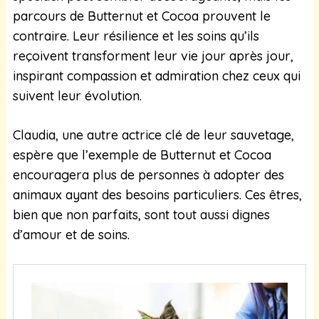
parcours de Butternut et Cocoa prouvent le
contraire. Leur résilience et les soins qu’ils
reçoivent transforment leur vie jour après jour,
inspirant compassion et admiration chez ceux qui
suivent leur évolution.
Claudia, une autre actrice clé de leur sauvetage,
espère que l’exemple de Butternut et Cocoa
encouragera plus de personnes à adopter des
animaux ayant des besoins particuliers. Ces êtres,
bien que non parfaits, sont tout aussi dignes
d’amour et de soins.