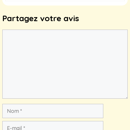
Partagez votre avis
Commentaire
Nom
E-