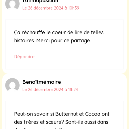
fatimapassion
Le 26 décembre 2024 à 10h59
Ça réchauffe le coeur de lire de telles
histoires. Merci pour ce partage.
Répondre
Benoîtmémoire
Le 26 décembre 2024 à 11h24
Peut-on savoir si Butternut et Cocoa ont
des frères et sœurs? Sont-ils aussi dans