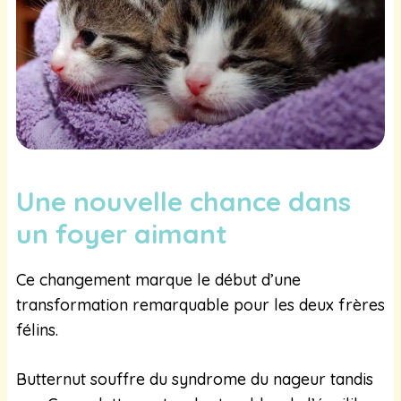
Une nouvelle chance dans
un foyer aimant
Ce changement marque le début d’une
transformation remarquable pour les deux frères
félins.
Butternut souffre du syndrome du nageur tandis