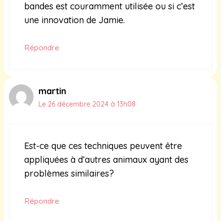
bandes est couramment utilisée ou si c’est
une innovation de Jamie.
Répondre
martin
Le 26 décembre 2024 à 13h08
Est-ce que ces techniques peuvent être
appliquées à d’autres animaux ayant des
problèmes similaires?
Répondre