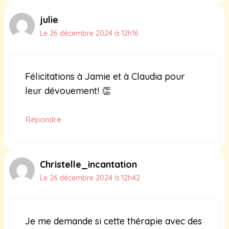
julie
Le 26 décembre 2024 à 12h16
Félicitations à Jamie et à Claudia pour
leur dévouement! 👏
Répondre
Christelle_incantation
Le 26 décembre 2024 à 12h42
Je me demande si cette thérapie avec des