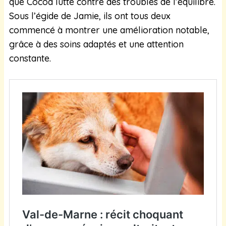
que Cocoa lutte contre des troubles de l’équilibre.
Sous l’égide de Jamie, ils ont tous deux
commencé à montrer une amélioration notable,
grâce à des soins adaptés et une attention
constante.