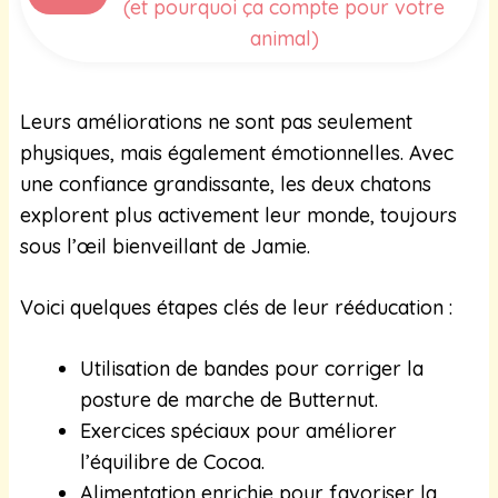
(et pourquoi ça compte pour votre
animal)
Leurs améliorations ne sont pas seulement
physiques, mais également émotionnelles. Avec
une confiance grandissante, les deux chatons
explorent plus activement leur monde, toujours
sous l’œil bienveillant de Jamie.
Voici quelques étapes clés de leur rééducation :
Utilisation de bandes pour corriger la
posture de marche de Butternut.
Exercices spéciaux pour améliorer
l’équilibre de Cocoa.
Alimentation enrichie pour favoriser la