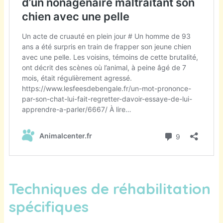
Techniques de réhabilitation
spécifiques