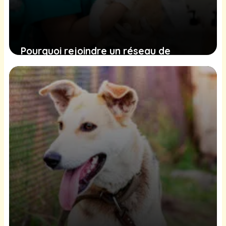
Pourquoi rejoindre un réseau de
clinique vétérinaire ?
4 octobre 2025