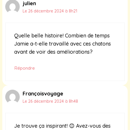
julien
Le 26 décembre 2024 à 8h21
Quelle belle histoire! Combien de temps
Jamie a-t-elle travaillé avec ces chatons
avant de voir des améliorations?
Répondre
Françoisvoyage
Le 26 décembre 2024 à 8h48
Je trouve ça inspirant! 😊 Avez-vous des