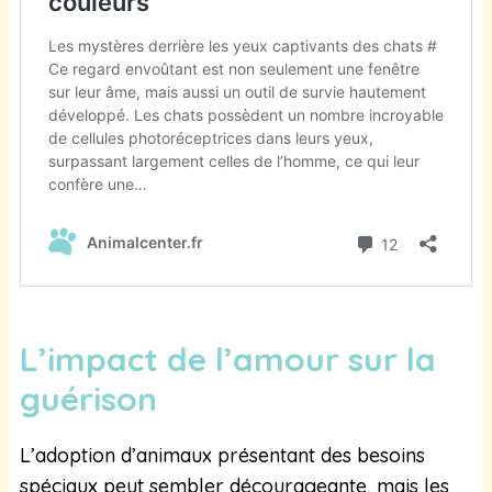
L’impact de l’amour sur la
guérison
L’adoption d’animaux présentant des besoins
spéciaux peut sembler décourageante, mais les