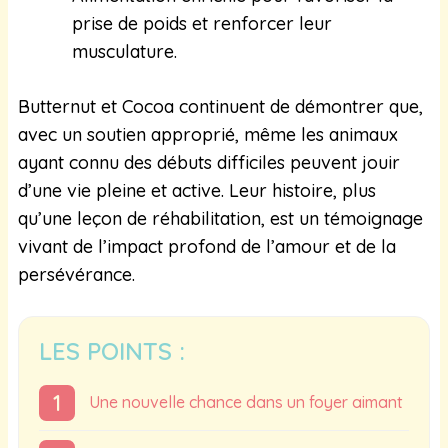
prise de poids et renforcer leur
musculature.
Butternut et Cocoa continuent de démontrer que,
avec un soutien approprié, même les animaux
ayant connu des débuts difficiles peuvent jouir
d’une vie pleine et active. Leur histoire, plus
qu’une leçon de réhabilitation, est un témoignage
vivant de l’impact profond de l’amour et de la
persévérance.
LES POINTS :
Une nouvelle chance dans un foyer aimant