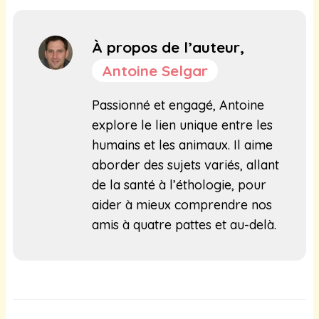
À propos de l’auteur,
Antoine Selgar
Passionné et engagé, Antoine
explore le lien unique entre les
humains et les animaux. Il aime
aborder des sujets variés, allant
de la santé à l’éthologie, pour
aider à mieux comprendre nos
amis à quatre pattes et au-delà.