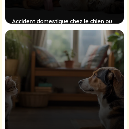
Accident domestique chez le chien ou
le chat : comment réagir
immédiatement ?
6 mars 2026