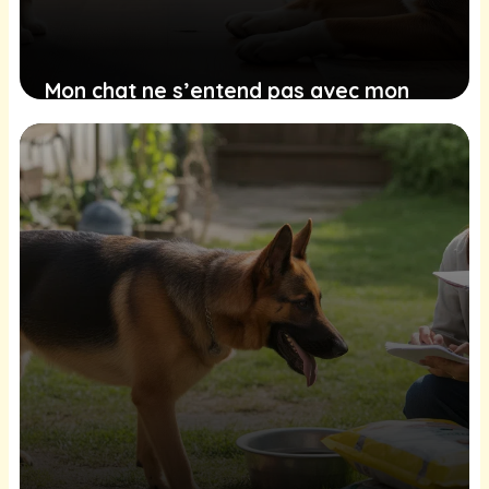
Mon chat ne s’entend pas avec mon
chien, comment faire ?
27 janvier 2026