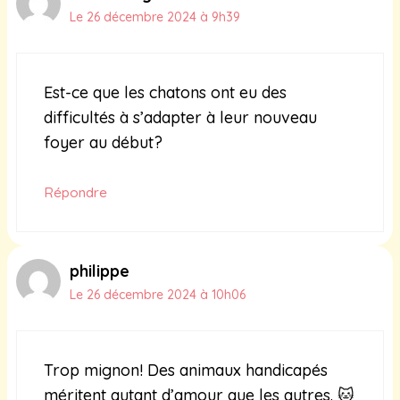
Le 26 décembre 2024 à 9h39
Est-ce que les chatons ont eu des
difficultés à s’adapter à leur nouveau
foyer au début?
Répondre
philippe
Le 26 décembre 2024 à 10h06
Trop mignon! Des animaux handicapés
méritent autant d’amour que les autres. 🐱