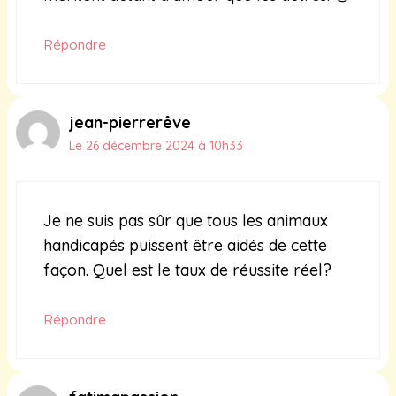
Répondre
jean-pierrerêve
Le 26 décembre 2024 à 10h33
Je ne suis pas sûr que tous les animaux
handicapés puissent être aidés de cette
façon. Quel est le taux de réussite réel?
Répondre