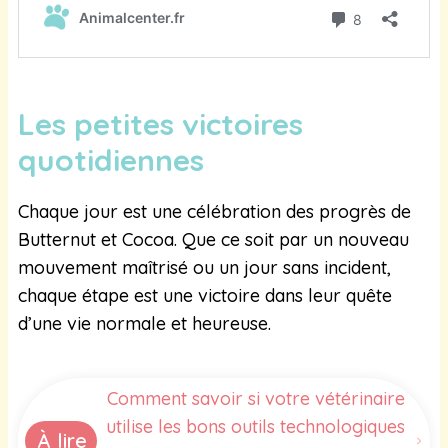
Les petites victoires
quotidiennes
Chaque jour est une célébration des progrès de
Butternut et Cocoa. Que ce soit par un nouveau
mouvement maîtrisé ou un jour sans incident,
chaque étape est une victoire dans leur quête
d’une vie normale et heureuse.
Comment savoir si votre vétérinaire
utilise les bons outils technologiques
À lire