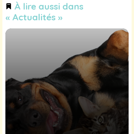
À lire aussi dans
« Actualités »