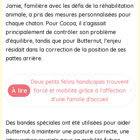
Jamie, familière avec les défis de la réhabilitation
animale, a pris des mesures personnalisées pour
chaque chaton. Pour Cocoa, il s’agissait
principalement de contrôler son problème
d’équilibre, tandis que pour Butternut, l’enjeu
résidait dans la correction de la position de ses
pattes arrière.
Deux petits félins handicapés trouvent
À lire
force et mobilité grâce à l’affection
d’une famille d’accueil
Des bandes spéciales ont été utilisées pour aider
Butternut à maintenir une posture correcte, une