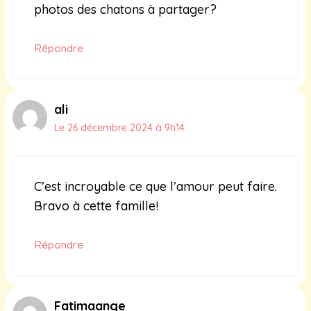
photos des chatons à partager?
Répondre
ali
Le 26 décembre 2024 à 9h14
C’est incroyable ce que l’amour peut faire.
Bravo à cette famille!
Répondre
Fatimaange