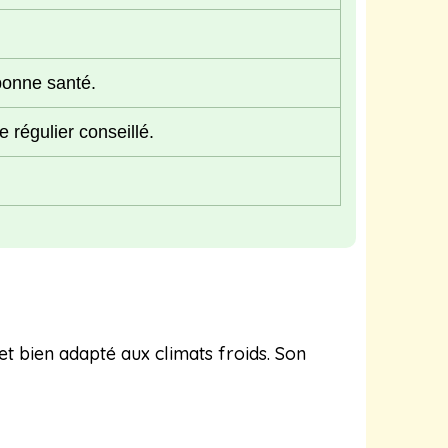
bonne santé.
 régulier conseillé.
 et bien adapté aux climats froids. Son