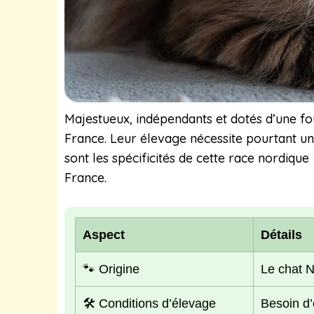
Majestueux, indépendants et dotés d’une fo
France. Leur élevage nécessite pourtant un
sont les spécificités de cette race nordiqu
France.
Aspect
Détails
🐾 Origine
Le chat N
🛠️ Conditions d’élevage
Besoin d’