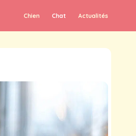
Chien
Chat
Actualités