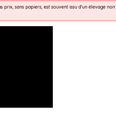
prix, sans papiers, est souvent issu d’un élevage no