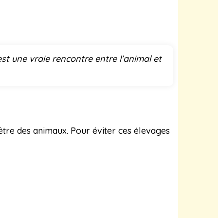
st une vraie rencontre entre l’animal et
être des animaux. Pour éviter ces élevages