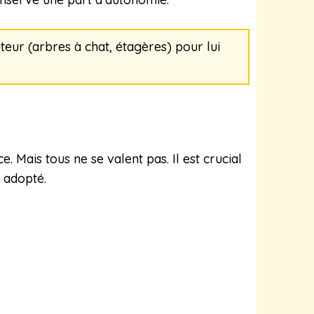
eur (arbres à chat, étagères) pour lui
 Mais tous ne se valent pas. Il est crucial
n adopté.