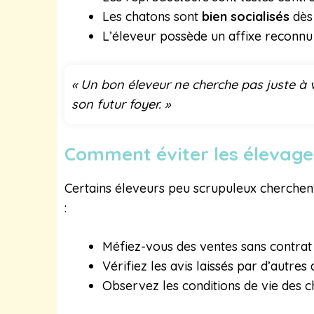
Les chatons sont
bien socialisés
dès 
L’éleveur possède un affixe reconnu
« Un bon éleveur ne cherche pas juste à 
son futur foyer. »
Comment éviter les élevage
Certains éleveurs peu scrupuleux cherchent
:
Méfiez-vous des ventes sans contrat 
Vérifiez les avis laissés par d’autres
Observez les conditions de vie des 