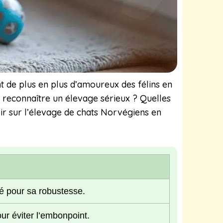
t de plus en plus d’amoureux des félins en
 reconnaître un élevage sérieux ? Quelles
oir sur l’élevage de chats Norvégiens en
té pour sa robustesse.
ur éviter l’embonpoint.