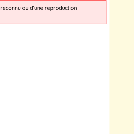
n reconnu ou d’une reproduction