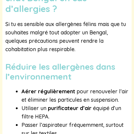
d’allergies ?
Si tu es sensible aux allergènes félins mais que tu
souhaites malgré tout adopter un Bengal,
quelques précautions peuvent rendre la
cohabitation plus respirable.
Réduire les allergènes dans
l’environnement
Aérer régulièrement
pour renouveler l’air
et éliminer les particules en suspension.
Utiliser un
purificateur d’air
équipé d’un
filtre HEPA.
Passer l’aspirateur fréquemment, surtout
sur les textiles.