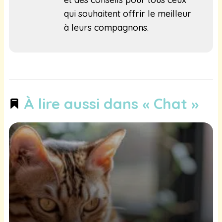
qui souhaitent offrir le meilleur
à leurs compagnons.
À lire aussi dans « Chat »