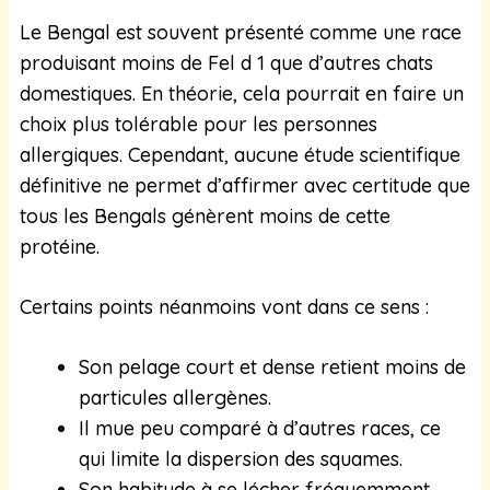
Le Bengal est souvent présenté comme une race
produisant moins de Fel d 1 que d’autres chats
domestiques. En théorie, cela pourrait en faire un
choix plus tolérable pour les personnes
allergiques. Cependant, aucune étude scientifique
définitive ne permet d’affirmer avec certitude que
tous les Bengals génèrent moins de cette
protéine.
Certains points néanmoins vont dans ce sens :
Son pelage court et dense retient moins de
particules allergènes.
Il mue peu comparé à d’autres races, ce
qui limite la dispersion des squames.
Son habitude à se lécher fréquemment