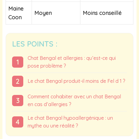
Maine
Moyen
Moins conseillé
Coon
LES POINTS :
Chat Bengal et allergies : qu’est-ce qui
pose problème ?
Le chat Bengal produit-il moins de Fel d 1 ?
Comment cohabiter avec un chat Bengal
en cas d’allergies ?
Le chat Bengal hypoallergénique : un
mythe ou une réalité ?