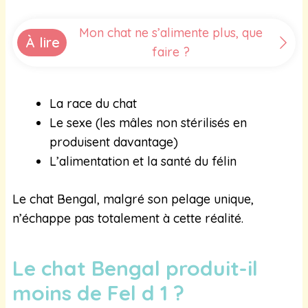
Mon chat ne s’alimente plus, que
À lire
faire ?
La race du chat
Le sexe (les mâles non stérilisés en
produisent davantage)
L’alimentation et la santé du félin
Le chat Bengal, malgré son pelage unique,
n’échappe pas totalement à cette réalité.
Le chat Bengal produit-il
moins de Fel d 1 ?