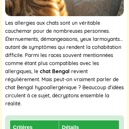
Les allergies aux chats sont un véritable
cauchemar pour de nombreuses personnes.
Éternuements, démangeaisons, yeux larmoyants…
autant de symptômes qui rendent la cohabitation
difficile. Parmi les races souvent mentionnées
comme étant plus compatibles avec les
allergiques, le
chat Bengal
revient
régulièrement. Mais peut-on vraiment parler de
chat Bengal hypoallergénique ? Beaucoup d’idées
circulent à ce sujet, décryptons ensemble la
réalité.
Critères
Détails