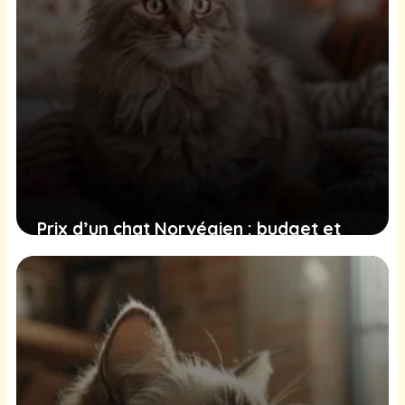
Prix d’un chat Norvégien : budget et
conseils d’achat
19 juin 2025