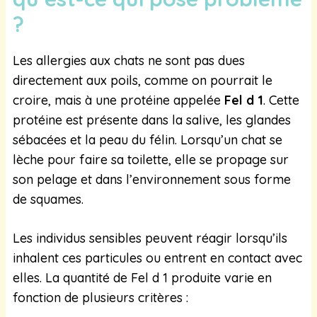
?
Les allergies aux chats ne sont pas dues
directement aux poils, comme on pourrait le
croire, mais à une protéine appelée
Fel d 1
. Cette
protéine est présente dans la salive, les glandes
sébacées et la peau du félin. Lorsqu’un chat se
lèche pour faire sa toilette, elle se propage sur
son pelage et dans l’environnement sous forme
de squames.
Les individus sensibles peuvent réagir lorsqu’ils
inhalent ces particules ou entrent en contact avec
elles. La quantité de Fel d 1 produite varie en
fonction de plusieurs critères :