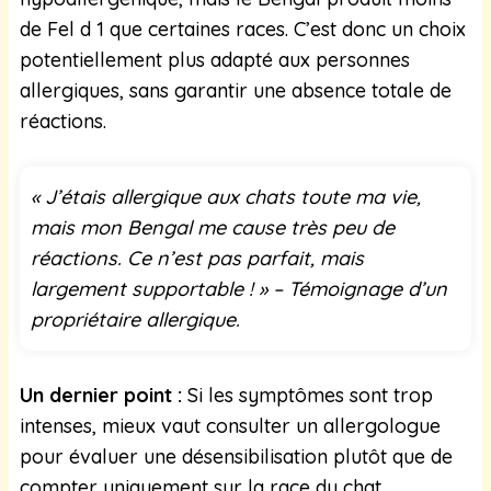
de Fel d 1 que certaines races. C’est donc un choix
potentiellement plus adapté aux personnes
allergiques, sans garantir une absence totale de
réactions.
« J’étais allergique aux chats toute ma vie,
mais mon Bengal me cause très peu de
réactions. Ce n’est pas parfait, mais
largement supportable ! » – Témoignage d’un
propriétaire allergique.
Un dernier point :
Si les symptômes sont trop
intenses, mieux vaut consulter un allergologue
pour évaluer une désensibilisation plutôt que de
compter uniquement sur la race du chat.