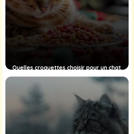
Quelles croquettes choisir pour un chat
Bengal ?
25 juin 2025