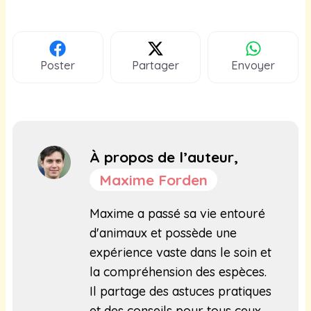
Poster
Partager
Envoyer
À propos de l’auteur,
Maxime Forden
Maxime a passé sa vie entouré
d'animaux et possède une
expérience vaste dans le soin et
la compréhension des espèces.
Il partage des astuces pratiques
et des conseils pour tous ceux