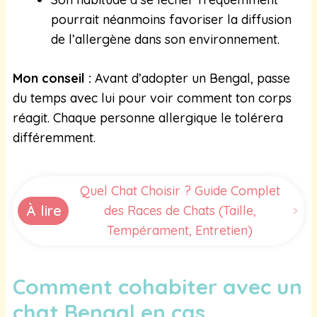
pourrait néanmoins favoriser la diffusion
de l’allergène dans son environnement.
Mon conseil :
Avant d’adopter un Bengal, passe
du temps avec lui pour voir comment ton corps
réagit. Chaque personne allergique le tolérera
différemment.
Quel Chat Choisir ? Guide Complet
À lire
des Races de Chats (Taille,
Tempérament, Entretien)
Comment cohabiter avec un
chat Bengal en cas