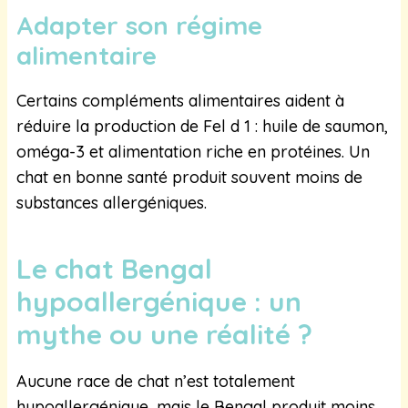
Adapter son régime
alimentaire
Certains compléments alimentaires aident à
réduire la production de Fel d 1 : huile de saumon,
oméga-3 et alimentation riche en protéines. Un
chat en bonne santé produit souvent moins de
substances allergéniques.
Le chat Bengal
hypoallergénique : un
mythe ou une réalité ?
Aucune race de chat n’est totalement
hypoallergénique, mais le Bengal produit moins