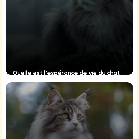
Quelle est l’espérance de vie du chat
Norvégien ?
24 juin 2025