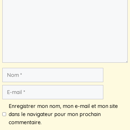
Nom
E-
mail
Enregistrer mon nom, mon e-mail et mon site
dans le navigateur pour mon prochain
commentaire.