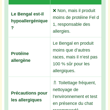
❌ Non, mais il produit
Le Bengal est-il
moins de protéine Fel d
hypoallergénique
1, responsable des
?
allergies.
Le Bengal en produit
moins que d’autres
Protéine
races, mais il n’est pas
allergène
100 % sûr pour les
allergiques.
🚿 Toilettage fréquent,
nettoyage de
Précautions pour
l’environnement et test
les allergiques
en présence du chat