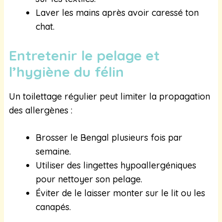
Laver les mains après avoir caressé ton
chat.
Entretenir le pelage et
l’hygiène du félin
Un toilettage régulier peut limiter la propagation
des allergènes :
Brosser le Bengal plusieurs fois par
semaine.
Utiliser des lingettes hypoallergéniques
pour nettoyer son pelage.
Éviter de le laisser monter sur le lit ou les
canapés.