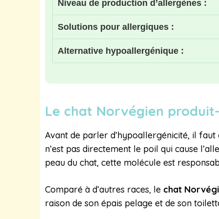
Niveau de production d’allergènes :
Solutions pour allergiques :
Alternative hypoallergénique :
Le chat Norvégien produit-
Avant de parler d’hypoallergénicité, il fau
n’est pas directement le poil qui cause l’all
peau du chat, cette molécule est responsa
Comparé à d’autres races, le
chat Norvégi
raison de son épais pelage et de son toilet