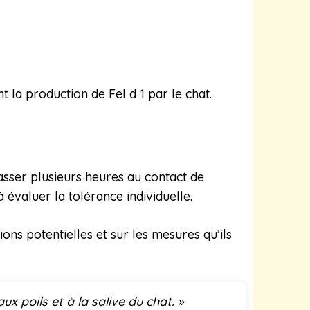
la production de Fel d 1 par le chat.
asser plusieurs heures au contact de
 évaluer la tolérance individuelle.
ions potentielles et sur les mesures qu’ils
x poils et à la salive du chat. »