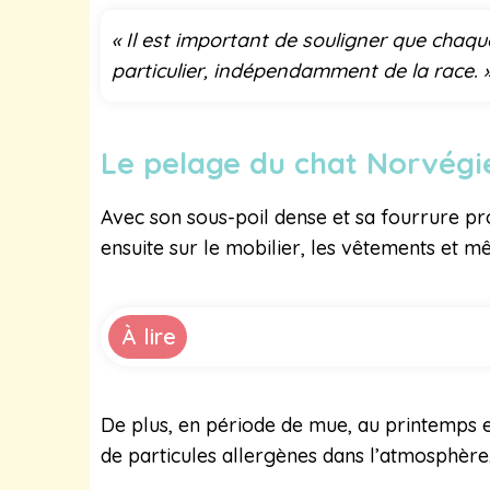
« Il est important de souligner que chaqu
particulier, indépendamment de la race. 
Le pelage du chat Norvégi
Avec son sous-poil dense et sa fourrure pr
ensuite sur le mobilier, les vêtements et m
À lire
De plus, en période de mue, au printemps e
de particules allergènes dans l’atmosphère