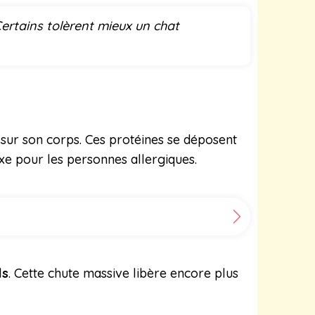
Certains tolèrent mieux un chat
 sur son corps. Ces protéines se déposent
xe pour les personnes allergiques.
ls
. Cette chute massive libère encore plus