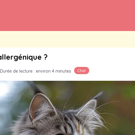
allergénique ?
Chat
Durée de lecture : environ 4 minutes