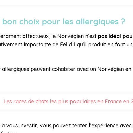
 bon choix pour les allergiques ?
pérament affectueux, le Norvégien n’est
pas idéal pou
ativement importante de Fel d 1 qu’il produit en font un
 allergiques peuvent cohabiter avec un Norvégien en a
Les races de chats les plus populaires en France en
t à vous investir, vous pouvez tenter l’expérience ave