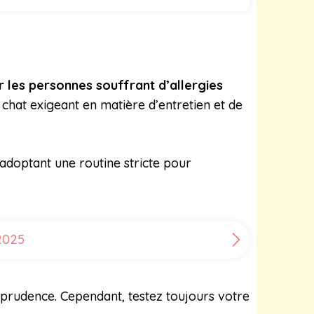
r les personnes souffrant d’allergies
 chat exigeant en matière d’entretien et de
doptant une routine stricte pour
 2025
c prudence. Cependant, testez toujours votre