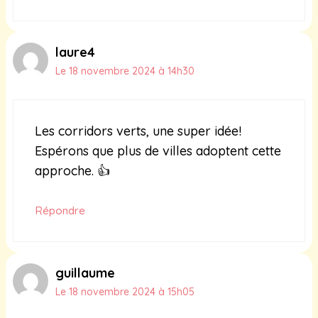
laure4
Le 18 novembre 2024 à 14h30
Les corridors verts, une super idée!
Espérons que plus de villes adoptent cette
approche. 👍
Répondre
guillaume
Le 18 novembre 2024 à 15h05