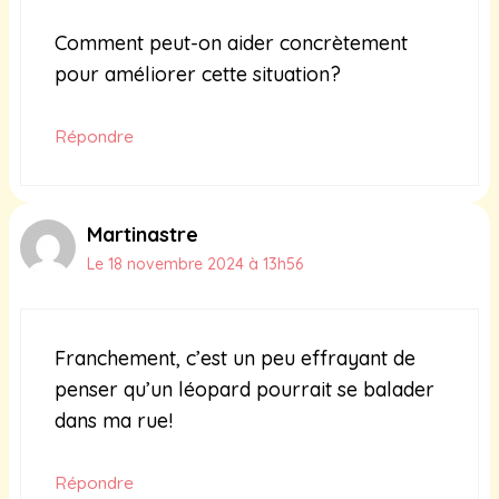
Comment peut-on aider concrètement
pour améliorer cette situation?
Répondre
Martinastre
Le 18 novembre 2024 à 13h56
Franchement, c’est un peu effrayant de
penser qu’un léopard pourrait se balader
dans ma rue!
Répondre