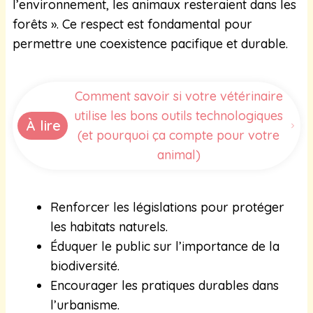
l’environnement, les animaux resteraient dans les
forêts ». Ce respect est fondamental pour
permettre une coexistence pacifique et durable.
Comment savoir si votre vétérinaire
utilise les bons outils technologiques
À lire
(et pourquoi ça compte pour votre
animal)
Renforcer les législations pour protéger
les habitats naturels.
Éduquer le public sur l’importance de la
biodiversité.
Encourager les pratiques durables dans
l’urbanisme.