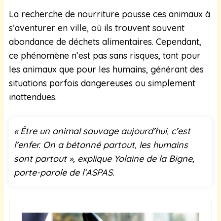
La recherche de nourriture pousse ces animaux à
s’aventurer en ville, où ils trouvent souvent
abondance de déchets alimentaires. Cependant,
ce phénomène n’est pas sans risques, tant pour
les animaux que pour les humains, générant des
situations parfois dangereuses ou simplement
inattendues.
« Être un animal sauvage aujourd’hui, c’est
l’enfer. On a bétonné partout, les humains
sont partout », explique Yolaine de la Bigne,
porte-parole de l’ASPAS.