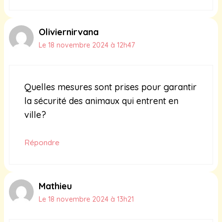
Oliviernirvana
Le 18 novembre 2024 à 12h47
Quelles mesures sont prises pour garantir
la sécurité des animaux qui entrent en
ville?
Répondre
Mathieu
Le 18 novembre 2024 à 13h21