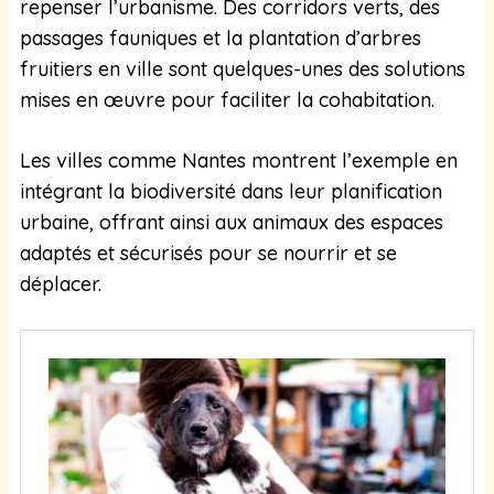
repenser l’urbanisme. Des corridors verts, des
passages fauniques et la plantation d’arbres
fruitiers en ville sont quelques-unes des solutions
mises en œuvre pour faciliter la cohabitation.
Les villes comme Nantes montrent l’exemple en
intégrant la biodiversité dans leur planification
urbaine, offrant ainsi aux animaux des espaces
adaptés et sécurisés pour se nourrir et se
déplacer.