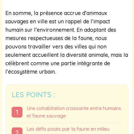
En somme, la présence accrue d’animaux
sauvages en ville est un rappel de l’impact
humain sur l’environnement. En adoptant des
mesures respectueuses de la faune, nous
pouvons travailler vers des villes qui non
seulement accueillent la diversité animale, mais la
célèbrent comme une partie intégrante de
l’écosystème urbain.
LES POINTS :
Une cohabitation croissante entre humains
et faune sauvage
Les défis posés par la faune en milieu