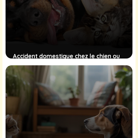
Accident domestique chez le chien ou
le chat : comment réagir
immédiatement ?
6 mars 2026