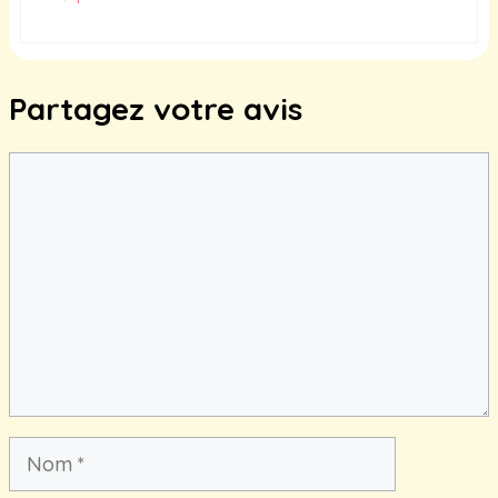
Partagez votre avis
Commentaire
Nom