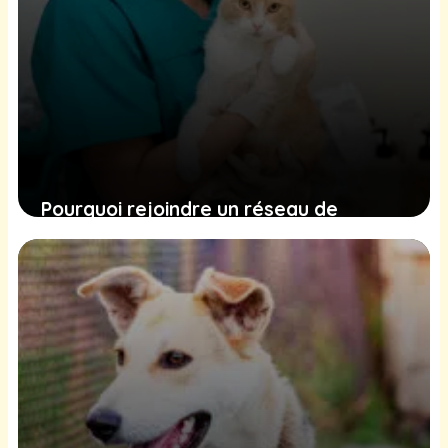
Pourquoi rejoindre un réseau de
clinique vétérinaire ?
4 octobre 2025