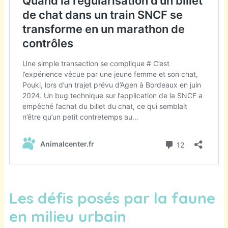
Les défis posés par la faune
en milieu urbain