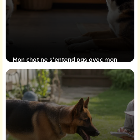
Mon chat ne s’entend pas avec mon
chien, comment faire ?
27 janvier 2026