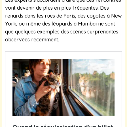
vont devenir de plus en plus fréquentes. Des
renards dans les rues de Paris, des coyotes à New
York, ou même des léopards à Mumbai ne sont
que quelques exemples des scènes surprenantes
observées récemment.