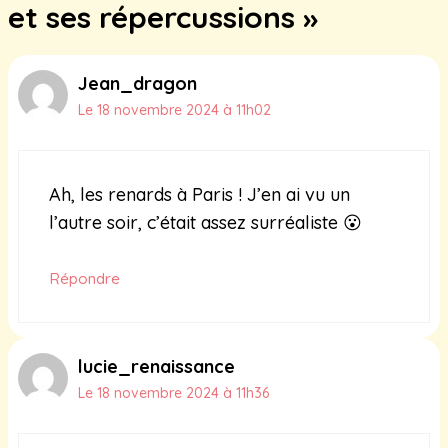
et ses répercussions »
Jean_dragon
Le 18 novembre 2024 à 11h02
Ah, les renards à Paris ! J’en ai vu un
l’autre soir, c’était assez surréaliste 😮
Répondre
lucie_renaissance
Le 18 novembre 2024 à 11h36