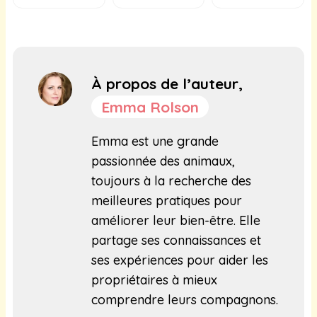
À propos de l’auteur,
Emma Rolson
Emma est une grande
passionnée des animaux,
toujours à la recherche des
meilleures pratiques pour
améliorer leur bien-être. Elle
partage ses connaissances et
ses expériences pour aider les
propriétaires à mieux
comprendre leurs compagnons.