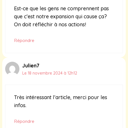
Est-ce que les gens ne comprennent pas
que c’est notre expansion qui cause ça?
On doit réfléchir à nos actions!
Répondre
Julien7
Le 18 novembre 2024 à 12h12
Très intéressant l’article, merci pour les
infos.
Répondre