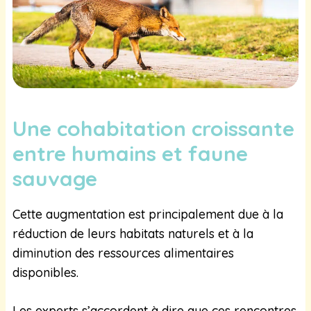
Une cohabitation croissante
entre humains et faune
sauvage
Cette augmentation est principalement due à la
réduction de leurs habitats naturels et à la
diminution des ressources alimentaires
disponibles.
Les experts s’accordent à dire que ces rencontres