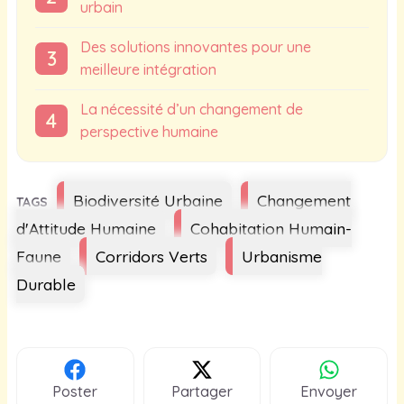
urbain
Des solutions innovantes pour une
meilleure intégration
La nécessité d’un changement de
perspective humaine
Étiquettes
Biodiversité Urbaine
Changement
d'Attitude Humaine
Cohabitation Humain-
Faune
Corridors Verts
Urbanisme
Durable
Poster
Partager
Envoyer