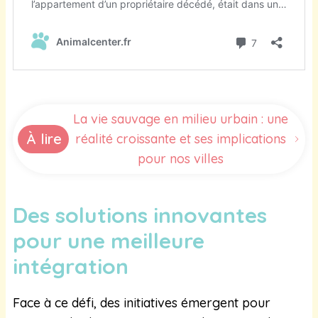
La vie sauvage en milieu urbain : une
À lire
réalité croissante et ses implications
pour nos villes
Des solutions innovantes
pour une meilleure
intégration
Face à ce défi, des initiatives émergent pour