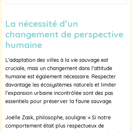
La nécessité d’un
changement de perspective
humaine
L’adaptation des villes à la vie sauvage est
cruciale, mais un changement dans l’attitude
humaine est également nécessaire. Respecter
davantage les écosystèmes naturels et limiter
l’expansion urbaine incontrôlée sont des pas
essentiels pour préserver la faune sauvage.
Joëlle Zask, philosophe, souligne: « Si notre
comportement était plus respectueux de