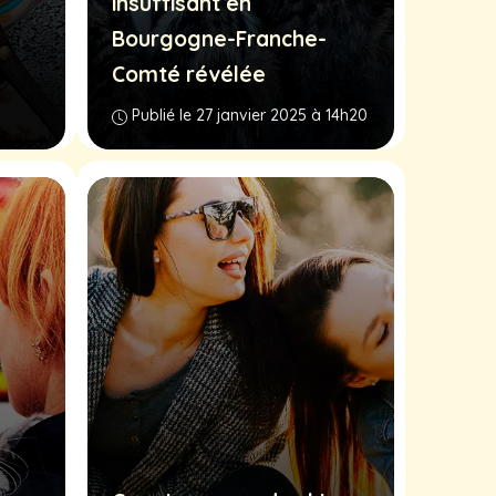
insuffisant en
Bourgogne-Franche-
Comté révélée
Publié le 27 janvier 2025 à 14h20