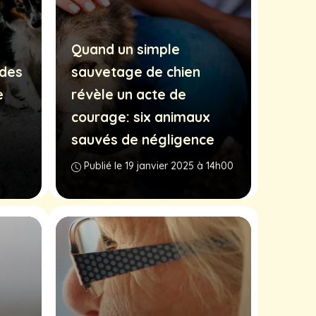
Quand un simple
 des
sauvetage de chien
e
révèle un acte de
courage: six animaux
sauvés de négligence
Publié le 19 janvier 2025 à 14h00