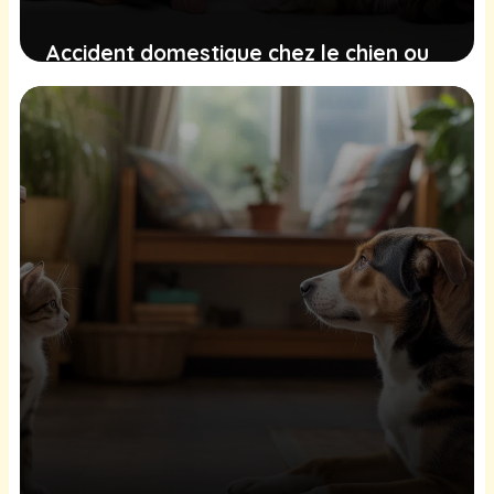
Accident domestique chez le chien ou
le chat : comment réagir
immédiatement ?
6 mars 2026