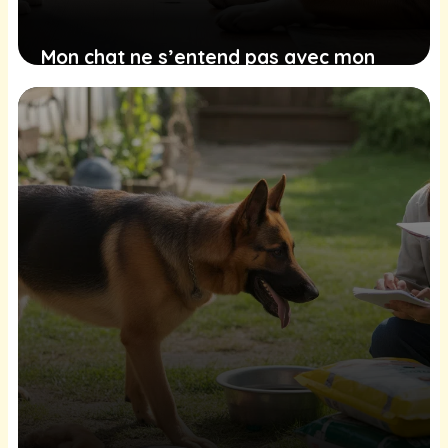
Mon chat ne s’entend pas avec mon
chien, comment faire ?
27 janvier 2026