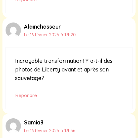
Alainchasseur
Le 16 février 2025 à 17h20
Incroyable transformation! Y a-t-il des
photos de Liberty avant et après son
sauvetage?
Répondre
Samia3
Le 16 février 2025 à 17h56