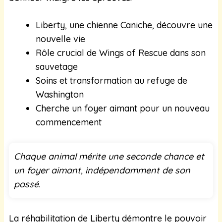
Liberty, une chienne Caniche, découvre une
nouvelle vie
Rôle crucial de Wings of Rescue dans son
sauvetage
Soins et transformation au refuge de
Washington
Cherche un foyer aimant pour un nouveau
commencement
Chaque animal mérite une seconde chance et
un foyer aimant, indépendamment de son
passé.
La réhabilitation de Liberty démontre le pouvoir