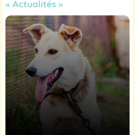
« Actualités »