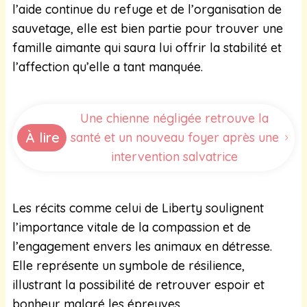
l’aide continue du refuge et de l’organisation de
sauvetage, elle est bien partie pour trouver une
famille aimante qui saura lui offrir la stabilité et
l’affection qu’elle a tant manquée.
Une chienne négligée retrouve la
À lire
santé et un nouveau foyer après une
intervention salvatrice
Les récits comme celui de Liberty soulignent
l’importance vitale de la compassion et de
l’engagement envers les animaux en détresse.
Elle représente un symbole de résilience,
illustrant la possibilité de retrouver espoir et
bonheur malgré les épreuves.