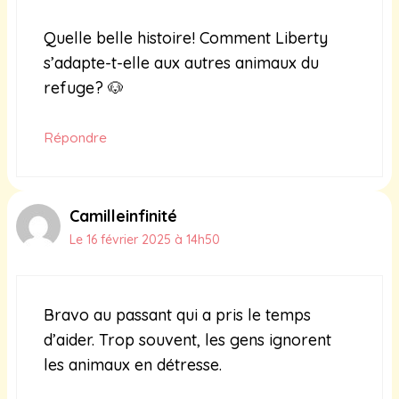
Quelle belle histoire! Comment Liberty
s’adapte-t-elle aux autres animaux du
refuge? 🐶
Répondre
Camilleinfinité
Le 16 février 2025 à 14h50
Bravo au passant qui a pris le temps
d’aider. Trop souvent, les gens ignorent
les animaux en détresse.