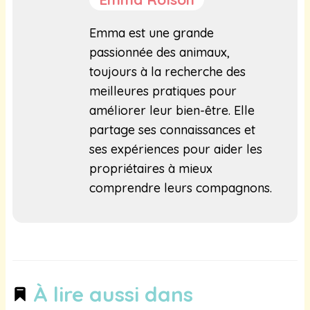
Emma est une grande
passionnée des animaux,
toujours à la recherche des
meilleures pratiques pour
améliorer leur bien-être. Elle
partage ses connaissances et
ses expériences pour aider les
propriétaires à mieux
comprendre leurs compagnons.
À lire aussi dans