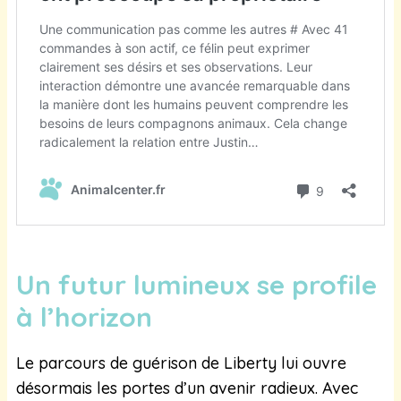
Un futur lumineux se profile
à l’horizon
Le parcours de guérison de Liberty lui ouvre
désormais les portes d’un avenir radieux. Avec