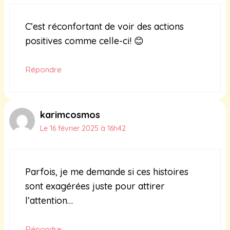
C’est réconfortant de voir des actions
positives comme celle-ci! 😊
Répondre
karimcosmos
Le 16 février 2025 à 16h42
Parfois, je me demande si ces histoires
sont exagérées juste pour attirer
l’attention…
Répondre