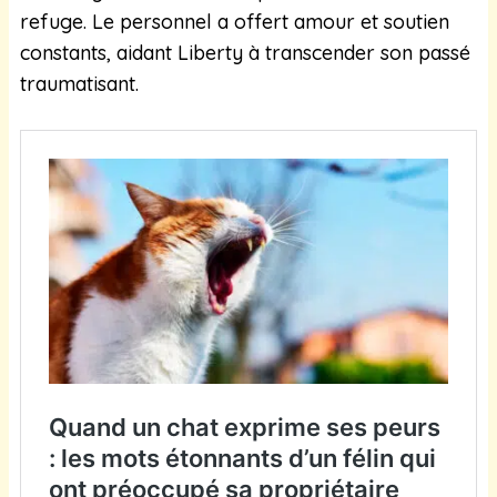
refuge. Le personnel a offert amour et soutien
constants, aidant Liberty à transcender son passé
traumatisant.