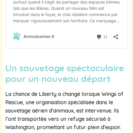
Un sauvetage spectaculaire
pour un nouveau départ
La chance de Liberty a changé lorsque Wings of
Rescue, une organisation spécialisée dans le
sauvetage aérien d’animaux, est intervenue. Ils
l’ont transportée vers un refuge sécurisé à
Washington, promettant un futur plein d’espoir.