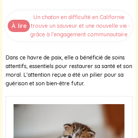
Un chaton en difficulté en Californie
À lire
trouve un sauveur et une nouvelle vie
grâce à l’engagement communautaire
Dans ce havre de paix, elle a bénéficié de soins
attentifs, essentiels pour restaurer sa santé et son
moral. L’attention reçue a été un pilier pour sa
guérison et son bien-être futur.