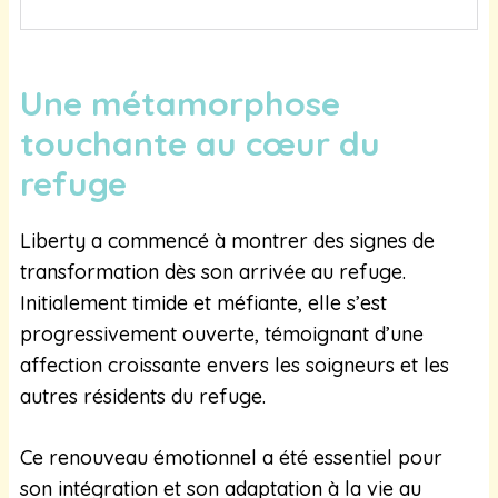
Une métamorphose
touchante au cœur du
refuge
Liberty a commencé à montrer des signes de
transformation dès son arrivée au refuge.
Initialement timide et méfiante, elle s’est
progressivement ouverte, témoignant d’une
affection croissante envers les soigneurs et les
autres résidents du refuge.
Ce renouveau émotionnel a été essentiel pour
son intégration et son adaptation à la vie au