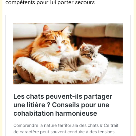
compétents pour lui porter secours.