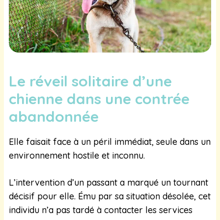
Le réveil solitaire d’une
chienne dans une contrée
abandonnée
Elle faisait face à un péril immédiat, seule dans un
environnement hostile et inconnu.
L’intervention d’un passant a marqué un tournant
décisif pour elle. Ému par sa situation désolée, cet
individu n’a pas tardé à contacter les services