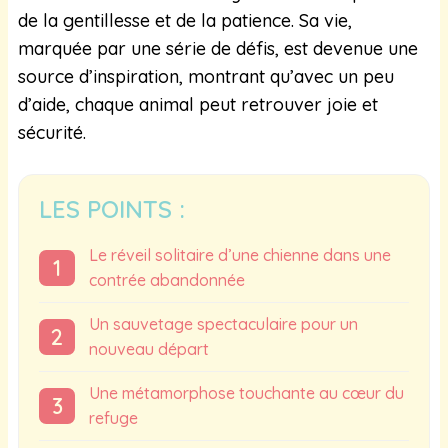
de la gentillesse et de la patience. Sa vie,
marquée par une série de défis, est devenue une
source d’inspiration, montrant qu’avec un peu
d’aide, chaque animal peut retrouver joie et
sécurité.
LES POINTS :
Le réveil solitaire d’une chienne dans une
contrée abandonnée
Un sauvetage spectaculaire pour un
nouveau départ
Une métamorphose touchante au cœur du
refuge