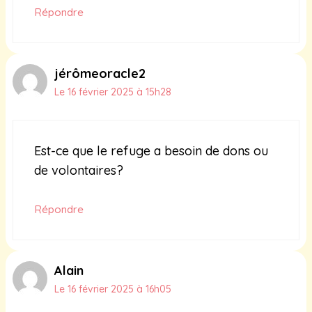
Répondre
jérômeoracle2
Le 16 février 2025 à 15h28
Est-ce que le refuge a besoin de dons ou
de volontaires?
Répondre
Alain
Le 16 février 2025 à 16h05