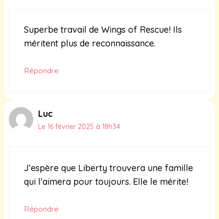
Superbe travail de Wings of Rescue! Ils
méritent plus de reconnaissance.
Répondre
Luc
Le 16 février 2025 à 18h34
J’espère que Liberty trouvera une famille
qui l’aimera pour toujours. Elle le mérite!
Répondre