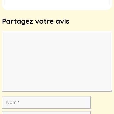
Partagez votre avis
Commentaire
Nom