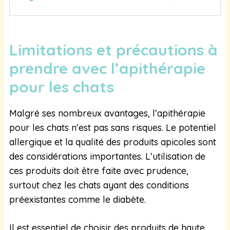
Limitations et précautions à
prendre avec l’apithérapie
pour les chats
Malgré ses nombreux avantages, l’apithérapie
pour les chats n’est pas sans risques. Le potentiel
allergique et la qualité des produits apicoles sont
des considérations importantes. L’utilisation de
ces produits doit être faite avec prudence,
surtout chez les chats ayant des conditions
préexistantes comme le diabète.
Il est essentiel de choisir des produits de haute