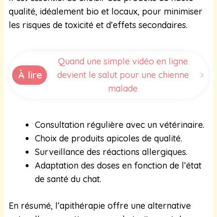
qualité, idéalement bio et locaux, pour minimiser
les risques de toxicité et d’effets secondaires.
Quand une simple vidéo en ligne
À lire
devient le salut pour une chienne
malade
Consultation régulière avec un vétérinaire.
Choix de produits apicoles de qualité.
Surveillance des réactions allergiques.
Adaptation des doses en fonction de l’état
de santé du chat.
En résumé, l’apithérapie offre une alternative