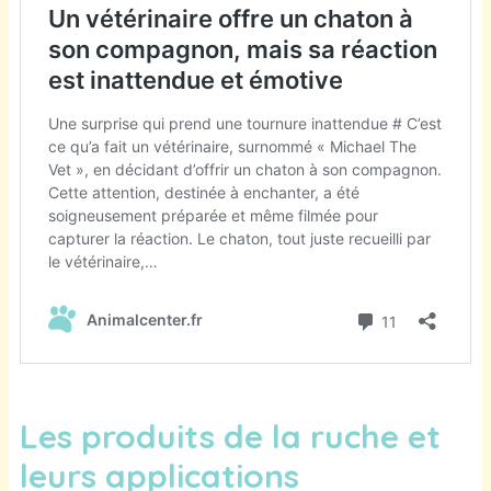
Les produits de la ruche et
leurs applications