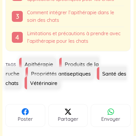
Comment intégrer l’apithérapie dans le
soin des chats
Limitations et précautions à prendre avec
l’apithérapie pour les chats
Étiquettes
Apithérapie
Produits de la
ruche
Propriétés antiseptiques
Santé des
chats
Vétérinaire
Poster
Partager
Envoyer