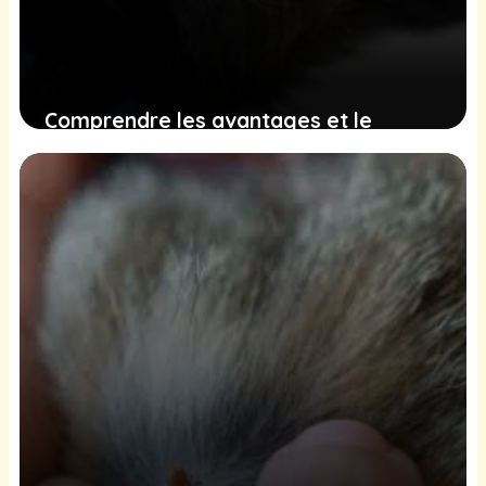
Comprendre les avantages et le
moment idéal pour la castration du
chat
17 décembre 2024