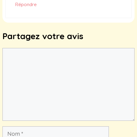
Répondre
Partagez votre avis
Commentaire
Nom