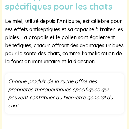
spécifiques pour les chats
Le miel, utilisé depuis l’Antiquité, est célèbre pour
ses effets antiseptiques et sa capacité à traiter les
plaies. La propolis et le pollen sont également
bénéfiques, chacun offrant des avantages uniques
pour la santé des chats, comme l’amélioration de
la fonction immunitaire et la digestion.
Chaque produit de la ruche offre des
propriétés thérapeutiques spécifiques qui
peuvent contribuer au bien-être général du
chat.