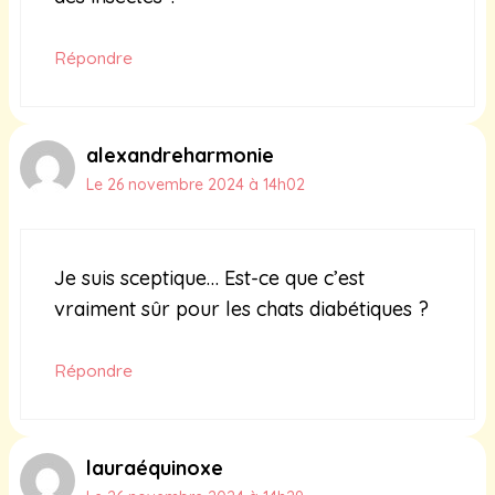
Répondre
alexandreharmonie
Le 26 novembre 2024 à 14h02
Je suis sceptique… Est-ce que c’est
vraiment sûr pour les chats diabétiques ?
Répondre
lauraéquinoxe