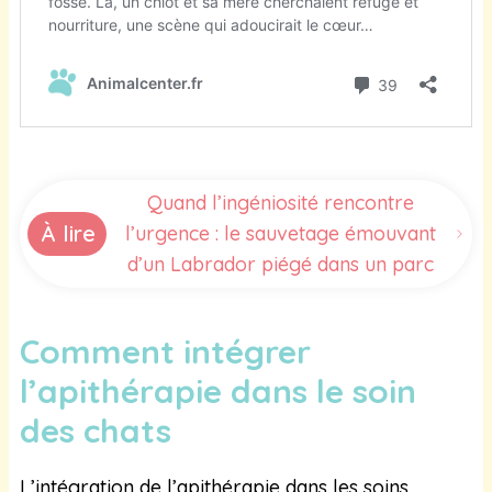
Quand l’ingéniosité rencontre
À lire
l’urgence : le sauvetage émouvant
d’un Labrador piégé dans un parc
Comment intégrer
l’apithérapie dans le soin
des chats
L’intégration de l’apithérapie dans les soins