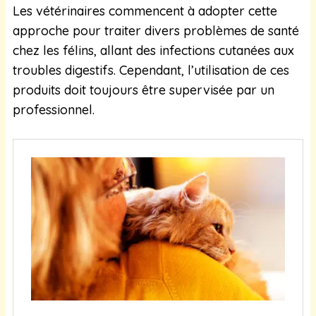
Les vétérinaires commencent à adopter cette
approche pour traiter divers problèmes de santé
chez les félins, allant des infections cutanées aux
troubles digestifs. Cependant, l’utilisation de ces
produits doit toujours être supervisée par un
professionnel.