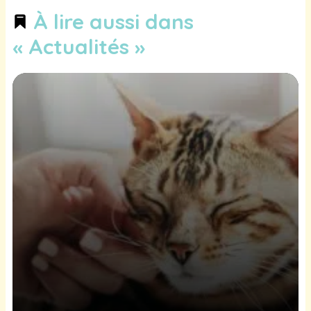
À lire aussi dans
« Actualités »