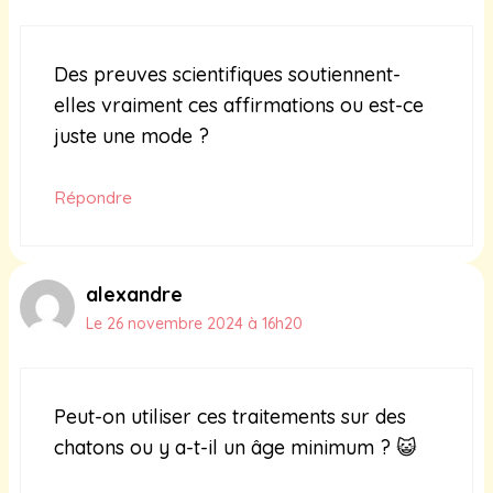
Des preuves scientifiques soutiennent-
elles vraiment ces affirmations ou est-ce
juste une mode ?
Répondre
alexandre
Le 26 novembre 2024 à 16h20
Peut-on utiliser ces traitements sur des
chatons ou y a-t-il un âge minimum ? 😺