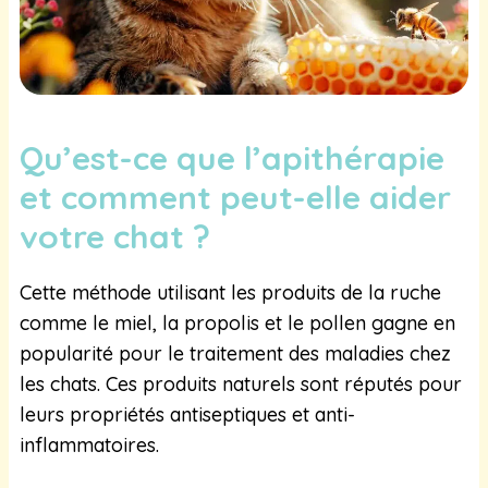
Qu’est-ce que l’apithérapie
et comment peut-elle aider
votre chat ?
Cette méthode utilisant les produits de la ruche
comme le miel, la propolis et le pollen gagne en
popularité pour le traitement des maladies chez
les chats. Ces produits naturels sont réputés pour
leurs propriétés antiseptiques et anti-
inflammatoires.