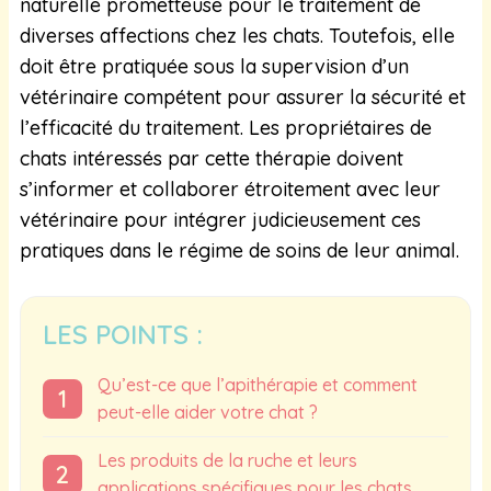
naturelle prometteuse pour le traitement de
diverses affections chez les chats. Toutefois, elle
doit être pratiquée sous la supervision d’un
vétérinaire compétent pour assurer la sécurité et
l’efficacité du traitement. Les propriétaires de
chats intéressés par cette thérapie doivent
s’informer et collaborer étroitement avec leur
vétérinaire pour intégrer judicieusement ces
pratiques dans le régime de soins de leur animal.
LES POINTS :
Qu’est-ce que l’apithérapie et comment
peut-elle aider votre chat ?
Les produits de la ruche et leurs
applications spécifiques pour les chats