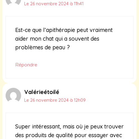
Le 26 novembre 2024 à 11h41
Est-ce que l’apithérapie peut vraiment
aider mon chat qui a souvent des
problèmes de peau ?
Répondre
Valérieétoilé
Le 26 novembre 2024 à 12h09
Super intéressant, mais où je peux trouver
des produits de qualité pour essayer avec