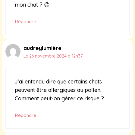
mon chat ? 😊
Répondre
audreylumière
Le 26 novembre 2024 à 12h37
J’ai entendu dire que certains chats
peuvent être allergiques au pollen.
Comment peut-on gérer ce risque ?
Répondre