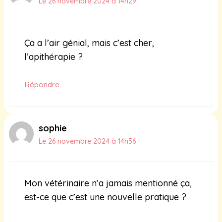
Le 26 novembre 2024 à 14h29
Ça a l’air génial, mais c’est cher,
l’apithérapie ?
Répondre
sophie
Le 26 novembre 2024 à 14h56
Mon vétérinaire n’a jamais mentionné ça,
est-ce que c’est une nouvelle pratique ?