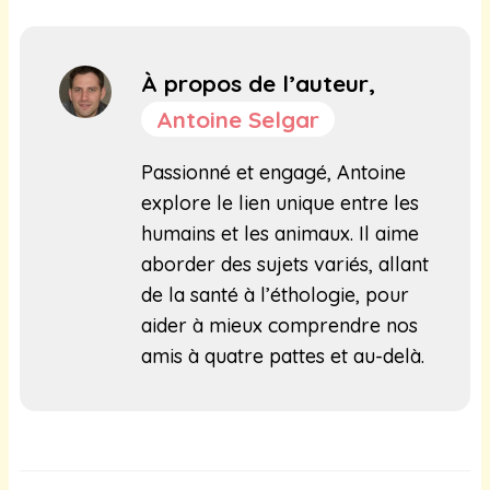
À propos de l’auteur,
Antoine Selgar
Passionné et engagé, Antoine
explore le lien unique entre les
humains et les animaux. Il aime
aborder des sujets variés, allant
de la santé à l’éthologie, pour
aider à mieux comprendre nos
amis à quatre pattes et au-delà.