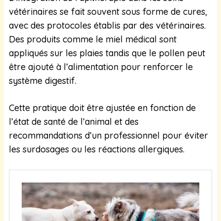
vétérinaires se fait souvent sous forme de cures,
avec des protocoles établis par des vétérinaires.
Des produits comme le miel médical sont
appliqués sur les plaies tandis que le pollen peut
être ajouté à l’alimentation pour renforcer le
système digestif.
Cette pratique doit être ajustée en fonction de
l’état de santé de l’animal et des
recommandations d’un professionnel pour éviter
les surdosages ou les réactions allergiques.