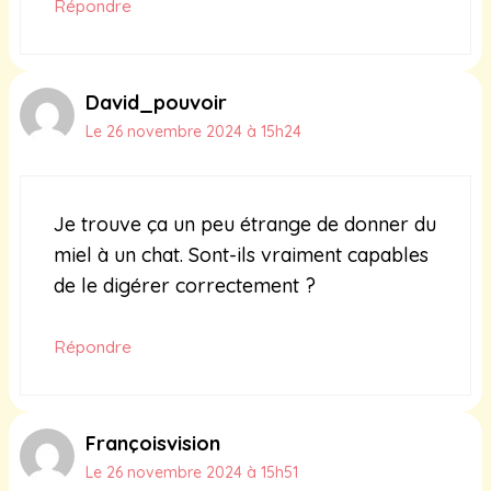
Répondre
David_pouvoir
Le 26 novembre 2024 à 15h24
Je trouve ça un peu étrange de donner du
miel à un chat. Sont-ils vraiment capables
de le digérer correctement ?
Répondre
Françoisvision
Le 26 novembre 2024 à 15h51