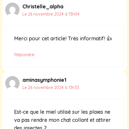
Christelle_alpha
Le 26 novembre 2024 à 13h04
Merci pour cet article! Trés informatif! 👍
Répondre
aminasymphonie1
Le 26 novembre 2024 à 13h33
Est-ce que le miel utilisé sur les plaies ne
va pas rendre mon chat collant et attirer
des insectes ?