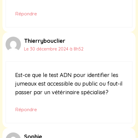
Répondre
Thierrybouclier
Le 30 décembre 2024 à 8h52
Est-ce que le test ADN pour identifier les
jumeaux est accessible au public ou faut-il
passer par un vétérinaire spécialisé?
Répondre
Sophie