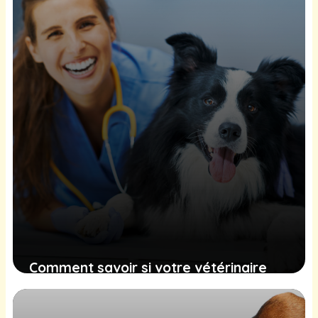
2 novembre 2024
Comment savoir si votre vétérinaire
utilise les bons outils technologiques
(et pourquoi ça compte pour votre