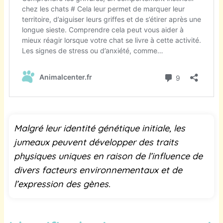
Malgré leur identité génétique initiale, les
jumeaux peuvent développer des traits
physiques uniques en raison de l’influence de
divers facteurs environnementaux et de
l’expression des gènes.