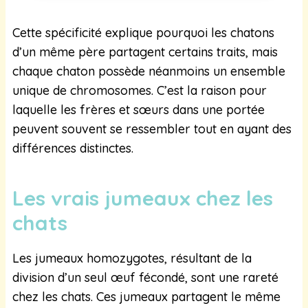
Cette spécificité explique pourquoi les chatons
d’un même père partagent certains traits, mais
chaque chaton possède néanmoins un ensemble
unique de chromosomes. C’est la raison pour
laquelle les frères et sœurs dans une portée
peuvent souvent se ressembler tout en ayant des
différences distinctes.
Les vrais jumeaux chez les
chats
Les jumeaux homozygotes, résultant de la
division d’un seul œuf fécondé, sont une rareté
chez les chats. Ces jumeaux partagent le même