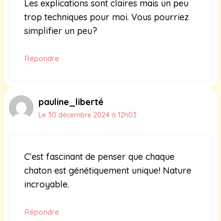
Les explications sont claires mais un peu
trop techniques pour moi. Vous pourriez
simplifier un peu?
Répondre
pauline_liberté
Le 30 décembre 2024 à 12h03
C’est fascinant de penser que chaque
chaton est génétiquement unique! Nature
incroyable.
Répondre