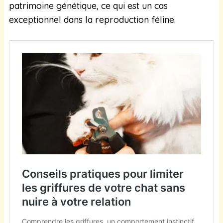
patrimoine génétique, ce qui est un cas
exceptionnel dans la reproduction féline.