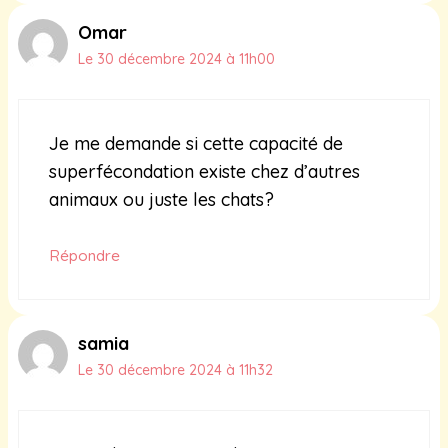
Omar
Le 30 décembre 2024 à 11h00
Je me demande si cette capacité de
superfécondation existe chez d’autres
animaux ou juste les chats?
Répondre
samia
Le 30 décembre 2024 à 11h32