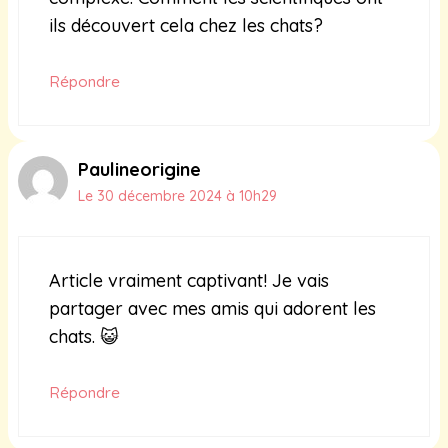
ils découvert cela chez les chats?
Répondre
Paulineorigine
Le 30 décembre 2024 à 10h29
Article vraiment captivant! Je vais
partager avec mes amis qui adorent les
chats. 😺
Répondre