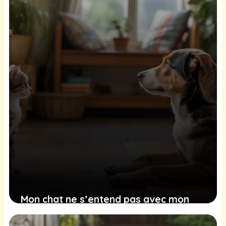
6 mars 2026
Mon chat ne s’entend pas avec mon
chien, comment faire ?