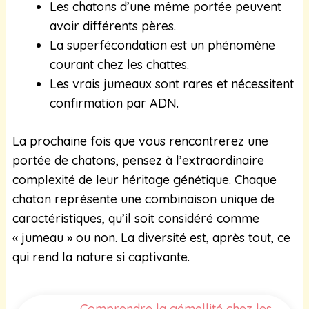
Les chatons d’une même portée peuvent
avoir différents pères.
La superfécondation est un phénomène
courant chez les chattes.
Les vrais jumeaux sont rares et nécessitent
confirmation par ADN.
La prochaine fois que vous rencontrerez une
portée de chatons, pensez à l’extraordinaire
complexité de leur héritage génétique. Chaque
chaton représente une combinaison unique de
caractéristiques, qu’il soit considéré comme
« jumeau » ou non. La diversité est, après tout, ce
qui rend la nature si captivante.
Comprendre la gémellité chez les