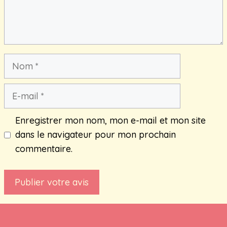
Nom
E-
mail
Enregistrer mon nom, mon e-mail et mon site
dans le navigateur pour mon prochain
commentaire.