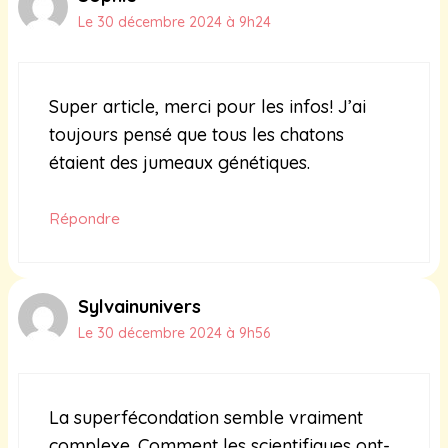
Le 30 décembre 2024 à 9h24
Super article, merci pour les infos! J’ai
toujours pensé que tous les chatons
étaient des jumeaux génétiques.
Répondre
Sylvainunivers
Le 30 décembre 2024 à 9h56
La superfécondation semble vraiment
complexe. Comment les scientifiques ont-