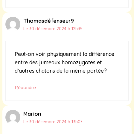
Thomasdéfenseur9
Le 30 décembre 2024 à 12h35
Peut-on voir physiquement la différence
entre des jumeaux homozygotes et
d’autres chatons de la même portée?
Répondre
Marion
Le 30 décembre 2024 à 13h07