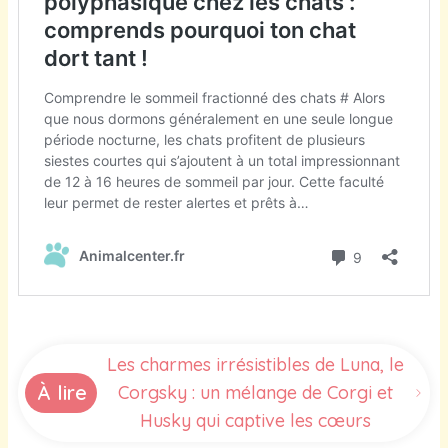
Les charmes irrésistibles de Luna, le
À lire
Corgsky : un mélange de Corgi et
Husky qui captive les cœurs