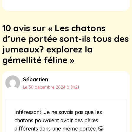
4 octobre 2025
10 avis sur « Les chatons
d’une portée sont-ils tous des
jumeaux? explorez la
gémellité féline »
Sébastien
Le 30 décembre 2024 à 8h21
Intéressant! Je ne savais pas que les
chatons pouvaient avoir des pères
différents dans une même portée. 🐱