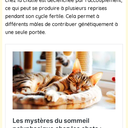
chez la chatte est déclenchée par l’accouplement,
ce qui peut se produire à plusieurs reprises
pendant son cycle fertile. Cela permet à
différents mâles de contribuer génétiquement à
une seule portée.