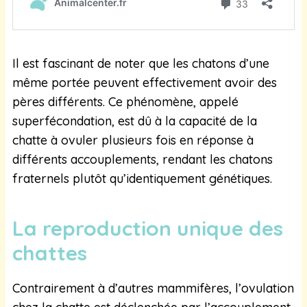
Il est fascinant de noter que les chatons d’une
même portée peuvent effectivement avoir des
pères différents. Ce phénomène, appelé
superfécondation, est dû à la capacité de la
chatte à ovuler plusieurs fois en réponse à
différents accouplements, rendant les chatons
fraternels plutôt qu’identiquement génétiques.
La reproduction unique des
chattes
Contrairement à d’autres mammifères, l’ovulation