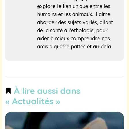
explore le lien unique entre les
humains et les animaux. Il aime
aborder des sujets variés, allant
de la santé à l’éthologie, pour
aider à mieux comprendre nos
amis à quatre pattes et au-delà.
À lire aussi dans
« Actualités »