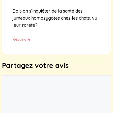
Doit-on s’inquiéter de la santé des
jumeaux homozygotes chez les chats, vu
leur rareté?
Répondre
Partagez votre avis
Commentaire