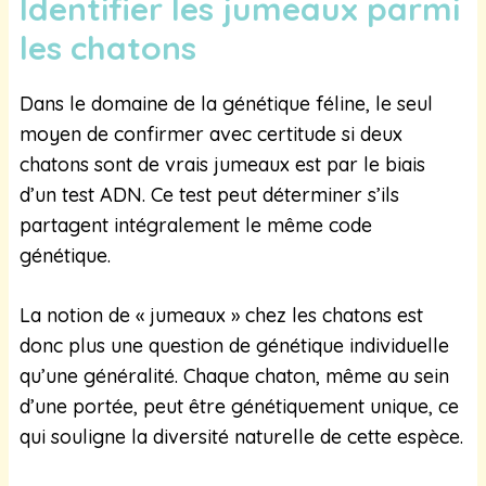
Identifier les jumeaux parmi
les chatons
Dans le domaine de la génétique féline, le seul
moyen de confirmer avec certitude si deux
chatons sont de vrais jumeaux est par le biais
d’un test ADN. Ce test peut déterminer s’ils
partagent intégralement le même code
génétique.
La notion de « jumeaux » chez les chatons est
donc plus une question de génétique individuelle
qu’une généralité. Chaque chaton, même au sein
d’une portée, peut être génétiquement unique, ce
qui souligne la diversité naturelle de cette espèce.