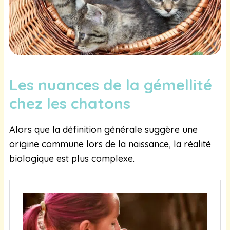
Les nuances de la gémellité
chez les chatons
Alors que la définition générale suggère une
origine commune lors de la naissance, la réalité
biologique est plus complexe.