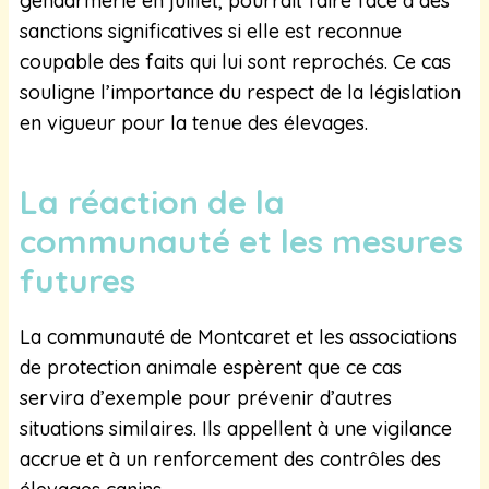
gendarmerie en juillet, pourrait faire face à des
sanctions significatives si elle est reconnue
coupable des faits qui lui sont reprochés. Ce cas
souligne l’importance du respect de la législation
en vigueur pour la tenue des élevages.
La réaction de la
communauté et les mesures
futures
La communauté de Montcaret et les associations
de protection animale espèrent que ce cas
servira d’exemple pour prévenir d’autres
situations similaires. Ils appellent à une vigilance
accrue et à un renforcement des contrôles des