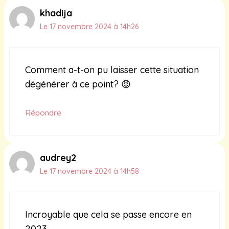
khadija
Le 17 novembre 2024 à 14h26
Comment a-t-on pu laisser cette situation
dégénérer à ce point? 😡
Répondre
audrey2
Le 17 novembre 2024 à 14h58
Incroyable que cela se passe encore en
2023…