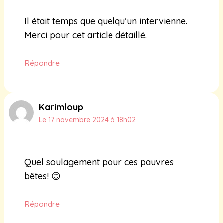
Il était temps que quelqu’un intervienne.
Merci pour cet article détaillé.
Répondre
Karimloup
Le 17 novembre 2024 à 18h02
Quel soulagement pour ces pauvres
bêtes! 😊
Répondre