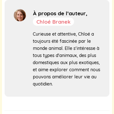
À propos de l’auteur,
Chloé Branek
Curieuse et attentive, Chloé a
toujours été fascinée par le
monde animal. Elle s'intéresse à
tous types d'animaux, des plus
domestiques aux plus exotiques,
et aime explorer comment nous
pouvons améliorer leur vie au
quotidien.