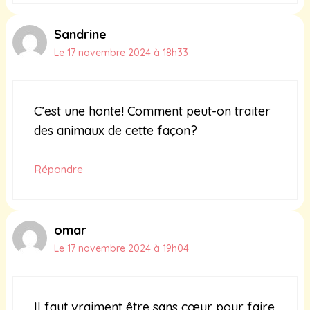
Sandrine
Le 17 novembre 2024 à 18h33
C’est une honte! Comment peut-on traiter
des animaux de cette façon?
Répondre
omar
Le 17 novembre 2024 à 19h04
Il faut vraiment être sans cœur pour faire