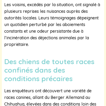
Les voisins, excédés par la situation, ont signalé à
plusieurs reprises les nuisances auprès des
autorités locales. Leurs témoignages dépeignent
un quotidien perturbé par les aboiements
constants et une odeur persistante due à
l’incinération des déjections animales par la
propriétaire.
Des chiens de toutes races
confinés dans des
conditions précaires
Les enquêteurs ont découvert une variété de
races canines, allant du Berger Allemand au
Chihuahua, élevées dans des conditions loin des