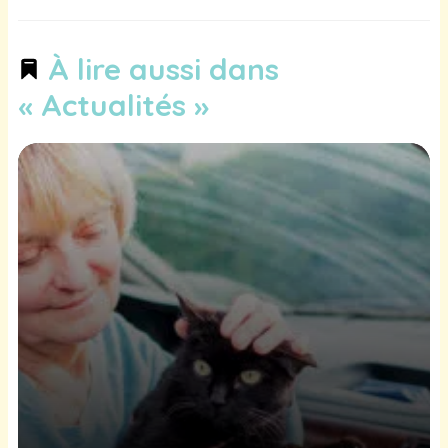
À lire aussi dans
« Actualités »