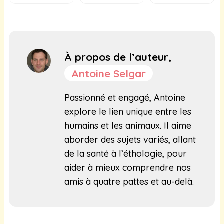
À propos de l’auteur,
Antoine Selgar
Passionné et engagé, Antoine
explore le lien unique entre les
humains et les animaux. Il aime
aborder des sujets variés, allant
de la santé à l’éthologie, pour
aider à mieux comprendre nos
amis à quatre pattes et au-delà.