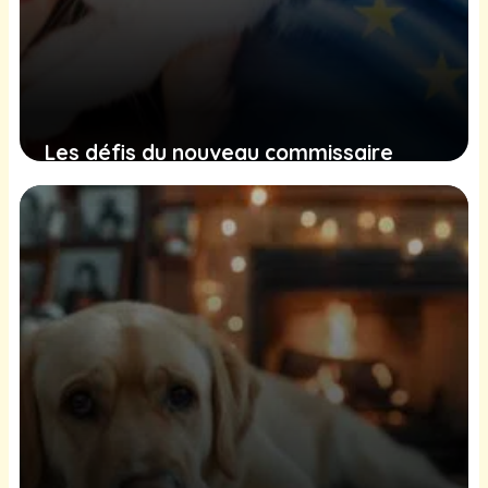
Les défis du nouveau commissaire
européen pour améliorer le bien-être
animal
3 février 2025