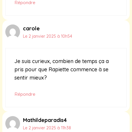
Répondre
carole
Le 2 janvier 2025 à 10h54
Je suis curieux, combien de temps ça a
pris pour que Rapiette commence à se
sentir mieux?
Répondre
Mathildeparadis4
Le 2 janvier 2025 à 11h38