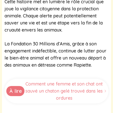
Cette histoire met en lumière le rôle crucial que
joue la vigilance citoyenne dans la protection
animale. Chaque alerte peut potentiellement
sauver une vie et est une étape vers la fin de la
cruauté envers les animaux.
La Fondation 30 Millions d’Amis, grâce à son
engagement indéfectible, continue de lutter pour
le bien-être animal et offre un nouveau départ à
des animaux en détresse comme Rapiette.
Comment une femme et son chat ont
À lire
sauvé un chaton gelé trouvé dans les
ordures