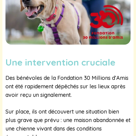
Une intervention cruciale
Des bénévoles de la Fondation 30 Millions d’Amis
ont été rapidement dépêchés sur les lieux après
avoir reçu un signalement.
Sur place, ils ont découvert une situation bien
plus grave que prévu : une maison abandonnée et
une chienne vivant dans des conditions