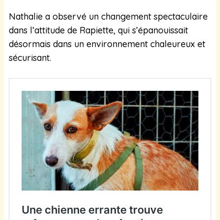
Nathalie a observé un changement spectaculaire
dans l’attitude de Rapiette, qui s’épanouissait
désormais dans un environnement chaleureux et
sécurisant.