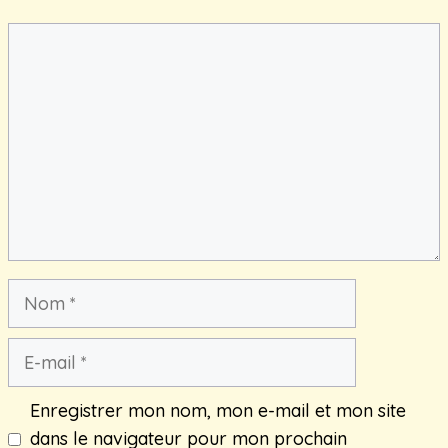
Commentaire
Nom
E-
mail
Enregistrer mon nom, mon e-mail et mon site
dans le navigateur pour mon prochain