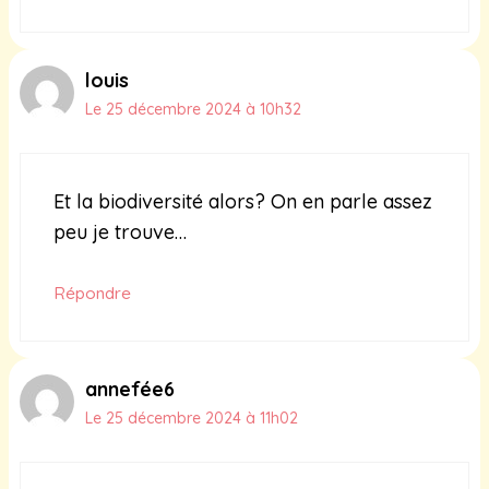
louis
Le 25 décembre 2024 à 10h32
Et la biodiversité alors? On en parle assez
peu je trouve…
Répondre
annefée6
Le 25 décembre 2024 à 11h02