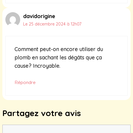
davidorigine
Le 25 décembre 2024 à 12h07
Comment peut-on encore utiliser du
plomb en sachant les dégâts que ça
cause? Incroyable.
Répondre
Partagez votre avis
Commentaire