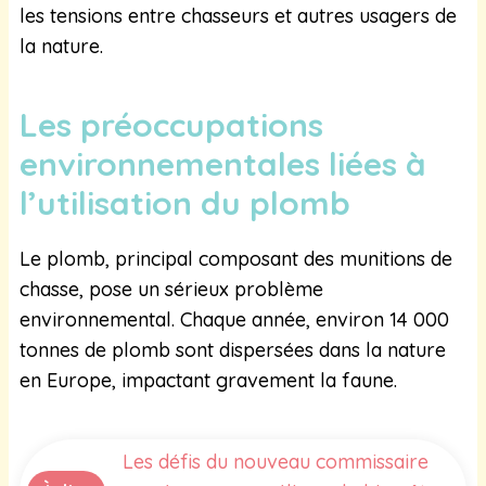
les tensions entre chasseurs et autres usagers de
la nature.
Les préoccupations
environnementales liées à
l’utilisation du plomb
Le plomb, principal composant des munitions de
chasse, pose un sérieux problème
environnemental. Chaque année, environ 14 000
tonnes de plomb sont dispersées dans la nature
en Europe, impactant gravement la faune.
Les défis du nouveau commissaire