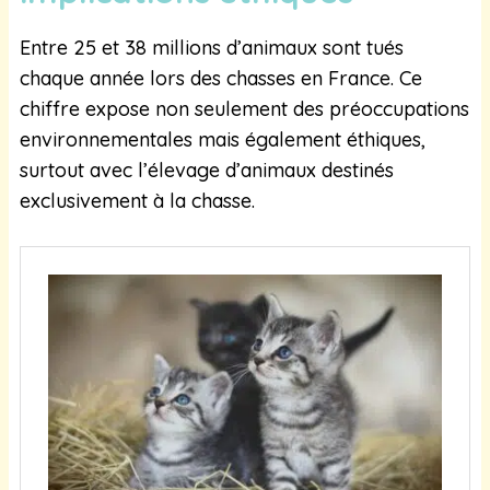
Entre 25 et 38 millions d’animaux sont tués
chaque année lors des chasses en France. Ce
chiffre expose non seulement des préoccupations
environnementales mais également éthiques,
surtout avec l’élevage d’animaux destinés
exclusivement à la chasse.