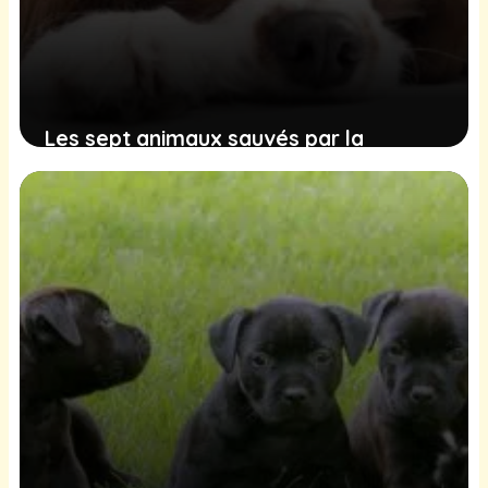
Les sept animaux sauvés par la
Fondation 30 Millions d’Amis : une
nouvelle vie commence
18 janvier 2025