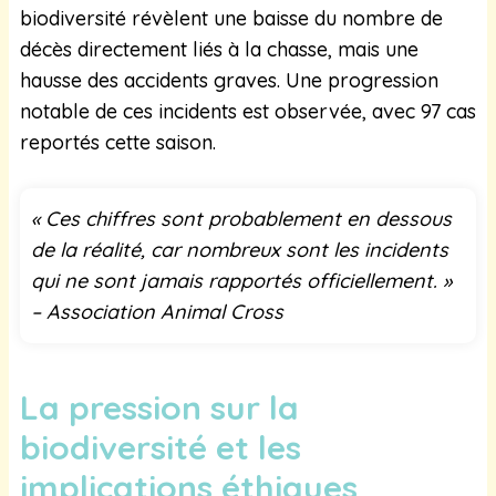
biodiversité révèlent une baisse du nombre de
décès directement liés à la chasse, mais une
hausse des accidents graves. Une progression
notable de ces incidents est observée, avec 97 cas
reportés cette saison.
« Ces chiffres sont probablement en dessous
de la réalité, car nombreux sont les incidents
qui ne sont jamais rapportés officiellement. »
– Association Animal Cross
La pression sur la
biodiversité et les
implications éthiques