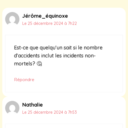
Jérôme_équinoxe
Le 25 décembre 2024 à 7h22
Est-ce que quelqu’un sait si le nombre
d’accidents inclut les incidents non-
mortels? 🤔
Répondre
Nathalie
Le 25 décembre 2024 à 7h53