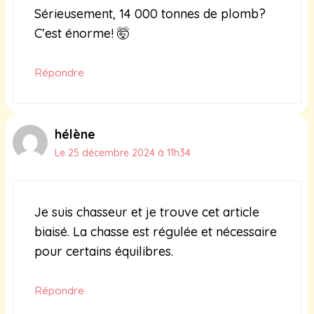
Sérieusement, 14 000 tonnes de plomb?
C’est énorme! 🤯
Répondre
hélène
Le 25 décembre 2024 à 11h34
Je suis chasseur et je trouve cet article
biaisé. La chasse est régulée et nécessaire
pour certains équilibres.
Répondre