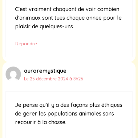
C’est vraiment choquant de voir combien
d’animaux sont tués chaque année pour le
plaisir de quelques-uns.
Répondre
auroremystique
Le 25 décembre 2024 à 8h26
Je pense qu’il y a des façons plus éthiques
de gérer les populations animales sans
recourir à la chasse.