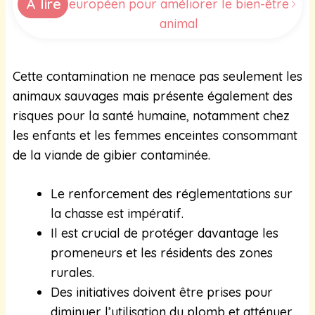
À lire
européen pour améliorer le bien-être
animal
Cette contamination ne menace pas seulement les
animaux sauvages mais présente également des
risques pour la santé humaine, notamment chez
les enfants et les femmes enceintes consommant
de la viande de gibier contaminée.
Le renforcement des réglementations sur
la chasse est impératif.
Il est crucial de protéger davantage les
promeneurs et les résidents des zones
rurales.
Des initiatives doivent être prises pour
diminuer l’utilisation du plomb et atténuer