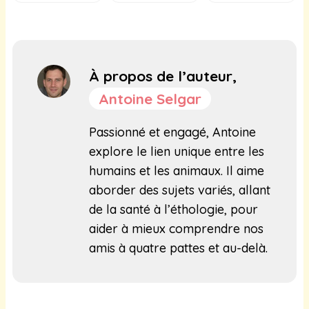
À propos de l’auteur,
Antoine Selgar
Passionné et engagé, Antoine
explore le lien unique entre les
humains et les animaux. Il aime
aborder des sujets variés, allant
de la santé à l’éthologie, pour
aider à mieux comprendre nos
amis à quatre pattes et au-delà.