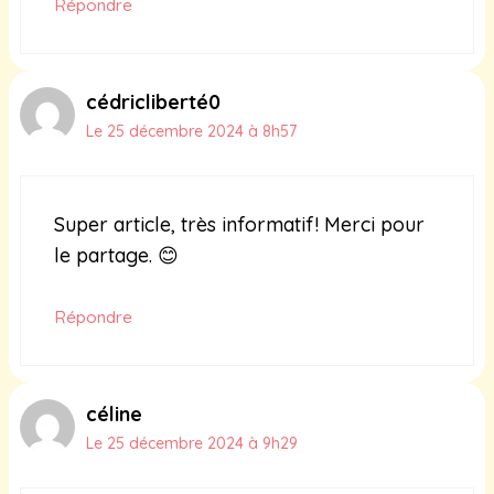
Répondre
cédricliberté0
Le 25 décembre 2024 à 8h57
Super article, très informatif! Merci pour
le partage. 😊
Répondre
céline
Le 25 décembre 2024 à 9h29