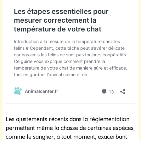
Les ajustements récents dans la réglementation
permettent même la chasse de certaines espèces,
comme le sanglier, à tout moment, exacerbant