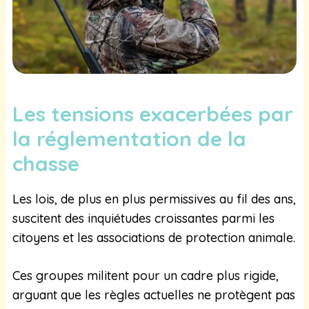
Les tensions exacerbées par
la réglementation de la
chasse
Les lois, de plus en plus permissives au fil des ans,
suscitent des inquiétudes croissantes parmi les
citoyens et les associations de protection animale.
Ces groupes militent pour un cadre plus rigide,
arguant que les règles actuelles ne protègent pas