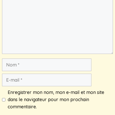
Nom
E-
mail
Enregistrer mon nom, mon e-mail et mon site
dans le navigateur pour mon prochain
commentaire.