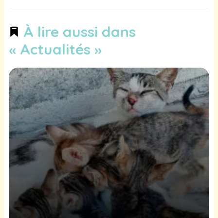
À lire aussi dans
« Actualités »