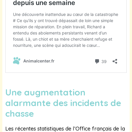
Une augmentation
alarmante des incidents de
chasse
Les récentes statistiques de l’Office français de la