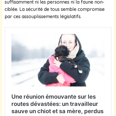
suffisamment ni les personnes ni la faune non-
ciblée. La sécurité de tous semble compromise
par ces assouplissements législatifs.