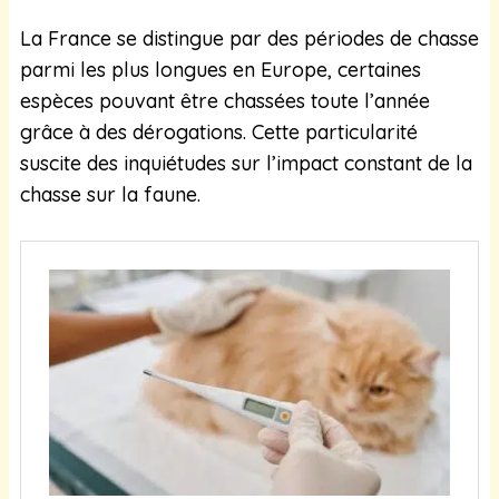
La France se distingue par des périodes de chasse
parmi les plus longues en Europe, certaines
espèces pouvant être chassées toute l’année
grâce à des dérogations. Cette particularité
suscite des inquiétudes sur l’impact constant de la
chasse sur la faune.