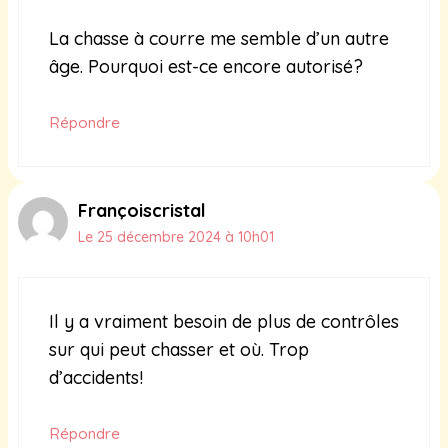
La chasse à courre me semble d’un autre
âge. Pourquoi est-ce encore autorisé?
Répondre
Françoiscristal
Le 25 décembre 2024 à 10h01
Il y a vraiment besoin de plus de contrôles
sur qui peut chasser et où. Trop
d’accidents!
Répondre