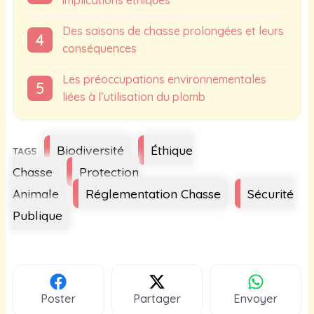
Des saisons de chasse prolongées et leurs
conséquences
Les préoccupations environnementales
liées à l’utilisation du plomb
Étiquettes
Biodiversité
Éthique
Chasse
Protection
Animale
Réglementation Chasse
Sécurité
Publique
Poster
Partager
Envoyer