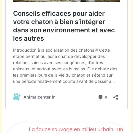
La faune sauvage en milieu urbain : un