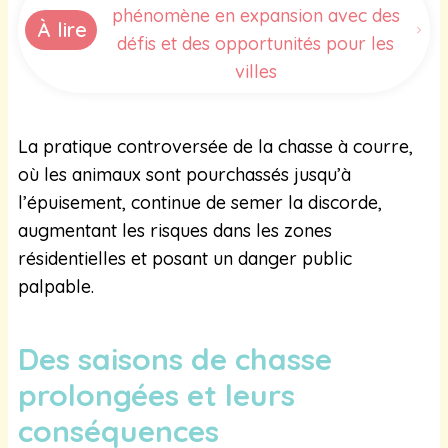
phénomène en expansion avec des
À lire
défis et des opportunités pour les
villes
La pratique controversée de la chasse à courre,
où les animaux sont pourchassés jusqu’à
l’épuisement, continue de semer la discorde,
augmentant les risques dans les zones
résidentielles et posant un danger public
palpable.
Des saisons de chasse
prolongées et leurs
conséquences