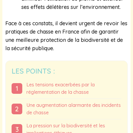
ses effets délétères sur l’environnement.
Face à ces constats, il devient urgent de revoir les
pratiques de chasse en France afin de garantir
une meilleure protection de la biodiversité et de
la sécurité publique.
LES POINTS :
Les tensions exacerbées par la
réglementation de la chasse
Une augmentation alarmante des incidents
de chasse
La pression sur la biodiversité et les
implications éthiques