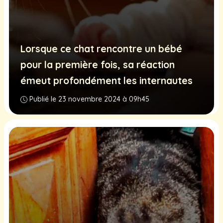
Lorsque ce chat rencontre un bébé
pour la première fois, sa réaction
émeut profondément les internautes
Publié le 23 novembre 2024 à 09h45