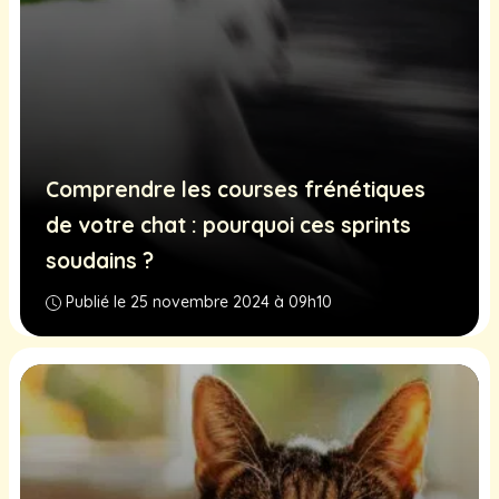
Comprendre les courses frénétiques
de votre chat : pourquoi ces sprints
soudains ?
Publié le 25 novembre 2024 à 09h10