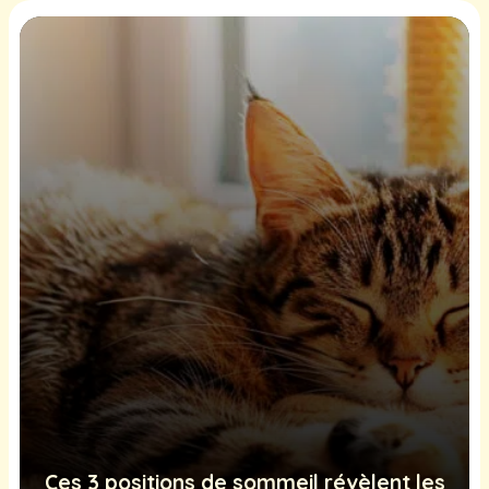
Ces 3 positions de sommeil révèlent les