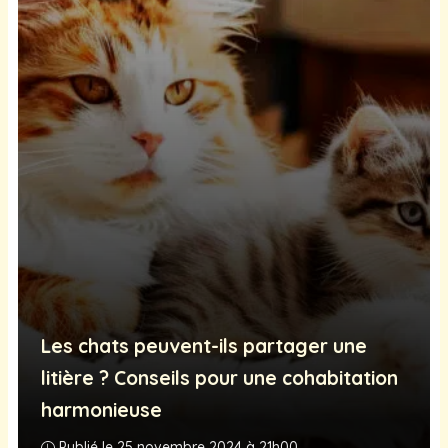
Les chats peuvent-ils partager une
litière ? Conseils pour une cohabitation
harmonieuse
Publié le 25 novembre 2024 à 21h00