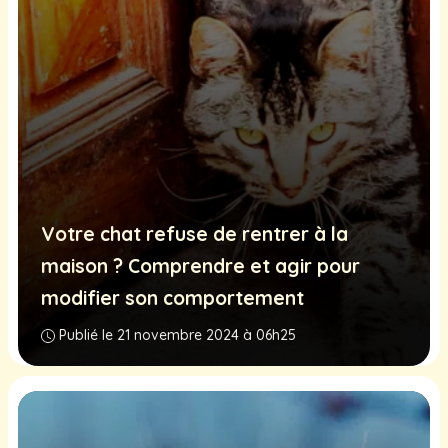
Votre chat refuse de rentrer à la
maison ? Comprendre et agir pour
modifier son comportement
Publié le 21 novembre 2024 à 06h25