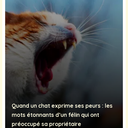
Quand un chat exprime ses peurs : les
mots étonnants d’un félin qui ont
préoccupé sa propriétaire