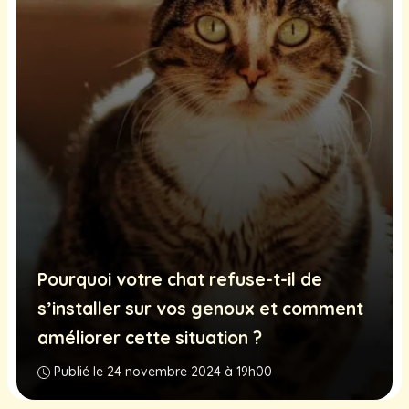
Pourquoi votre chat refuse-t-il de
s’installer sur vos genoux et comment
améliorer cette situation ?
Publié le 24 novembre 2024 à 19h00