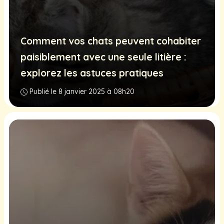
Comment vos chats peuvent cohabiter
paisiblement avec une seule litière :
explorez les astuces pratiques
Publié le 8 janvier 2025 à 08h20