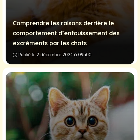
Comprendre les raisons derrière le
comportement d’enfouissement des
excréments par les chats
Publié le 2 décembre 2024 à 09h00