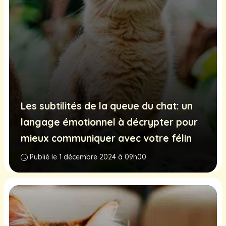
Les subtilités de la queue du chat: un
langage émotionnel à décrypter pour
mieux communiquer avec votre félin
Publié le 1 décembre 2024 à 09h00