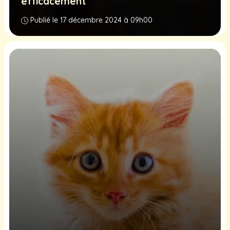
efficacement
Publié le 17 décembre 2024 à 09h00