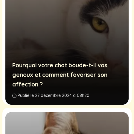
Pourquoi votre chat boude-t-il vos
genoux et comment favoriser son
affection ?
Publié le 27 décembre 2024 à 08h20