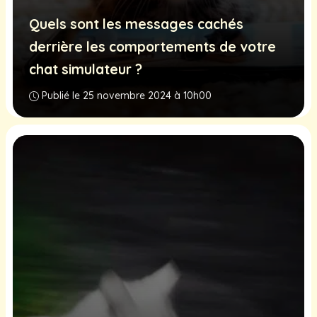
Quels sont les messages cachés
derrière les comportements de votre
chat simulateur ?
Publié le 25 novembre 2024 à 10h00