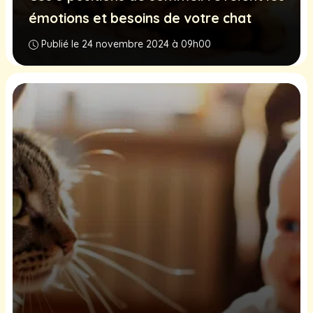
émotions et besoins de votre chat
Publié le 24 novembre 2024 à 09h00