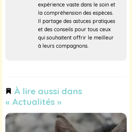
expérience vaste dans le soin et
la compréhension des espèces.
Il partage des astuces pratiques
et des conseils pour tous ceux
qui souhaitent offrir le meilleur
à leurs compagnons.
À lire aussi dans
« Actualités »