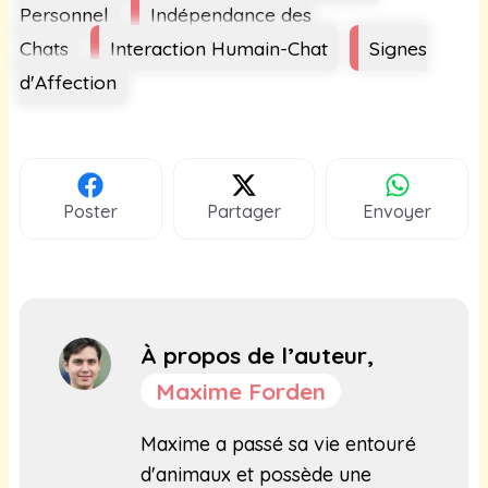
Personnel
Indépendance des
Chats
Interaction Humain-Chat
Signes
d'Affection
Poster
Partager
Envoyer
À propos de l’auteur,
Maxime Forden
Maxime a passé sa vie entouré
d'animaux et possède une