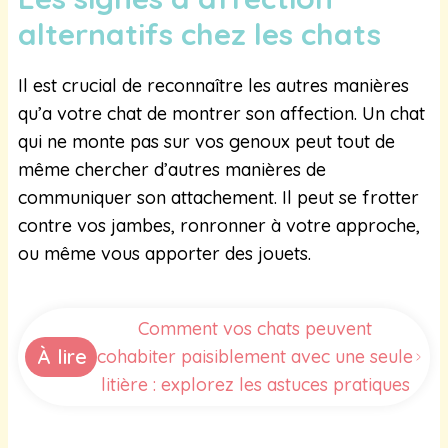
alternatifs chez les chats
Il est crucial de reconnaître les autres manières
qu’a votre chat de montrer son affection. Un chat
qui ne monte pas sur vos genoux peut tout de
même chercher d’autres manières de
communiquer son attachement. Il peut se frotter
contre vos jambes, ronronner à votre approche,
ou même vous apporter des jouets.
Comment vos chats peuvent
À lire
cohabiter paisiblement avec une seule
litière : explorez les astuces pratiques