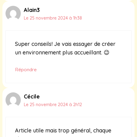
Alain3
Le 25 novembre 2024 à 1h38
Super conseils! Je vais essayer de créer
un environnement plus accueillant. 😉
Répondre
Cécile
Le 25 novembre 2024 à 2h12
Article utile mais trop général, chaque