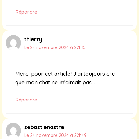
Répondre
thierry
Le 24 novembre 2024 à 22h15
Merci pour cet article! J’ai toujours cru
que mon chat ne m’aimait pas…
Répondre
sébastienastre
Le 24 novembre 2024 à 22h49