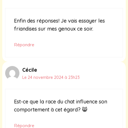
Enfin des réponses! Je vais essayer les
friandises sur mes genoux ce soir.
Répondre
Cécile
Le 24 novembre 2024 à 23h23
Est-ce que la race du chat influence son
comportement à cet égard? 😸
Répondre