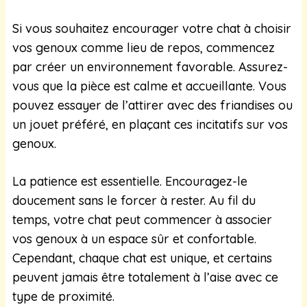
Si vous souhaitez encourager votre chat à choisir
vos genoux comme lieu de repos, commencez
par créer un environnement favorable. Assurez-
vous que la pièce est calme et accueillante. Vous
pouvez essayer de l’attirer avec des friandises ou
un jouet préféré, en plaçant ces incitatifs sur vos
genoux.
La patience est essentielle. Encouragez-le
doucement sans le forcer à rester. Au fil du
temps, votre chat peut commencer à associer
vos genoux à un espace sûr et confortable.
Cependant, chaque chat est unique, et certains
peuvent jamais être totalement à l’aise avec ce
type de proximité.