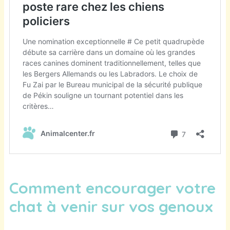
Comment encourager votre
chat à venir sur vos genoux