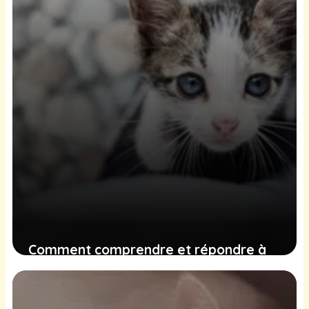
Comment comprendre et répondre à
l’indifférence de votre chat face au
« Non » pour améliorer son