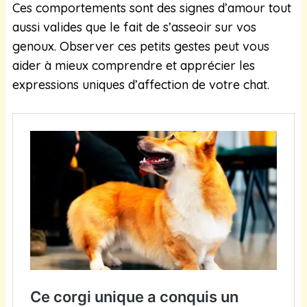
Ces comportements sont des signes d’amour tout
aussi valides que le fait de s’asseoir sur vos
genoux. Observer ces petits gestes peut vous
aider à mieux comprendre et apprécier les
expressions uniques d’affection de votre chat.