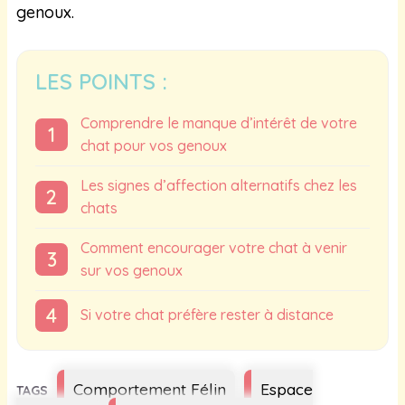
genoux.
LES POINTS :
Comprendre le manque d’intérêt de votre
chat pour vos genoux
Les signes d’affection alternatifs chez les
chats
Comment encourager votre chat à venir
sur vos genoux
Si votre chat préfère rester à distance
Étiquettes
Comportement Félin
Espace