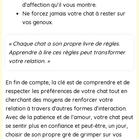
d’affection qu’il vous montre.
Ne forcez jamais votre chat à rester sur
vos genoux.
« Chaque chat a son propre livre de règles.
Apprendre à lire ces règles peut transformer
votre relation. »
En fin de compte, la clé est de comprendre et de
respecter les préférences de votre chat tout en
cherchant des moyens de renforcer votre
relation à travers d’autres formes d’interaction.
Avec de la patience et de l’amour, votre chat peut
se sentir plus en confiance et peut-être, un jour,
choisir de son propre gré de grimper sur vos