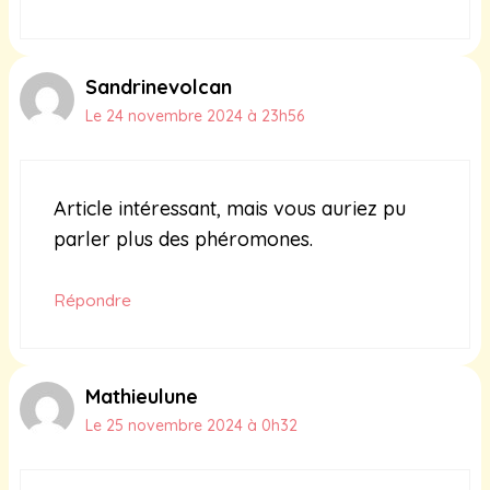
Sandrinevolcan
Le 24 novembre 2024 à 23h56
Article intéressant, mais vous auriez pu
parler plus des phéromones.
Répondre
Mathieulune
Le 25 novembre 2024 à 0h32