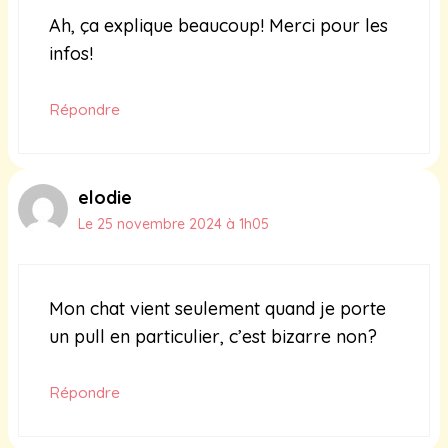
Ah, ça explique beaucoup! Merci pour les
infos!
Répondre
elodie
Le 25 novembre 2024 à 1h05
Mon chat vient seulement quand je porte
un pull en particulier, c’est bizarre non?
Répondre