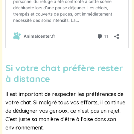
Si votre chat préfère rester
à distance
Il est important de respecter les préférences de
votre chat. Si malgré tous vos efforts, il continue
de dédaigner vos genoux, ce n’est pas un rejet.
C’est juste sa manière d’être à l’aise dans son
environnement.