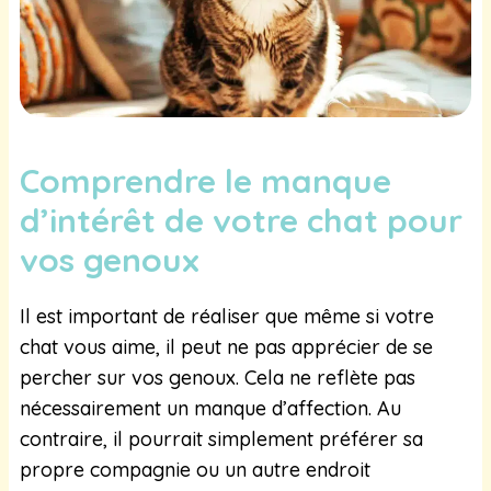
Comprendre le manque
d’intérêt de votre chat pour
vos genoux
Il est important de réaliser que même si votre
chat vous aime, il peut ne pas apprécier de se
percher sur vos genoux. Cela ne reflète pas
nécessairement un manque d’affection. Au
contraire, il pourrait simplement préférer sa
propre compagnie ou un autre endroit