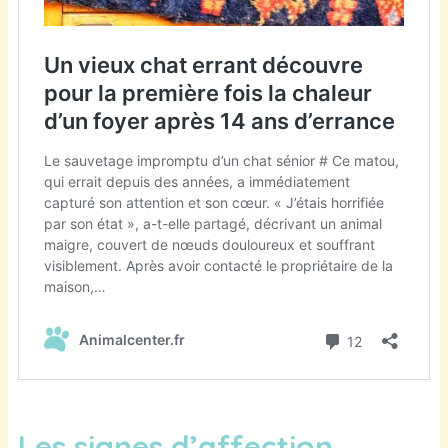
Les signes d’affection