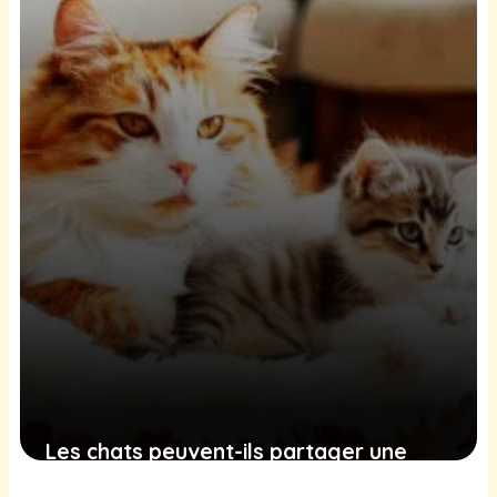
mieux communiquer avec votre félin
1 décembre 2024
Les chats peuvent-ils partager une
litière ? Conseils pour une cohabitation