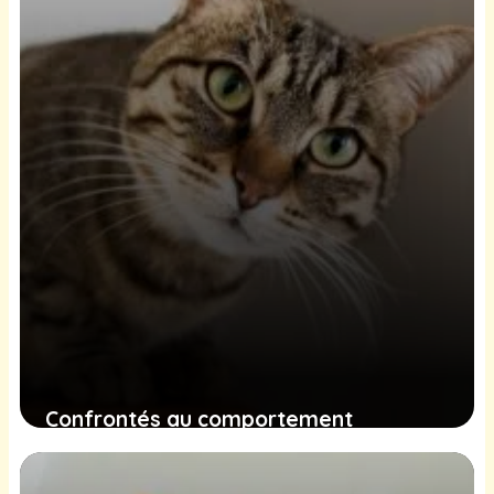
27 décembre 2024
Confrontés au comportement
chapardeur de votre chat : stratégies
et méthodes pour y remédier