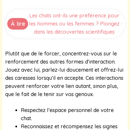
Les chats ont-ils une préférence pour
À lire
les hommes ou les femmes ? Plongez
dans les découvertes scientifiques
Plutôt que de le forcer, concentrez-vous sur le
renforcement des autres formes d’interaction.
Jouez avec lui, parlez-lui doucement et offrez-lui
des caresses lorsqu’il en accepte. Ces interactions
peuvent renforcer votre lien autant, sinon plus,
que le fait de le tenir sur vos genoux.
Respectez l’espace personnel de votre
chat.
Reconnaissez et récompensez les signes