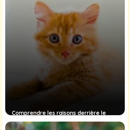
efficacement
17 décembre 2024
Comprendre les raisons derrière le
comportement d’enfouissement des