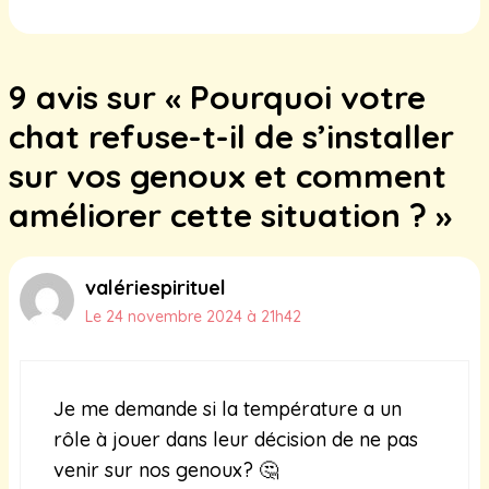
harmonieuse
25 novembre 2024
9 avis sur « Pourquoi votre
chat refuse-t-il de s’installer
sur vos genoux et comment
améliorer cette situation ? »
valériespirituel
Le 24 novembre 2024 à 21h42
Je me demande si la température a un
rôle à jouer dans leur décision de ne pas
venir sur nos genoux? 🤔