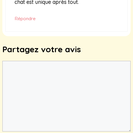
chat est unique après tout.
Répondre
Partagez votre avis
Commentaire