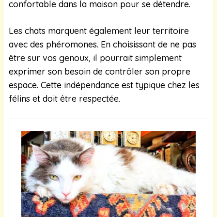
confortable dans la maison pour se détendre.
Les chats marquent également leur territoire
avec des phéromones. En choisissant de ne pas
être sur vos genoux, il pourrait simplement
exprimer son besoin de contrôler son propre
espace. Cette indépendance est typique chez les
félins et doit être respectée.