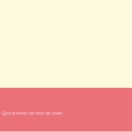
-
Quiz trouver sa race de chien