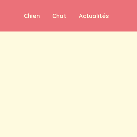
Chien
Chat
Actualités