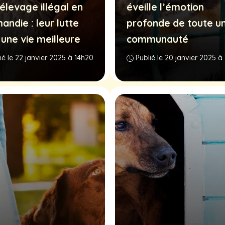
élevage illégal en
éveille l’émotion
andie : leur lutte
profonde de toute u
 une vie meilleure
communauté
ié le 22 janvier 2025 à 14h20
Publié le 20 janvier 2025 à