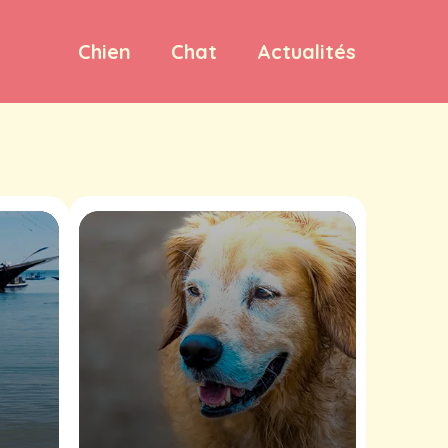
Chien
Chat
Actualités