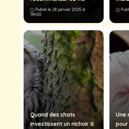
Publié le 28 janvier 2025 à
Publ
14h00
Quand des chats
Une 
investissent un nichoir à
pour