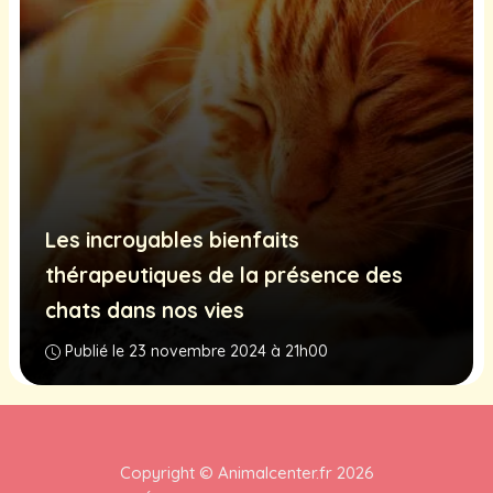
Les incroyables bienfaits
thérapeutiques de la présence des
chats dans nos vies
Publié le 23 novembre 2024 à 21h00
Copyright ©
Animalcenter.fr
2026