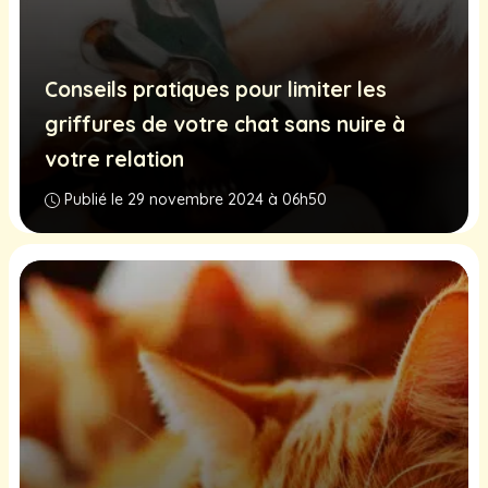
Conseils pratiques pour limiter les
griffures de votre chat sans nuire à
votre relation
Publié le 29 novembre 2024 à 06h50