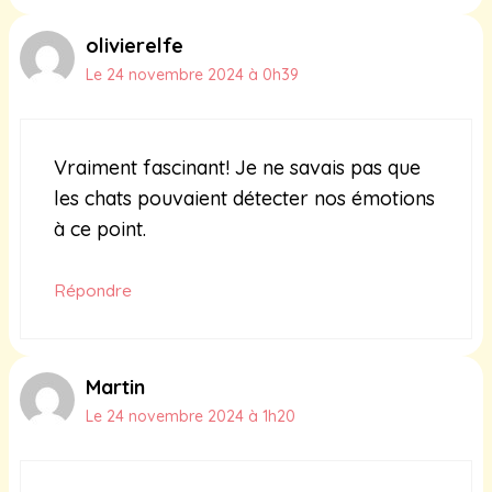
olivierelfe
Le 24 novembre 2024 à 0h39
Vraiment fascinant! Je ne savais pas que
les chats pouvaient détecter nos émotions
à ce point.
Répondre
Martin
Le 24 novembre 2024 à 1h20