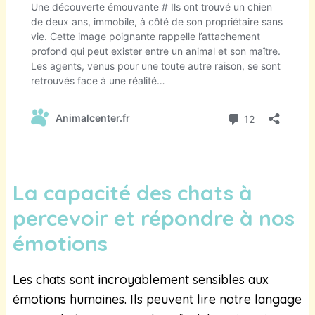
La capacité des chats à
percevoir et répondre à nos
émotions
Les chats sont incroyablement sensibles aux
émotions humaines. Ils peuvent lire notre langage