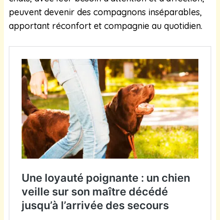
peuvent devenir des compagnons inséparables,
apportant réconfort et compagnie au quotidien.