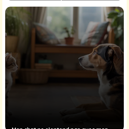
le chat : comment réagir
immédiatement ?
6 mars 2026