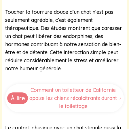
Toucher la fourrure douce d’un chat n’est pas
seulement agréable, c’est également
thérapeutique. Des études montrent que caresser
un chat peut libérer des endorphines, des
hormones contribuant à notre sensation de bien-
être et de détente. Cette interaction simple peut
réduire considérablement le stress et améliorer
notre humeur générale.
Comment un toiletteur de Californie
À lire
apaise les chiens récalcitrants durant
le toilettage
Le contact physique avec un chat stimule aussi la