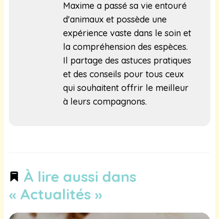
Maxime a passé sa vie entouré
d'animaux et possède une
expérience vaste dans le soin et
la compréhension des espèces.
Il partage des astuces pratiques
et des conseils pour tous ceux
qui souhaitent offrir le meilleur
à leurs compagnons.
À lire aussi dans
« Actualités »