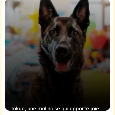
votre relation
29 novembre 2024
Tokyo, une malinoise qui apporte joie