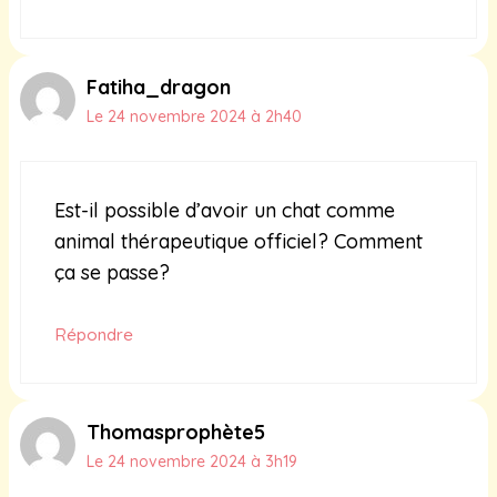
Fatiha_dragon
Le 24 novembre 2024 à 2h40
Est-il possible d’avoir un chat comme
animal thérapeutique officiel? Comment
ça se passe?
Répondre
Thomasprophète5
Le 24 novembre 2024 à 3h19