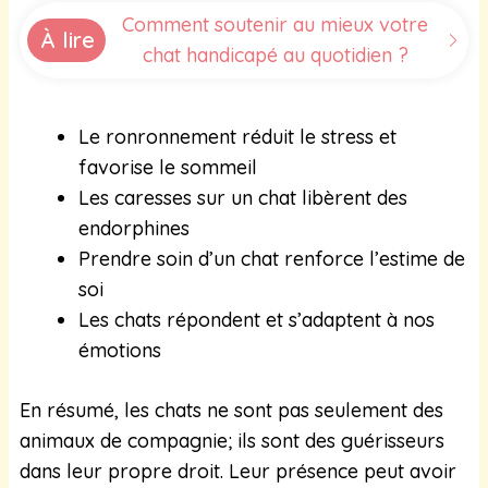
Comment soutenir au mieux votre
À lire
chat handicapé au quotidien ?
Le ronronnement réduit le stress et
favorise le sommeil
Les caresses sur un chat libèrent des
endorphines
Prendre soin d’un chat renforce l’estime de
soi
Les chats répondent et s’adaptent à nos
émotions
En résumé, les chats ne sont pas seulement des
animaux de compagnie; ils sont des guérisseurs
dans leur propre droit. Leur présence peut avoir