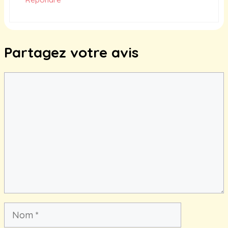
Partagez votre avis
Commentaire
Nom