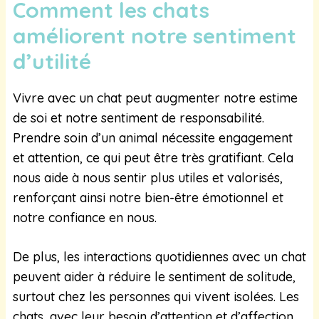
Comment les chats
améliorent notre sentiment
d’utilité
Vivre avec un chat peut augmenter notre estime
de soi et notre sentiment de responsabilité.
Prendre soin d’un animal nécessite engagement
et attention, ce qui peut être très gratifiant. Cela
nous aide à nous sentir plus utiles et valorisés,
renforçant ainsi notre bien-être émotionnel et
notre confiance en nous.
De plus, les interactions quotidiennes avec un chat
peuvent aider à réduire le sentiment de solitude,
surtout chez les personnes qui vivent isolées. Les
chats, avec leur besoin d’attention et d’affection,