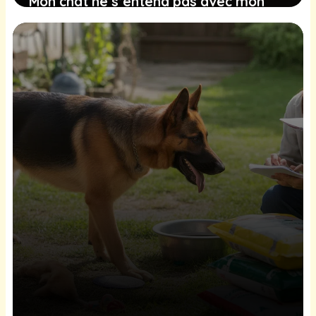
Mon chat ne s’entend pas avec mon
chien, comment faire ?
27 janvier 2026