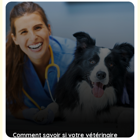
et réconfort aux patients hospitalisés
21 novembre 2024
Comment savoir si votre vétérinaire