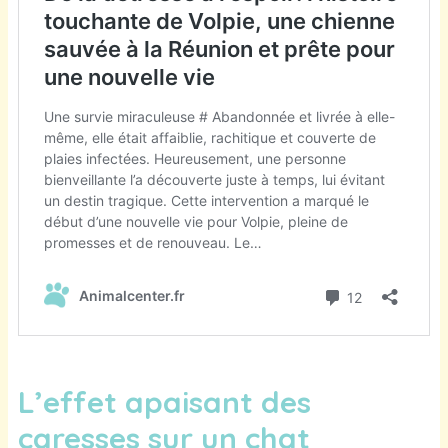
L’effet apaisant des
caresses sur un chat