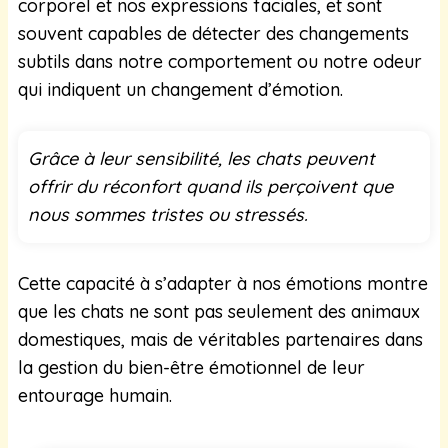
corporel et nos expressions faciales, et sont
souvent capables de détecter des changements
subtils dans notre comportement ou notre odeur
qui indiquent un changement d’émotion.
Grâce à leur sensibilité, les chats peuvent
offrir du réconfort quand ils perçoivent que
nous sommes tristes ou stressés.
Cette capacité à s’adapter à nos émotions montre
que les chats ne sont pas seulement des animaux
domestiques, mais de véritables partenaires dans
la gestion du bien-être émotionnel de leur
entourage humain.