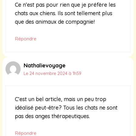
Ce n’est pas pour rien que je préfère les
chats aux chiens. Ils sont tellement plus
que des animaux de compagnie!
Répondre
Nathalievoyage
Le 24 novembre 2024 à 1h59
C’est un bel article, mais un peu trop
idéalisé peut-être? Tous les chats ne sont
pas des anges thérapeutiques.
Répondre