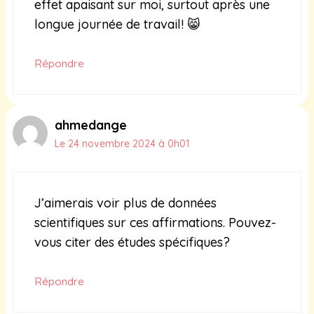
effet apaisant sur moi, surtout après une
longue journée de travail! 😸
Répondre
ahmedange
Le 24 novembre 2024 à 0h01
J’aimerais voir plus de données
scientifiques sur ces affirmations. Pouvez-
vous citer des études spécifiques?
Répondre