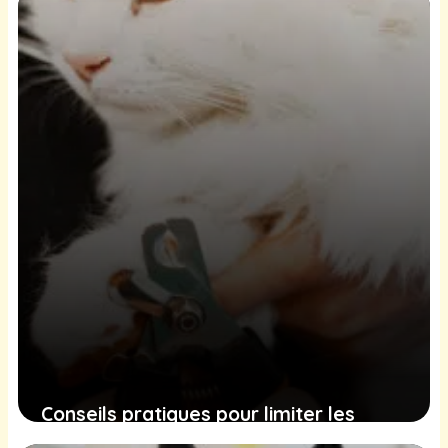
Conseils pratiques pour limiter les
griffures de votre chat sans nuire à