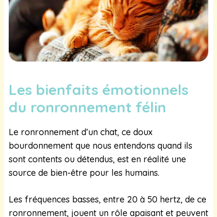
Les bienfaits émotionnels
du ronronnement félin
Le ronronnement d’un chat, ce doux
bourdonnement que nous entendons quand ils
sont contents ou détendus, est en réalité une
source de bien-être pour les humains.
Les fréquences basses, entre 20 à 50 hertz, de ce
ronronnement, jouent un rôle apaisant et peuvent