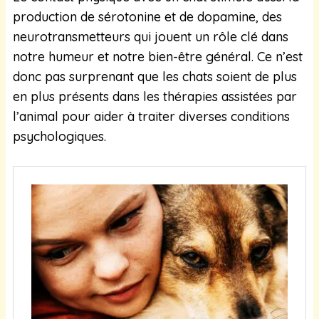
production de sérotonine et de dopamine, des
neurotransmetteurs qui jouent un rôle clé dans
notre humeur et notre bien-être général. Ce n’est
donc pas surprenant que les chats soient de plus
en plus présents dans les thérapies assistées par
l’animal pour aider à traiter diverses conditions
psychologiques.