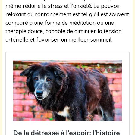
même réduire le stress et l’anxiété. Le pouvoir
relaxant du ronronnement est tel qu’il est souvent
comparé à une forme de méditation ou une
thérapie douce, capable de diminuer la tension
artérielle et favoriser un meilleur sommeil.