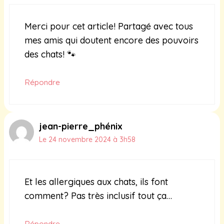
Merci pour cet article! Partagé avec tous
mes amis qui doutent encore des pouvoirs
des chats! 🐾
Répondre
jean-pierre_phénix
Le 24 novembre 2024 à 3h58
Et les allergiques aux chats, ils font
comment? Pas très inclusif tout ça…
Répondre