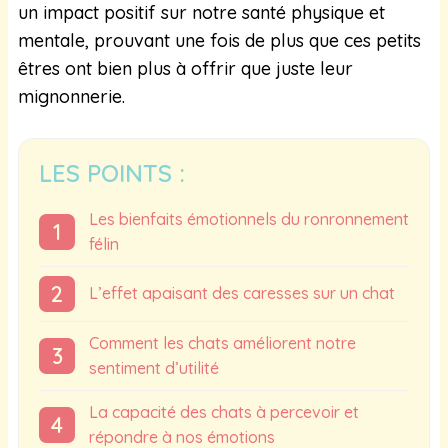
un impact positif sur notre santé physique et
mentale, prouvant une fois de plus que ces petits
êtres ont bien plus à offrir que juste leur
mignonnerie.
LES POINTS :
Les bienfaits émotionnels du ronronnement
félin
L’effet apaisant des caresses sur un chat
Comment les chats améliorent notre
sentiment d’utilité
La capacité des chats à percevoir et
répondre à nos émotions