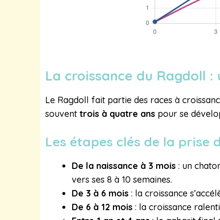
La croissance du Ragdoll :
Le Ragdoll fait partie des races à croissance
souvent
trois à quatre ans
pour se dévelo
Les étapes clés de la prise 
De la naissance à 3 mois
: un chato
vers ses 8 à 10 semaines.
De 3 à 6 mois
: la croissance s’accé
De 6 à 12 mois
: la croissance ralent