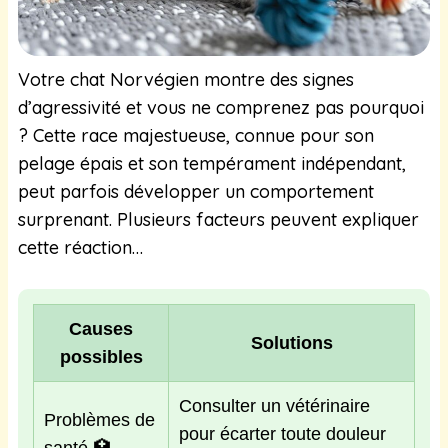
Votre chat Norvégien montre des signes
d’agressivité et vous ne comprenez pas pourquoi
? Cette race majestueuse, connue pour son
pelage épais et son tempérament indépendant,
peut parfois développer un comportement
surprenant. Plusieurs facteurs peuvent expliquer
cette réaction…
Causes
Solutions
possibles
Consulter un vétérinaire
Problèmes de
pour écarter toute douleur
santé 🏥