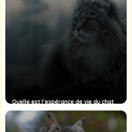
Quelle est l’espérance de vie du chat
Norvégien ?
24 juin 2025