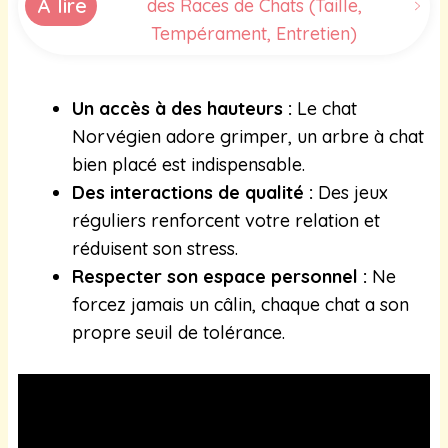
À lire
des Races de Chats (Taille,
Tempérament, Entretien)
Un accès à des hauteurs :
Le chat
Norvégien adore grimper, un arbre à chat
bien placé est indispensable.
Des interactions de qualité :
Des jeux
réguliers renforcent votre relation et
réduisent son stress.
Respecter son espace personnel :
Ne
forcez jamais un câlin, chaque chat a son
propre seuil de tolérance.