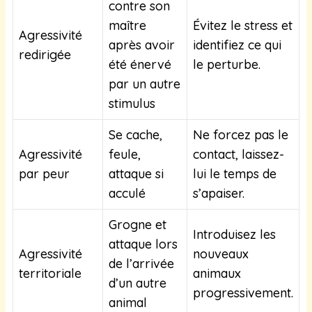
contre son
maître
Évitez le stress et
Agressivité
après avoir
identifiez ce qui
redirigée
été énervé
le perturbe.
par un autre
stimulus
Se cache,
Ne forcez pas le
Agressivité
feule,
contact, laissez-
par peur
attaque si
lui le temps de
acculé
s’apaiser.
Grogne et
Introduisez les
attaque lors
Agressivité
nouveaux
de l’arrivée
territoriale
animaux
d’un autre
progressivement.
animal