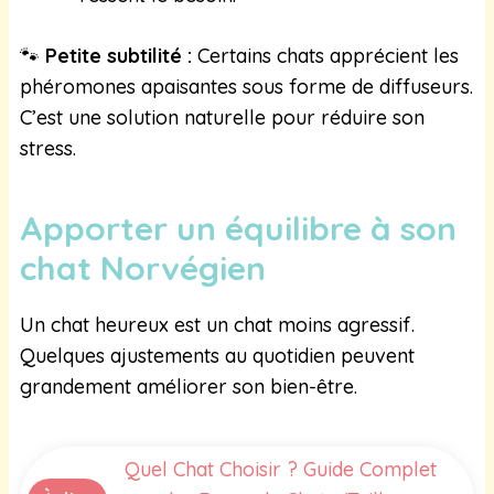
🐾
Petite subtilité :
Certains chats apprécient les
phéromones apaisantes sous forme de diffuseurs.
C’est une solution naturelle pour réduire son
stress.
Apporter un équilibre à son
chat Norvégien
Un chat heureux est un chat moins agressif.
Quelques ajustements au quotidien peuvent
grandement améliorer son bien-être.
Quel Chat Choisir ? Guide Complet