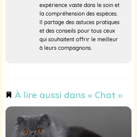
expérience vaste dans le soin et
la compréhension des espèces.
Il partage des astuces pratiques
et des conseils pour tous ceux
qui souhaitent offrir le meilleur
à leurs compagnons.
À lire aussi dans « Chat »