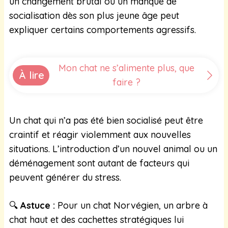
un changement brutal ou un manque de
socialisation dès son plus jeune âge peut
expliquer certains comportements agressifs.
Mon chat ne s’alimente plus, que
À lire
faire ?
Un chat qui n’a pas été bien socialisé peut être
craintif et réagir violemment aux nouvelles
situations. L’introduction d’un nouvel animal ou un
déménagement sont autant de facteurs qui
peuvent générer du stress.
🔍
Astuce :
Pour un chat Norvégien, un arbre à
chat haut et des cachettes stratégiques lui