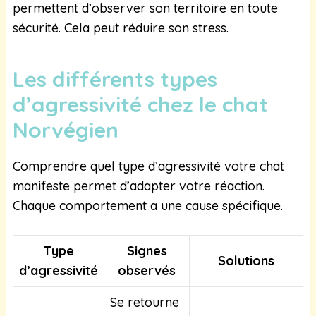
permettent d’observer son territoire en toute
sécurité. Cela peut réduire son stress.
Les différents types
d’agressivité chez le chat
Norvégien
Comprendre quel type d’agressivité votre chat
manifeste permet d’adapter votre réaction.
Chaque comportement a une cause spécifique.
Type
Signes
Solutions
d’agressivité
observés
Se retourne