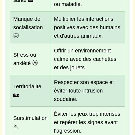
ou maladie.
Manque de
Multiplier les interactions
socialisation
positives avec des humains
🐱
et d’autres animaux.
Offrir un environnement
Stress ou
calme avec des cachettes
anxiété 😿
et des jouets.
Respecter son espace et
Territorialité
éviter toute intrusion
🏡
soudaine.
Éviter les jeux trop intenses
Surstimulation
et repérer les signes avant
🏃
l’agression.