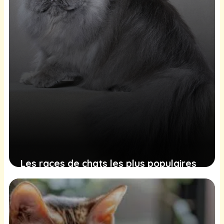
Les races de chats les plus populaires
en France en 2025
23 août 2025