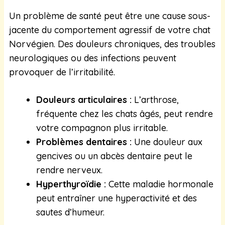
Un problème de santé peut être une cause sous-
jacente du comportement agressif de votre chat
Norvégien. Des douleurs chroniques, des troubles
neurologiques ou des infections peuvent
provoquer de l’irritabilité.
Douleurs articulaires :
L’arthrose,
fréquente chez les chats âgés, peut rendre
votre compagnon plus irritable.
Problèmes dentaires :
Une douleur aux
gencives ou un abcès dentaire peut le
rendre nerveux.
Hyperthyroïdie :
Cette maladie hormonale
peut entraîner une hyperactivité et des
sautes d’humeur.