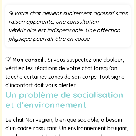
Si votre chat devient subitement agressif sans
raison apparente, une consultation
vétérinaire est indispensable. Une affection
physique pourrait être en cause.
💡
Mon conseil :
Si vous suspectez une douleur,
vérifiez les réactions de votre chat lorsqu’on
touche certaines zones de son corps. Tout signe
d’inconfort doit vous alerter.
Un problème de socialisation
et d’environnement
Le chat Norvégien, bien que sociable, a besoin
d’un cadre rassurant. Un environnement bruyant,