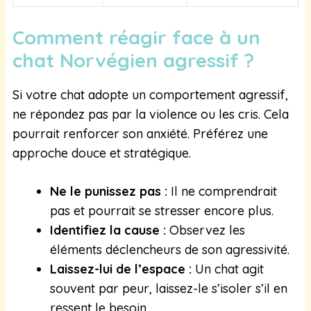
Comment réagir face à un
chat Norvégien agressif ?
Si votre chat adopte un comportement agressif,
ne répondez pas par la violence ou les cris. Cela
pourrait renforcer son anxiété. Préférez une
approche douce et stratégique.
Ne le punissez pas :
Il ne comprendrait
pas et pourrait se stresser encore plus.
Identifiez la cause :
Observez les
éléments déclencheurs de son agressivité.
Laissez-lui de l’espace :
Un chat agit
souvent par peur, laissez-le s’isoler s’il en
ressent le besoin.