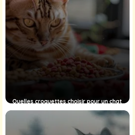
Quelles croquettes choisir pour un chat
Bengal ?
25 juin 2025