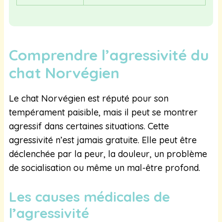
Comprendre l’agressivité du
chat Norvégien
Le chat Norvégien est réputé pour son
tempérament paisible, mais il peut se montrer
agressif dans certaines situations. Cette
agressivité n’est jamais gratuite. Elle peut être
déclenchée par la peur, la douleur, un problème
de socialisation ou même un mal-être profond.
Les causes médicales de
l’agressivité