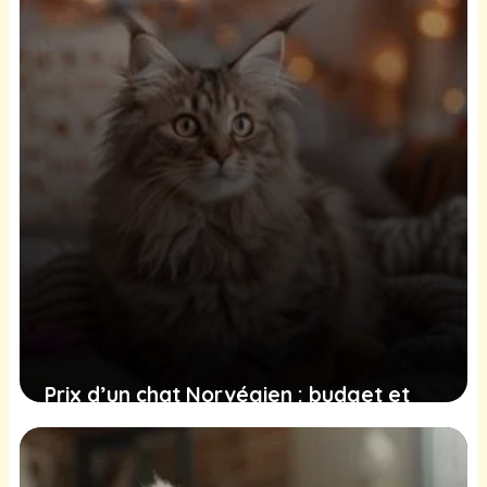
Prix d’un chat Norvégien : budget et
conseils d’achat
19 juin 2025