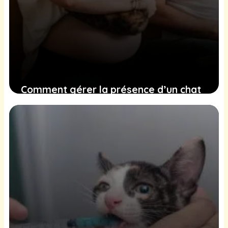
Comment gérer la présence d’un chat
durant votre grossesse en évitant les
risques de toxoplasmose
21 décembre 2024