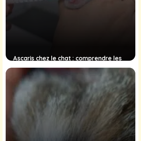
Ascaris chez le chat : comprendre les
symptômes, identifier les causes et
appliquer les traitements appropriés
19 décembre 2024