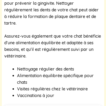
pour prévenir la gingivite. Nettoyer
régulièrement les dents de votre chat peut aider
à réduire la formation de plaque dentaire et de
tartre.
Assurez-vous également que votre chat bénéficie
d’une alimentation équilibrée et adaptée à ses
besoins, et qu’il est régulièrement suivi par un
vétérinaire.
Nettoyage régulier des dents
Alimentation équilibrée spécifique pour
chats
Visites régulières chez le vétérinaire
Vaccinations à jour