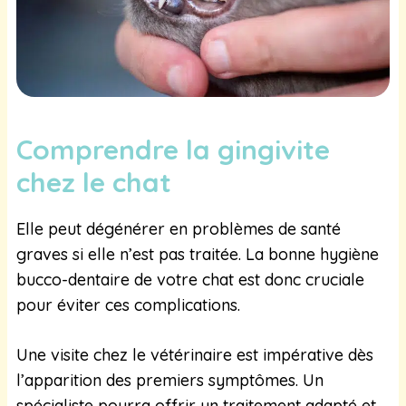
Comprendre la gingivite
chez le chat
Elle peut dégénérer en problèmes de santé
graves si elle n’est pas traitée. La bonne hygiène
bucco-dentaire de votre chat est donc cruciale
pour éviter ces complications.
Une visite chez le vétérinaire est impérative dès
l’apparition des premiers symptômes. Un
spécialiste pourra offrir un traitement adapté et