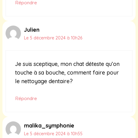
Répondre
Julien
Le 5 décembre 2024 à 10h26
Je suis sceptique, mon chat déteste qu’on
touche à sa bouche, comment faire pour
le nettoyage dentaire?
Répondre
malika_symphonie
Le 5 décembre 2024 à 10h55