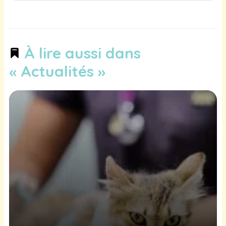
À lire aussi dans
« Actualités »