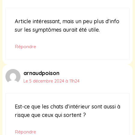
Article intéressant, mais un peu plus d’info
sur les symptômes aurait été utile.
Répondre
arnaudpoison
Le 5 décembre 2024 à 11h24
Est-ce que les chats d’intérieur sont aussi à
risque que ceux qui sortent ?
Répondre