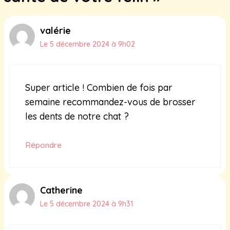
valérie
Le 5 décembre 2024 à 9h02
Super article ! Combien de fois par
semaine recommandez-vous de brosser
les dents de notre chat ?
Répondre
Catherine
Le 5 décembre 2024 à 9h31