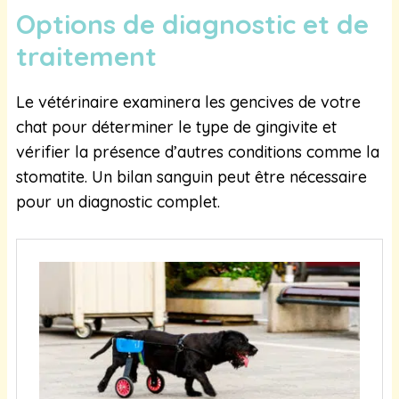
Options de diagnostic et de
traitement
Le vétérinaire examinera les gencives de votre
chat pour déterminer le type de gingivite et
vérifier la présence d’autres conditions comme la
stomatite. Un bilan sanguin peut être nécessaire
pour un diagnostic complet.