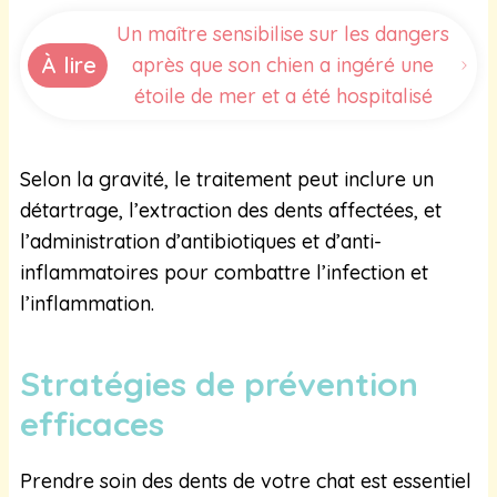
Un maître sensibilise sur les dangers
À lire
après que son chien a ingéré une
étoile de mer et a été hospitalisé
Selon la gravité, le traitement peut inclure un
détartrage, l’extraction des dents affectées, et
l’administration d’antibiotiques et d’anti-
inflammatoires pour combattre l’infection et
l’inflammation.
Stratégies de prévention
efficaces
Prendre soin des dents de votre chat est essentiel