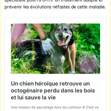
prévenir les évolutions néfastes de cette maladie.