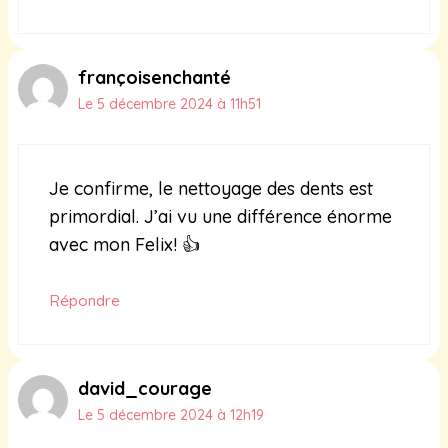
françoisenchanté
Le 5 décembre 2024 à 11h51
Je confirme, le nettoyage des dents est
primordial. J’ai vu une différence énorme
avec mon Felix! 👍
Répondre
david_courage
Le 5 décembre 2024 à 12h19