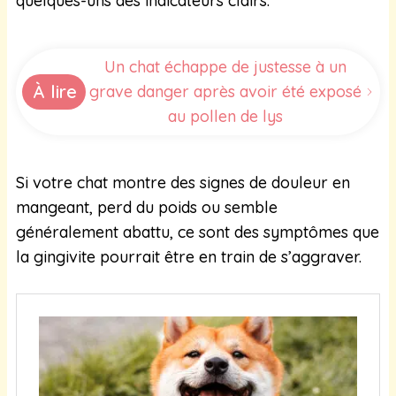
quelques-uns des indicateurs clairs.
Un chat échappe de justesse à un
À lire
grave danger après avoir été exposé
au pollen de lys
Si votre chat montre des signes de douleur en
mangeant, perd du poids ou semble
généralement abattu, ce sont des symptômes que
la gingivite pourrait être en train de s’aggraver.