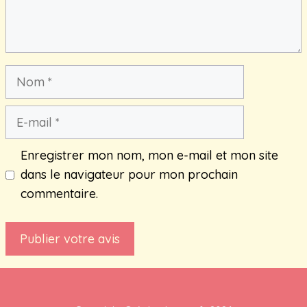
Nom
E-
mail
Enregistrer mon nom, mon e-mail et mon site
dans le navigateur pour mon prochain
commentaire.