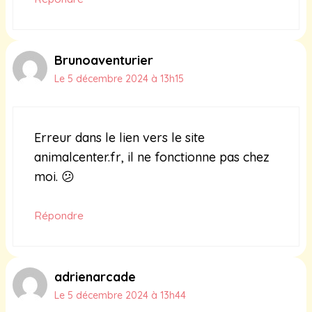
Brunoaventurier
Le 5 décembre 2024 à 13h15
Erreur dans le lien vers le site
animalcenter.fr, il ne fonctionne pas chez
moi. 😕
Répondre
adrienarcade
Le 5 décembre 2024 à 13h44