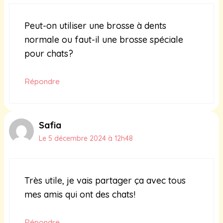
Peut-on utiliser une brosse à dents
normale ou faut-il une brosse spéciale
pour chats?
Répondre
Safia
Le 5 décembre 2024 à 12h48
Très utile, je vais partager ça avec tous
mes amis qui ont des chats!
Répondre