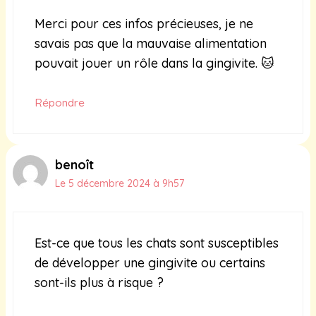
Merci pour ces infos précieuses, je ne
savais pas que la mauvaise alimentation
pouvait jouer un rôle dans la gingivite. 🐱
Répondre
benoît
Le 5 décembre 2024 à 9h57
Est-ce que tous les chats sont susceptibles
de développer une gingivite ou certains
sont-ils plus à risque ?