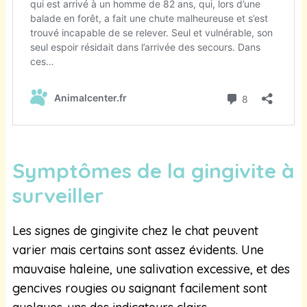
Symptômes de la gingivite à
surveiller
Les signes de gingivite chez le chat peuvent
varier mais certains sont assez évidents. Une
mauvaise haleine, une salivation excessive, et des
gencives rougies ou saignant facilement sont