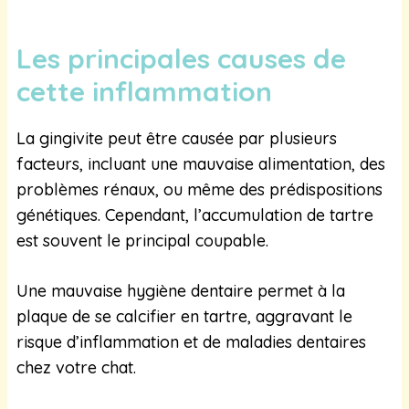
Les principales causes de
cette inflammation
La gingivite peut être causée par plusieurs
facteurs, incluant une mauvaise alimentation, des
problèmes rénaux, ou même des prédispositions
génétiques. Cependant, l’accumulation de tartre
est souvent le principal coupable.
Une mauvaise hygiène dentaire permet à la
plaque de se calcifier en tartre, aggravant le
risque d’inflammation et de maladies dentaires
chez votre chat.