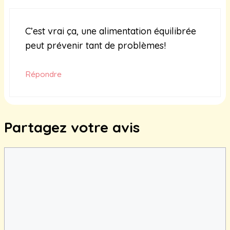
C’est vrai ça, une alimentation équilibrée
peut prévenir tant de problèmes!
Répondre
Partagez votre avis
Commentaire