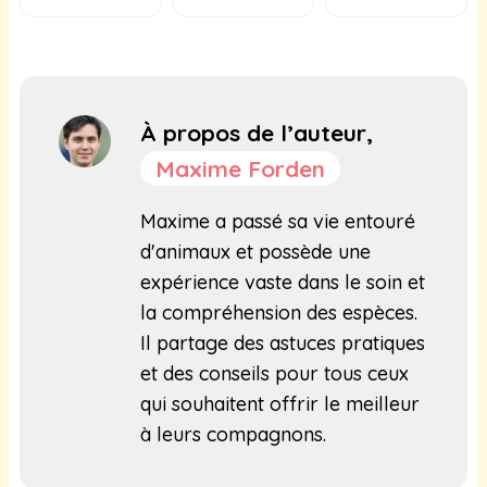
À propos de l’auteur,
Maxime Forden
Maxime a passé sa vie entouré
d'animaux et possède une
expérience vaste dans le soin et
la compréhension des espèces.
Il partage des astuces pratiques
et des conseils pour tous ceux
qui souhaitent offrir le meilleur
à leurs compagnons.