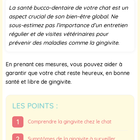
La santé bucco-dentaire de votre chat est un
aspect crucial de son bien-être global. Ne
sous-estimez pas l’importance d’un entretien
régulier et de visites vétérinaires pour
prévenir des maladies comme la gingivite.
En prenant ces mesures, vous pouvez aider à
garantir que votre chat reste heureux, en bonne
santé et libre de gingivite.
LES POINTS :
Comprendre la gingivite chez le chat
Symptômes de la gingivite à surveiller