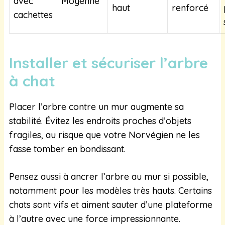
avec
Moyenne
haut
renforcé
cachettes
Installer et sécuriser l’arbre
à chat
Placer l’arbre contre un mur augmente sa
stabilité. Évitez les endroits proches d’objets
fragiles, au risque que votre Norvégien ne les
fasse tomber en bondissant.
Pensez aussi à ancrer l’arbre au mur si possible,
notamment pour les modèles très hauts. Certains
chats sont vifs et aiment sauter d’une plateforme
à l’autre avec une force impressionnante.