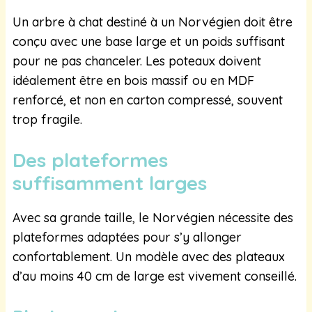
Un arbre à chat destiné à un Norvégien doit être
conçu avec une base large et un poids suffisant
pour ne pas chanceler. Les poteaux doivent
idéalement être en bois massif ou en MDF
renforcé, et non en carton compressé, souvent
trop fragile.
Des plateformes
suffisamment larges
Avec sa grande taille, le Norvégien nécessite des
plateformes adaptées pour s’y allonger
confortablement. Un modèle avec des plateaux
d’au moins 40 cm de large est vivement conseillé.