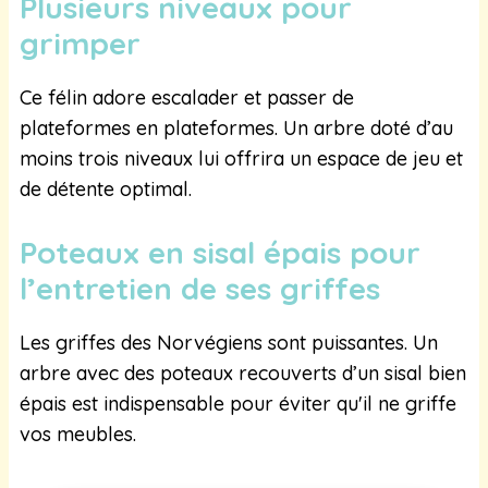
Plusieurs niveaux pour
grimper
Ce félin adore escalader et passer de
plateformes en plateformes. Un arbre doté d’au
moins trois niveaux lui offrira un espace de jeu et
de détente optimal.
Poteaux en sisal épais pour
l’entretien de ses griffes
Les griffes des Norvégiens sont puissantes. Un
arbre avec des poteaux recouverts d’un sisal bien
épais est indispensable pour éviter qu'il ne griffe
vos meubles.