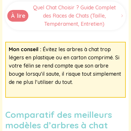
Quel Chat Choisir ? Guide Complet
À lire
des Races de Chats (Taille,
Tempérament, Entretien)
Mon conseil :
Évitez les arbres à chat trop
légers en plastique ou en carton comprimé. Si
votre félin se rend compte que son arbre
bouge lorsqu'il saute, il risque tout simplement
de ne plus l'utiliser du tout.
Comparatif des meilleurs
modèles d’arbres à chat