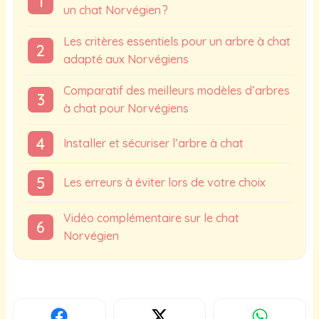
un chat Norvégien ?
Les critères essentiels pour un arbre à chat
adapté aux Norvégiens
Comparatif des meilleurs modèles d’arbres
à chat pour Norvégiens
Installer et sécuriser l’arbre à chat
Les erreurs à éviter lors de votre choix
Vidéo complémentaire sur le chat
Norvégien