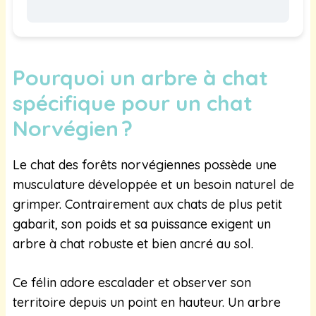
Pourquoi un arbre à chat
spécifique pour un chat
Norvégien ?
Le chat des forêts norvégiennes possède une
musculature développée et un besoin naturel de
grimper. Contrairement aux chats de plus petit
gabarit, son poids et sa puissance exigent un
arbre à chat robuste et bien ancré au sol.
Ce félin adore escalader et observer son
territoire depuis un point en hauteur. Un arbre