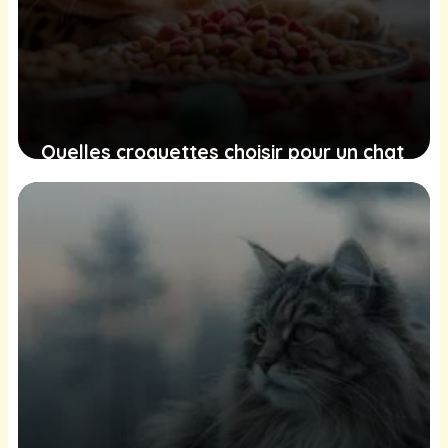
Quelles croquettes choisir pour un chat
Bengal ?
25 juin 2025