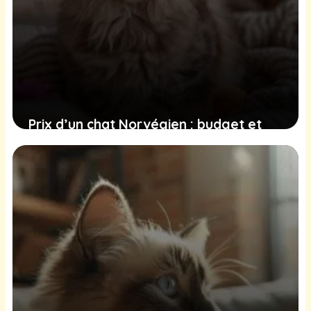
Prix d’un chat Norvégien : budget et
conseils d’achat
19 juin 2025