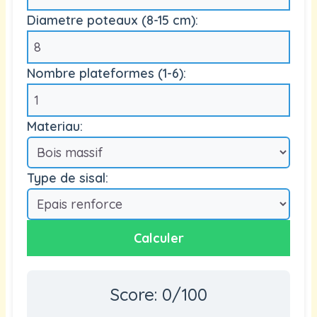
Diametre poteaux (8-15 cm):
Nombre plateformes (1-6):
Materiau:
Type de sisal:
Calculer
Score:
0
/100