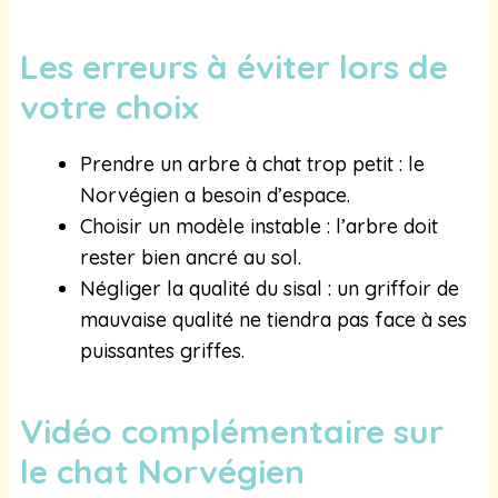
Les erreurs à éviter lors de
votre choix
Prendre un arbre à chat trop petit : le
Norvégien a besoin d’espace.
Choisir un modèle instable : l’arbre doit
rester bien ancré au sol.
Négliger la qualité du sisal : un griffoir de
mauvaise qualité ne tiendra pas face à ses
puissantes griffes.
Vidéo complémentaire sur
le chat Norvégien