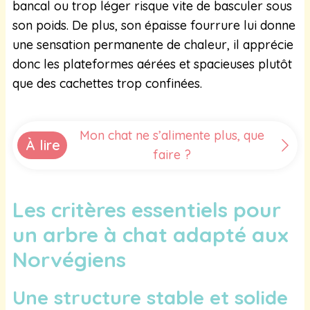
bancal ou trop léger risque vite de basculer sous
son poids. De plus, son épaisse fourrure lui donne
une sensation permanente de chaleur, il apprécie
donc les plateformes aérées et spacieuses plutôt
que des cachettes trop confinées.
Mon chat ne s’alimente plus, que
À lire
faire ?
Les critères essentiels pour
un arbre à chat adapté aux
Norvégiens
Une structure stable et solide