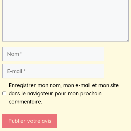
Nom
E-
mail
Enregistrer mon nom, mon e-mail et mon site
dans le navigateur pour mon prochain
commentaire.