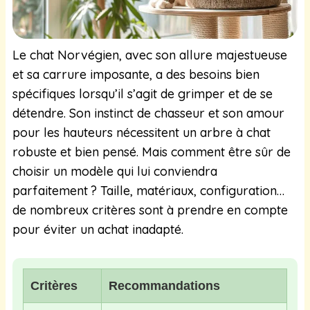
Le chat Norvégien, avec son allure majestueuse
et sa carrure imposante, a des besoins bien
spécifiques lorsqu’il s’agit de grimper et de se
détendre. Son instinct de chasseur et son amour
pour les hauteurs nécessitent un arbre à chat
robuste et bien pensé. Mais comment être sûr de
choisir un modèle qui lui conviendra
parfaitement ? Taille, matériaux, configuration…
de nombreux critères sont à prendre en compte
pour éviter un achat inadapté.
Critères
Recommandations