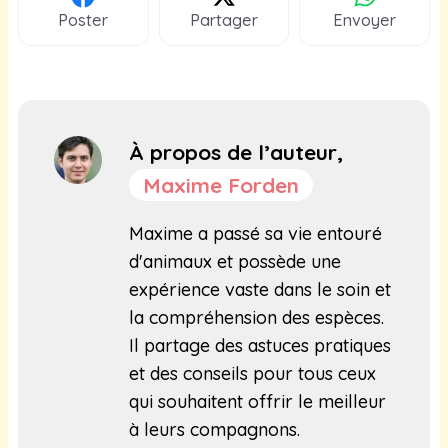
Poster
Partager
Envoyer
À propos de l’auteur,
Maxime Forden
Maxime a passé sa vie entouré
d'animaux et possède une
expérience vaste dans le soin et
la compréhension des espèces.
Il partage des astuces pratiques
et des conseils pour tous ceux
qui souhaitent offrir le meilleur
à leurs compagnons.