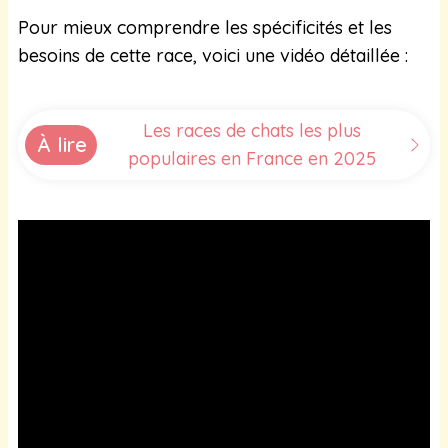
Pour mieux comprendre les spécificités et les
besoins de cette race, voici une vidéo détaillée :
Les races de chats les plus
À lire
populaires en France en 2025