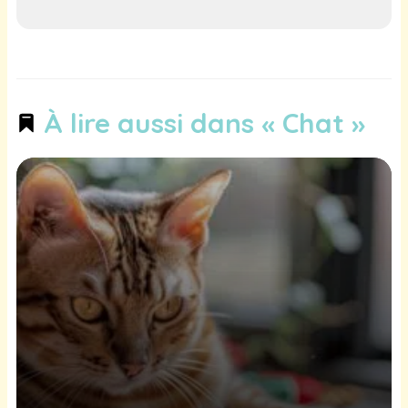
À lire aussi dans « Chat »