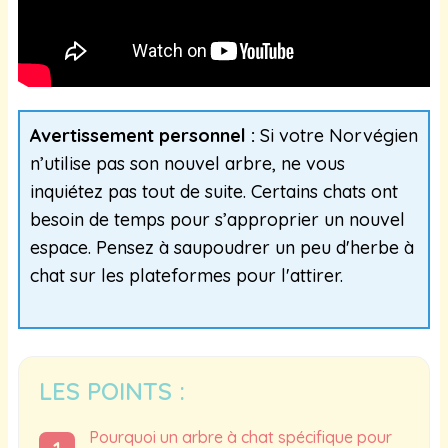
Avertissement personnel :
Si votre Norvégien
n’utilise pas son nouvel arbre, ne vous
inquiétez pas tout de suite. Certains chats ont
besoin de temps pour s’approprier un nouvel
espace. Pensez à saupoudrer un peu d'herbe à
chat sur les plateformes pour l'attirer.
LES POINTS :
Pourquoi un arbre à chat spécifique pour