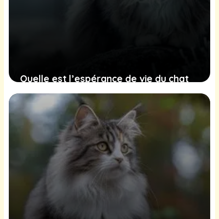
Quelle est l’espérance de vie du chat
Norvégien ?
24 juin 2025