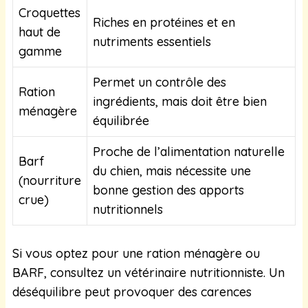
Croquettes
Riches en protéines et en
haut de
nutriments essentiels
gamme
Permet un contrôle des
Ration
ingrédients, mais doit être bien
ménagère
équilibrée
Proche de l’alimentation naturelle
Barf
du chien, mais nécessite une
(nourriture
bonne gestion des apports
crue)
nutritionnels
Si vous optez pour une ration ménagère ou
BARF, consultez un vétérinaire nutritionniste. Un
déséquilibre peut provoquer des carences