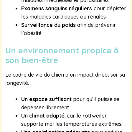
maladies infectieuses et parasitaires.
Examens sanguins réguliers
pour dépister
les maladies cardiaques ou rénales.
Surveillance du poids
afin de prévenir
l’obésité.
Un environnement propice à
son bien-être
Le cadre de vie du chien a un impact direct sur sa
longévité.
Un espace suffisant
pour qu’il puisse se
dépenser librement.
Un climat adapté
, car le rottweiler
supporte mal les températures extrêmes.