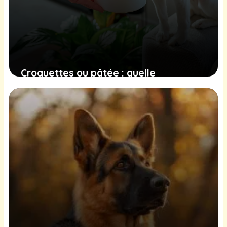
Croquettes ou pâtée : quelle
alimentation choisir pour son chien ?
17 mars 2026