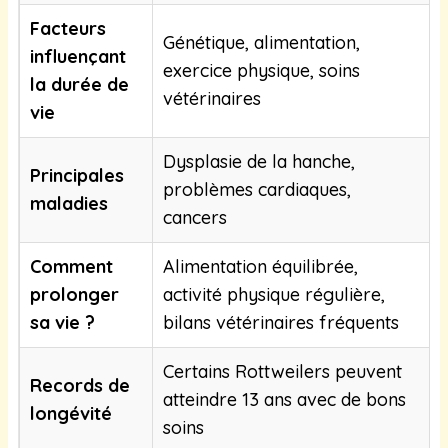
Facteurs
Génétique, alimentation,
influençant
exercice physique, soins
la durée de
vétérinaires
vie
Dysplasie de la hanche,
Principales
problèmes cardiaques,
maladies
cancers
Comment
Alimentation équilibrée,
prolonger
activité physique régulière,
sa vie ?
bilans vétérinaires fréquents
Certains Rottweilers peuvent
Records de
atteindre 13 ans avec de bons
longévité
soins