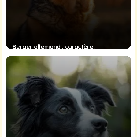
Berger allemand : caractère,
comportement et conseils
26 juin 2025