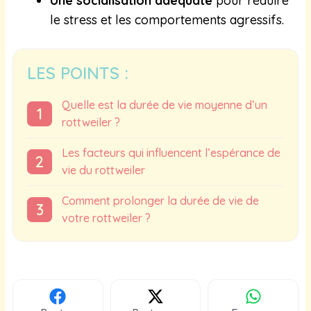
Une socialisation adéquate
pour réduire
le stress et les comportements agressifs.
LES POINTS :
Quelle est la durée de vie moyenne d’un
rottweiler ?
Les facteurs qui influencent l’espérance de
vie du rottweiler
Comment prolonger la durée de vie de
votre rottweiler ?