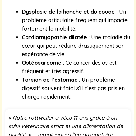
Dysplasie de la hanche et du coude :
Un
problème articulaire fréquent qui impacte
fortement la mobilité.
Cardiomyopathie dilatée :
Une maladie du
cœur qui peut réduire drastiquement son
espérance de vie.
Ostéosarcome :
Ce cancer des os est
fréquent et très agressif.
Torsion de l’estomac :
Un problème
digestif souvent fatal s’il n’est pas pris en
charge rapidement.
« Notre rottweiler a vécu 11 ans grâce à un
suivi vétérinaire strict et une alimentation de
qualité. » – Témoignage d’un propriétaire