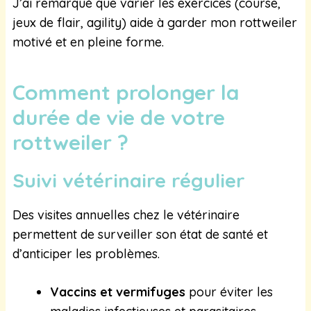
J’ai remarqué que varier les exercices (course,
jeux de flair, agility) aide à garder mon rottweiler
motivé et en pleine forme.
Comment prolonger la
durée de vie de votre
rottweiler ?
Suivi vétérinaire régulier
Des visites annuelles chez le vétérinaire
permettent de surveiller son état de santé et
d’anticiper les problèmes.
Vaccins et vermifuges
pour éviter les