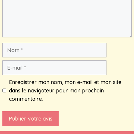
Nom
E-
mail
Enregistrer mon nom, mon e-mail et mon site
dans le navigateur pour mon prochain
commentaire.