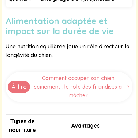
Alimentation adaptée et
impact sur la durée de vie
Une nutrition équilibrée joue un rôle direct sur la
longévité du chien.
Comment occuper son chien
À lire
sainement : le rôle des friandises à
mâcher
Types de
Avantages
nourriture