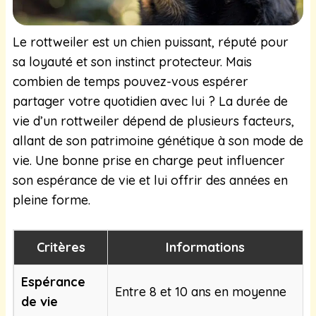
Le rottweiler est un chien puissant, réputé pour
sa loyauté et son instinct protecteur. Mais
combien de temps pouvez-vous espérer
partager votre quotidien avec lui ? La durée de
vie d’un rottweiler dépend de plusieurs facteurs,
allant de son patrimoine génétique à son mode de
vie. Une bonne prise en charge peut influencer
son espérance de vie et lui offrir des années en
pleine forme.
Critères
Informations
Espérance
Entre 8 et 10 ans en moyenne
de vie