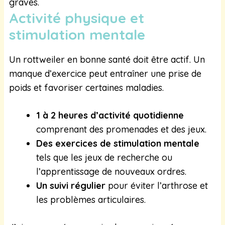
graves.
Activité physique et
stimulation mentale
Un rottweiler en bonne santé doit être actif. Un
manque d’exercice peut entraîner une prise de
poids et favoriser certaines maladies.
1 à 2 heures d’activité quotidienne
comprenant des promenades et des jeux.
Des exercices de stimulation mentale
tels que les jeux de recherche ou
l’apprentissage de nouveaux ordres.
Un suivi régulier
pour éviter l’arthrose et
les problèmes articulaires.