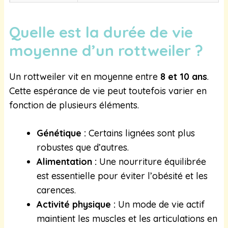
Quelle est la durée de vie
moyenne d’un rottweiler ?
Un rottweiler vit en moyenne entre
8 et 10 ans
.
Cette espérance de vie peut toutefois varier en
fonction de plusieurs éléments.
Génétique :
Certains lignées sont plus
robustes que d’autres.
Alimentation :
Une nourriture équilibrée
est essentielle pour éviter l’obésité et les
carences.
Activité physique :
Un mode de vie actif
maintient les muscles et les articulations en