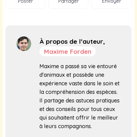
Poster
Partager
Envoyer
À propos de l’auteur,
Maxime Forden
Maxime a passé sa vie entouré
d'animaux et possède une
expérience vaste dans le soin et
la compréhension des espèces.
Il partage des astuces pratiques
et des conseils pour tous ceux
qui souhaitent offrir le meilleur
à leurs compagnons.