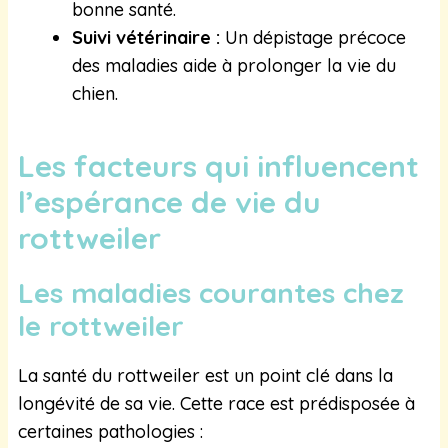
bonne santé.
Suivi vétérinaire :
Un dépistage précoce
des maladies aide à prolonger la vie du
chien.
Les facteurs qui influencent
l’espérance de vie du
rottweiler
Les maladies courantes chez
le rottweiler
La santé du rottweiler est un point clé dans la
longévité de sa vie. Cette race est prédisposée à
certaines pathologies :