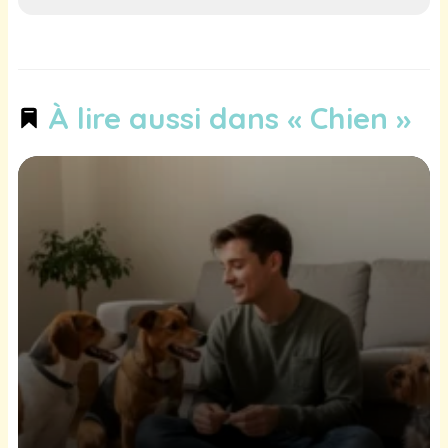
À lire aussi dans « Chien »