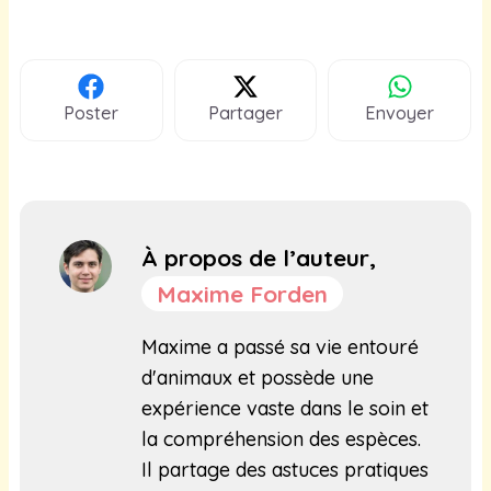
Poster
Partager
Envoyer
À propos de l’auteur,
Maxime Forden
Maxime a passé sa vie entouré
d'animaux et possède une
expérience vaste dans le soin et
la compréhension des espèces.
Il partage des astuces pratiques