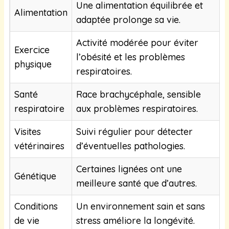
Une alimentation équilibrée et
Alimentation
adaptée prolonge sa vie.
Activité modérée pour éviter
Exercice
l’obésité et les problèmes
physique
respiratoires.
Santé
Race brachycéphale, sensible
respiratoire
aux problèmes respiratoires.
Visites
Suivi régulier pour détecter
vétérinaires
d’éventuelles pathologies.
Certaines lignées ont une
Génétique
meilleure santé que d’autres.
Conditions
Un environnement sain et sans
de vie
stress améliore la longévité.