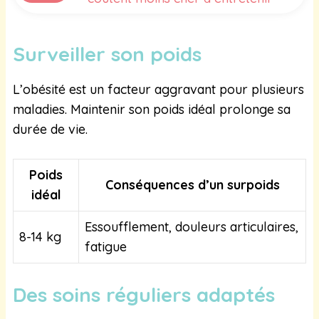
Surveiller son poids
L’obésité est un facteur aggravant pour plusieurs
maladies. Maintenir son poids idéal prolonge sa
durée de vie.
Poids
Conséquences d’un surpoids
idéal
Essoufflement, douleurs articulaires,
8-14 kg
fatigue
Des soins réguliers adaptés