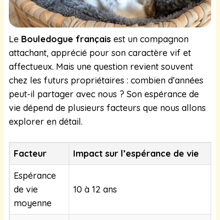
Le
Bouledogue français
est un compagnon
attachant, apprécié pour son caractère vif et
affectueux. Mais une question revient souvent
chez les futurs propriétaires : combien d’années
peut-il partager avec nous ? Son espérance de
vie dépend de plusieurs facteurs que nous allons
explorer en détail.
Facteur
Impact sur l’espérance de vie
Espérance
de vie
10 à 12 ans
moyenne