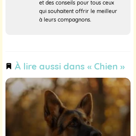
et des conseils pour tous ceux
qui souhaitent offrir le meilleur
à leurs compagnons.
À lire aussi dans « Chien »