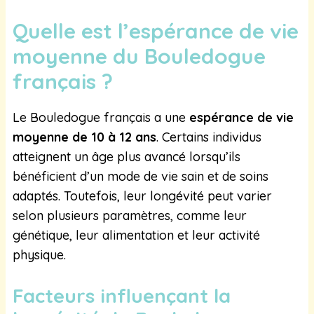
Quelle est l’espérance de vie
moyenne du Bouledogue
français ?
Le Bouledogue français a une
espérance de vie
moyenne de 10 à 12 ans
. Certains individus
atteignent un âge plus avancé lorsqu’ils
bénéficient d’un mode de vie sain et de soins
adaptés. Toutefois, leur longévité peut varier
selon plusieurs paramètres, comme leur
génétique, leur alimentation et leur activité
physique.
Facteurs influençant la