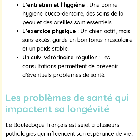
L’entretien et l’hygiène :
Une bonne
hygiène bucco-dentaire, des soins de la
peau et des oreilles sont essentiels.
L’exercice physique :
Un chien actif, mais
sans excès, garde un bon tonus musculaire
et un poids stable.
Un suivi vétérinaire régulier :
Les
consultations permettent de prévenir
d’éventuels problèmes de santé.
Les problèmes de santé qui
impactent sa longévité
Le Bouledogue français est sujet à plusieurs
pathologies qui influencent son espérance de vie :