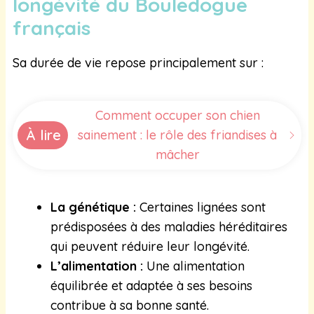
longévité du Bouledogue
français
Sa durée de vie repose principalement sur :
Comment occuper son chien
À lire
sainement : le rôle des friandises à
mâcher
La génétique :
Certaines lignées sont
prédisposées à des maladies héréditaires
qui peuvent réduire leur longévité.
L’alimentation :
Une alimentation
équilibrée et adaptée à ses besoins
contribue à sa bonne santé.