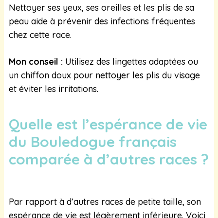
Nettoyer ses yeux, ses oreilles et les plis de sa
peau aide à prévenir des infections fréquentes
chez cette race.
Mon conseil :
Utilisez des lingettes adaptées ou
un chiffon doux pour nettoyer les plis du visage
et éviter les irritations.
Quelle est l’espérance de vie
du Bouledogue français
comparée à d’autres races ?
Par rapport à d’autres races de petite taille, son
espérance de vie est légèrement inférieure. Voici