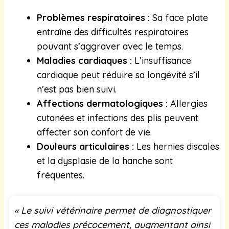
Problèmes respiratoires :
Sa face plate
entraîne des difficultés respiratoires
pouvant s’aggraver avec le temps.
Maladies cardiaques :
L’insuffisance
cardiaque peut réduire sa longévité s’il
n’est pas bien suivi.
Affections dermatologiques :
Allergies
cutanées et infections des plis peuvent
affecter son confort de vie.
Douleurs articulaires :
Les hernies discales
et la dysplasie de la hanche sont
fréquentes.
« Le suivi vétérinaire permet de diagnostiquer
ces maladies précocement, augmentant ainsi