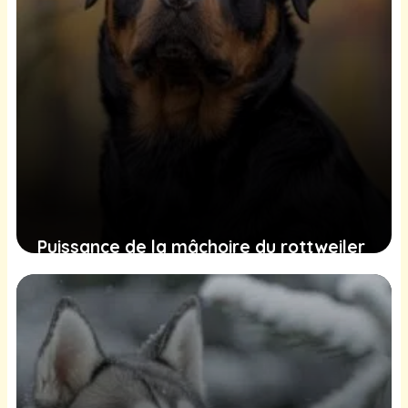
Puissance de la mâchoire du rottweiler
: chiffres et classement
16 juin 2025