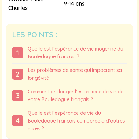
9-14 ans
Charles
LES POINTS :
Quelle est l’espérance de vie moyenne du
Bouledogue français ?
Les problèmes de santé qui impactent sa
longévité
Comment prolonger l’espérance de vie de
votre Bouledogue français ?
Quelle est l’espérance de vie du
Bouledogue français comparée à d’autres
races ?