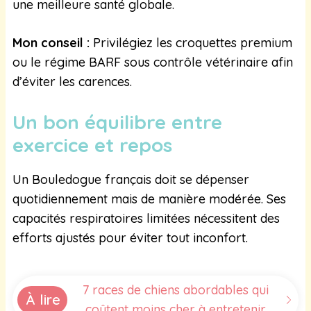
une meilleure santé globale.
Mon conseil :
Privilégiez les croquettes premium
ou le régime BARF sous contrôle vétérinaire afin
d’éviter les carences.
Un bon équilibre entre
exercice et repos
Un Bouledogue français doit se dépenser
quotidiennement mais de manière modérée. Ses
capacités respiratoires limitées nécessitent des
efforts ajustés pour éviter tout inconfort.
7 races de chiens abordables qui
À lire
coûtent moins cher à entretenir