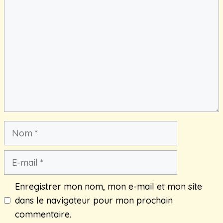
Nom
E-
mail
Enregistrer mon nom, mon e-mail et mon site
dans le navigateur pour mon prochain
commentaire.