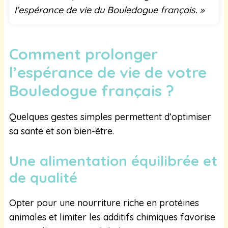
l’espérance de vie du Bouledogue français. »
Comment prolonger
l’espérance de vie de votre
Bouledogue français ?
Quelques gestes simples permettent d’optimiser
sa santé et son bien-être.
Une alimentation équilibrée et
de qualité
Opter pour une nourriture riche en protéines
animales et limiter les additifs chimiques favorise