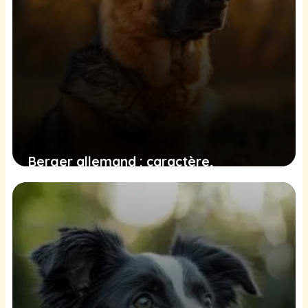
Berger allemand : caractère,
comportement et conseils
26 juin 2025