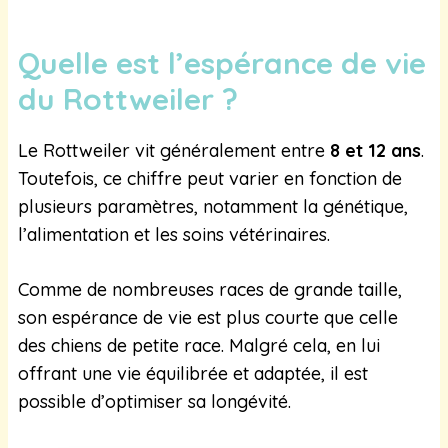
Quelle est l’espérance de vie
du Rottweiler ?
Le Rottweiler vit généralement entre
8 et 12 ans
.
Toutefois, ce chiffre peut varier en fonction de
plusieurs paramètres, notamment la génétique,
l’alimentation et les soins vétérinaires.
Comme de nombreuses races de grande taille,
son espérance de vie est plus courte que celle
des chiens de petite race. Malgré cela, en lui
offrant une vie équilibrée et adaptée, il est
possible d’optimiser sa longévité.