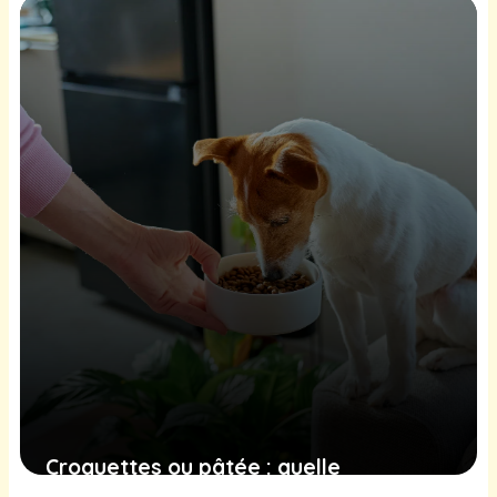
30 juin 2026
Croquettes ou pâtée : quelle