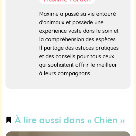
Maxime a passé sa vie entouré
d'animaux et possède une
expérience vaste dans le soin et
la compréhension des espèces.
Il partage des astuces pratiques
et des conseils pour tous ceux
qui souhaitent offrir le meilleur
à leurs compagnons.
À lire aussi dans « Chien »