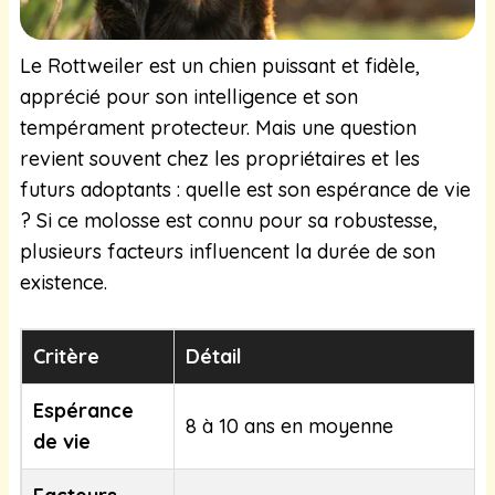
Le Rottweiler est un chien puissant et fidèle,
apprécié pour son intelligence et son
tempérament protecteur. Mais une question
revient souvent chez les propriétaires et les
futurs adoptants : quelle est son espérance de vie
? Si ce molosse est connu pour sa robustesse,
plusieurs facteurs influencent la durée de son
existence.
Critère
Détail
Espérance
8 à 10 ans en moyenne
de vie