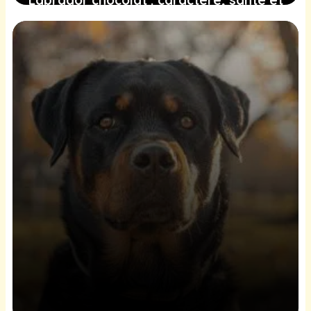
éducation
22 juin 2025