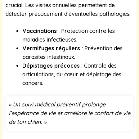
crucial. Les visites annuelles permettent de
détecter précocement d’éventuelles pathologies.
Vaccinations :
Protection contre les
maladies infectieuses.
Vermifuges réguliers :
Prévention des
parasites intestinaux.
Dépistages précoces :
Contrôle des
articulations, du cœur et dépistage des
cancers.
« Un suivi médical préventif prolonge
l’espérance de vie et améliore le confort de vie
de ton chien. »