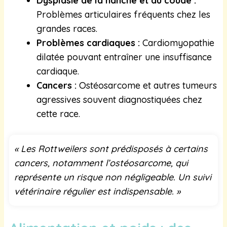
Dysplasie de la hanche et du coude :
Problèmes articulaires fréquents chez les
grandes races.
Problèmes cardiaques :
Cardiomyopathie
dilatée pouvant entraîner une insuffisance
cardiaque.
Cancers :
Ostéosarcome et autres tumeurs
agressives souvent diagnostiquées chez
cette race.
« Les Rottweilers sont prédisposés à certains
cancers, notamment l’ostéosarcome, qui
représente un risque non négligeable. Un suivi
vétérinaire régulier est indispensable. »