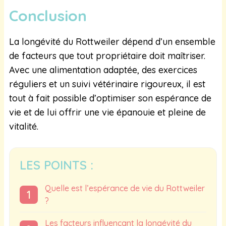
Conclusion
La longévité du Rottweiler dépend d’un ensemble
de facteurs que tout propriétaire doit maîtriser.
Avec une alimentation adaptée, des exercices
réguliers et un suivi vétérinaire rigoureux, il est
tout à fait possible d’optimiser son espérance de
vie et de lui offrir une vie épanouie et pleine de
vitalité.
LES POINTS :
Quelle est l’espérance de vie du Rottweiler
?
Les facteurs influençant la longévité du