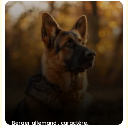
alimentation choisir pour son chien ?
17 mars 2026
Berger allemand : caractère,