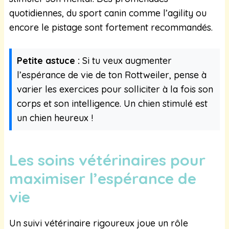
quotidiennes, du sport canin comme l’agility ou
encore le pistage sont fortement recommandés.
Petite astuce :
Si tu veux augmenter
l’espérance de vie de ton Rottweiler, pense à
varier les exercices pour solliciter à la fois son
corps et son intelligence. Un chien stimulé est
un chien heureux !
Les soins vétérinaires pour
maximiser l’espérance de
vie
Un suivi vétérinaire rigoureux joue un rôle