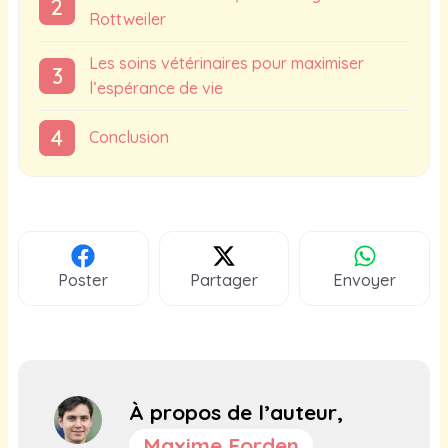
Rottweiler
Les soins vétérinaires pour maximiser
l’espérance de vie
Conclusion
Poster
Partager
Envoyer
À propos de l’auteur,
Maxime Forden