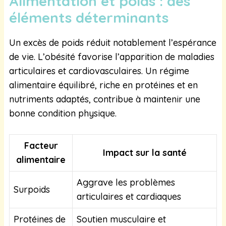
Alimentation et poids : des
éléments déterminants
Un excès de poids réduit notablement l’espérance
de vie. L’obésité favorise l’apparition de maladies
articulaires et cardiovasculaires. Un régime
alimentaire équilibré, riche en protéines et en
nutriments adaptés, contribue à maintenir une
bonne condition physique.
Facteur
Impact sur la santé
alimentaire
Aggrave les problèmes
Surpoids
articulaires et cardiaques
Protéines de
Soutien musculaire et