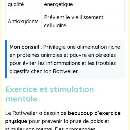
qualité
énergétique
Prévient le vieillissement
Antioxydants
cellulaire
Mon conseil :
Privilégie une alimentation riche
en protéines animales et pauvre en céréales
pour éviter les inflammations et les troubles
digestifs chez ton Rottweiler.
Exercice et stimulation
mentale
Le Rottweiler a besoin de
beaucoup d’exercice
physique
pour prévenir la prise de poids et
stimuler son mental. Des promenades