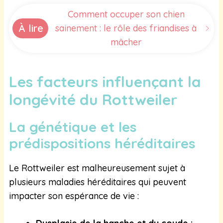
Comment occuper son chien
À lire
sainement : le rôle des friandises à
mâcher
Les facteurs influençant la
longévité du Rottweiler
La génétique et les
prédispositions héréditaires
Le Rottweiler est malheureusement sujet à
plusieurs maladies héréditaires qui peuvent
impacter son espérance de vie :