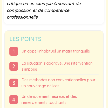
critique en un exemple émouvant de
compassion et de compétence
professionnelle.
LES POINTS :
Un appel inhabituel un matin tranquille
La situation s’aggrave, une intervention
s’impose
Des méthodes non conventionnelles pour
un sauvetage délicat
Un dénouement heureux et des
remerciements touchants