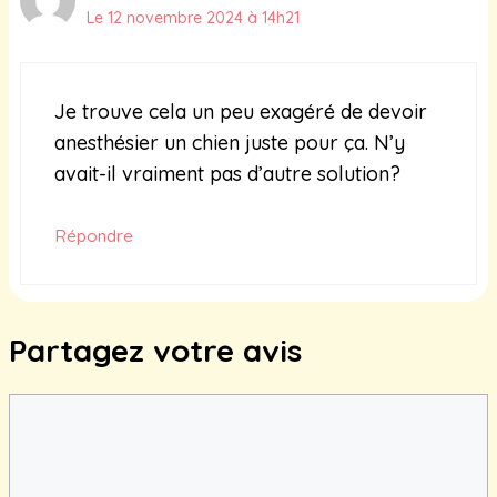
Le 12 novembre 2024 à 14h21
Je trouve cela un peu exagéré de devoir
anesthésier un chien juste pour ça. N’y
avait-il vraiment pas d’autre solution?
Répondre
Partagez votre avis
Commentaire