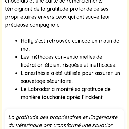
chocolats et une carte de remerciements,
témoignant de la gratitude profonde de ses
propriétaires envers ceux qui ont sauvé leur
précieuse compagnon.
Holly s’est retrouvée coincée un matin de
mai.
Les méthodes conventionnelles de
libération étaient risquées et inefficaces.
L’anesthésie a été utilisée pour assurer un
sauvetage sécuritaire.
Le Labrador a montré sa gratitude de
manière touchante après l’incident.
La gratitude des propriétaires et l’ingéniosité
du vétérinaire ont transformé une situation