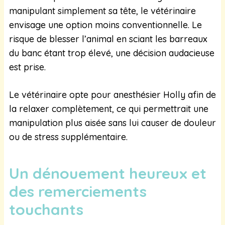
manipulant simplement sa tête, le vétérinaire
envisage une option moins conventionnelle. Le
risque de blesser l’animal en sciant les barreaux
du banc étant trop élevé, une décision audacieuse
est prise.
Le vétérinaire opte pour anesthésier Holly afin de
la relaxer complètement, ce qui permettrait une
manipulation plus aisée sans lui causer de douleur
ou de stress supplémentaire.
Un dénouement heureux et
des remerciements
touchants