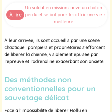
Un soldat en mission sauve un chaton
À lire
perdu et se bat pour lui offrir une vie
meilleure
À leur arrivée, ils sont accueillis par une scène
chaotique : pompiers et propriétaires s’efforcent
de libérer la chienne, visiblement épuisée par
l’épreuve et l’adrénaline exacerbant son anxiété.
Des méthodes non
conventionnelles pour un
sauvetage délicat
Face à l’impossibilité de libérer Holly en