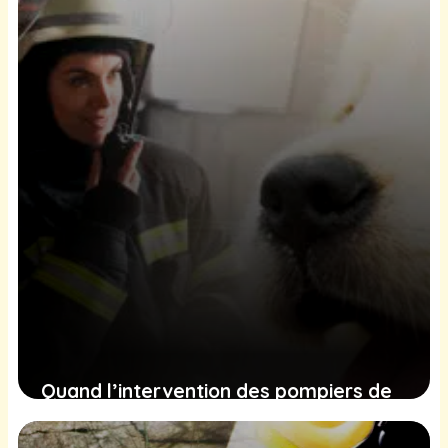
1 février 2025
Quand l’intervention des pompiers de
Virginie pour un chiot captive un public