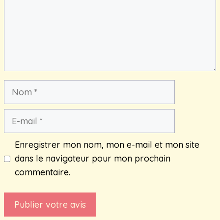
Nom
E-
mail
Enregistrer mon nom, mon e-mail et mon site
dans le navigateur pour mon prochain
commentaire.