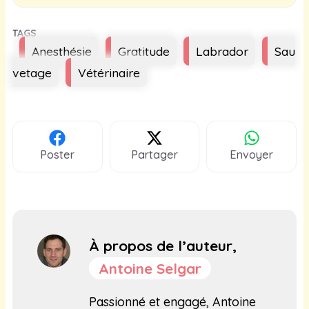
Étiquettes
Anesthésie
Gratitude
Labrador
Sau
vetage
Vétérinaire
Poster
Partager
Envoyer
À propos de l’auteur,
Antoine Selgar
Passionné et engagé, Antoine