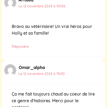
Le 12 novembre 2024 à 10h56
Bravo au vétérinaire! Un vrai héros pour
Holly et sa famille!
Répondre
Omar_alpha
Le 12 novembre 2024 à 11h30
Ça me fait toujours chaud au coeur de lire
ce genre d’histoires. Merci pour le