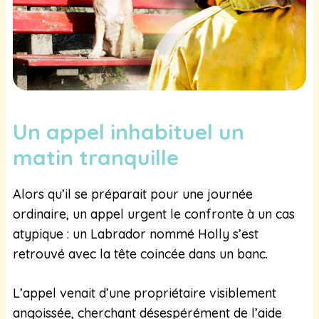
Un appel inhabituel un
matin tranquille
Alors qu’il se préparait pour une journée
ordinaire, un appel urgent le confronte à un cas
atypique : un Labrador nommé Holly s’est
retrouvé avec la tête coincée dans un banc.
L’appel venait d’une propriétaire visiblement
angoissée, cherchant désespérément de l’aide