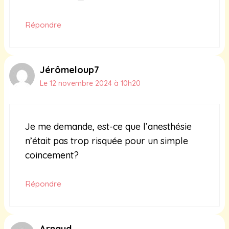
Répondre
Jérômeloup7
Le 12 novembre 2024 à 10h20
Je me demande, est-ce que l’anesthésie
n’était pas trop risquée pour un simple
coincement?
Répondre
Arnaud