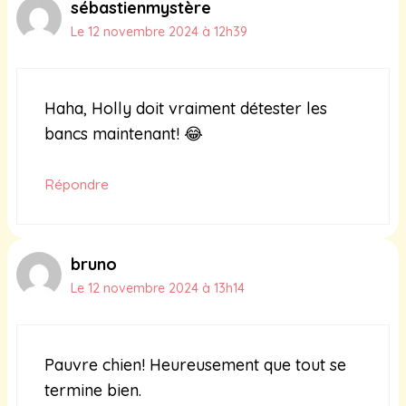
sébastienmystère
Le 12 novembre 2024 à 12h39
Haha, Holly doit vraiment détester les
bancs maintenant! 😂
Répondre
bruno
Le 12 novembre 2024 à 13h14
Pauvre chien! Heureusement que tout se
termine bien.