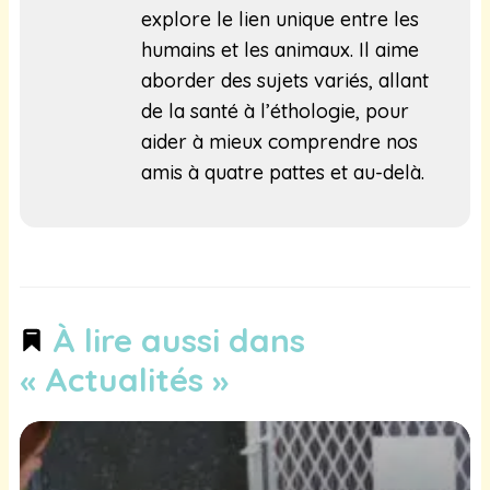
explore le lien unique entre les
humains et les animaux. Il aime
aborder des sujets variés, allant
de la santé à l’éthologie, pour
aider à mieux comprendre nos
amis à quatre pattes et au-delà.
À lire aussi dans
« Actualités »