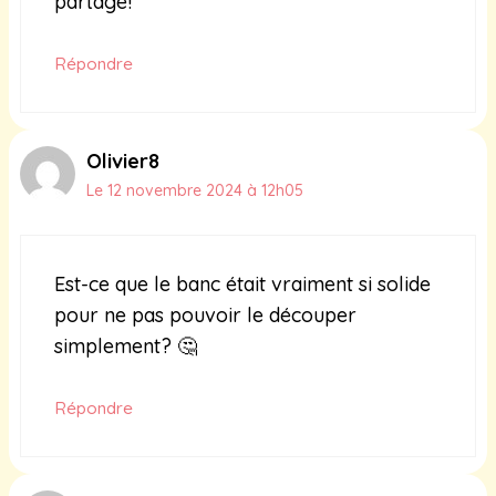
partage!
Répondre
Olivier8
Le 12 novembre 2024 à 12h05
Est-ce que le banc était vraiment si solide
pour ne pas pouvoir le découper
simplement? 🤔
Répondre