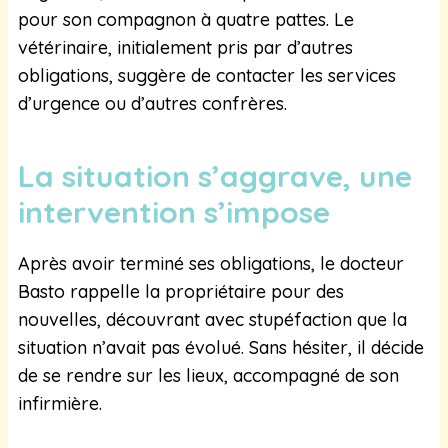
pour son compagnon à quatre pattes. Le
vétérinaire, initialement pris par d’autres
obligations, suggère de contacter les services
d’urgence ou d’autres confrères.
La situation s’aggrave, une
intervention s’impose
Après avoir terminé ses obligations, le docteur
Basto rappelle la propriétaire pour des
nouvelles, découvrant avec stupéfaction que la
situation n’avait pas évolué. Sans hésiter, il décide
de se rendre sur les lieux, accompagné de son
infirmière.