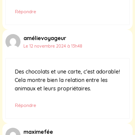
Répondre
amélievoyageur
Le 12 novembre 2024 à 13h48
Des chocolats et une carte, c’est adorable!
Cela montre bien la relation entre les
animaux et leurs propriétaires.
Répondre
maximefée