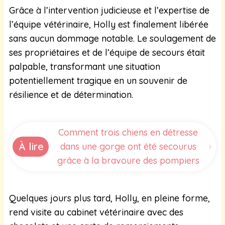
Grâce à l’intervention judicieuse et l’expertise de
l’équipe vétérinaire, Holly est finalement libérée
sans aucun dommage notable. Le soulagement de
ses propriétaires et de l’équipe de secours était
palpable, transformant une situation
potentiellement tragique en un souvenir de
résilience et de détermination.
Comment trois chiens en détresse
À lire
dans une gorge ont été secourus
grâce à la bravoure des pompiers
Quelques jours plus tard, Holly, en pleine forme,
rend visite au cabinet vétérinaire avec des