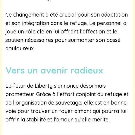
Ce changement a été crucial pour son adaptation
et son intégration dans le refuge. Le personnel a
joué un rôle clé en lui offrant l’affection et le
soutien nécessaires pour surmonter son passé
douloureux.
Vers un avenir radieux
Le futur de Liberty s’annonce désormais
prometteur. Grâce à l’effort conjoint du refuge et
de l’organisation de sauvetage, elle est en bonne
voie pour trouver un foyer aimant qui pourra lui
offrir la stabilité et l’amour qu’elle mérite.