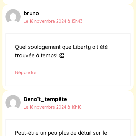
bruno
Le 16 novembre 2024 à 15h43
Quel soulagement que Liberty ait été
trouvée à temps! 👏
Répondre
Benoît_tempête
Le 16 novembre 2024 à 16h10
Peut-être un peu plus de détail sur le