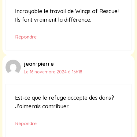
Incroyable le travail de Wings of Rescue!
Ils font vraiment la différence.
Répondre
jean-pierre
Le 16 novembre 2024 à 15h18
Est-ce que le refuge accepte des dons?
J’aimerais contribuer.
Répondre