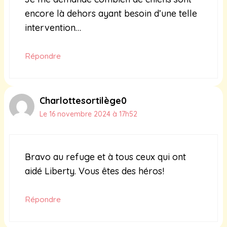
encore là dehors ayant besoin d’une telle
intervention…
Répondre
Charlottesortilège0
Le 16 novembre 2024 à 17h52
Bravo au refuge et à tous ceux qui ont
aidé Liberty. Vous êtes des héros!
Répondre