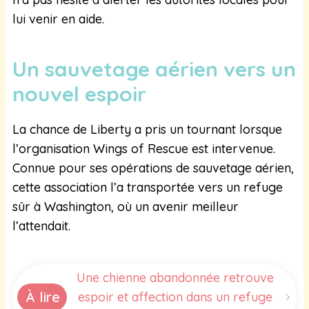
lui venir en aide.
Un sauvetage aérien vers un
nouvel espoir
La chance de Liberty a pris un tournant lorsque
l’organisation Wings of Rescue est intervenue.
Connue pour ses opérations de sauvetage aérien,
cette association l’a transportée vers un refuge
sûr à Washington, où un avenir meilleur
l’attendait.
Une chienne abandonnée retrouve
À lire
espoir et affection dans un refuge