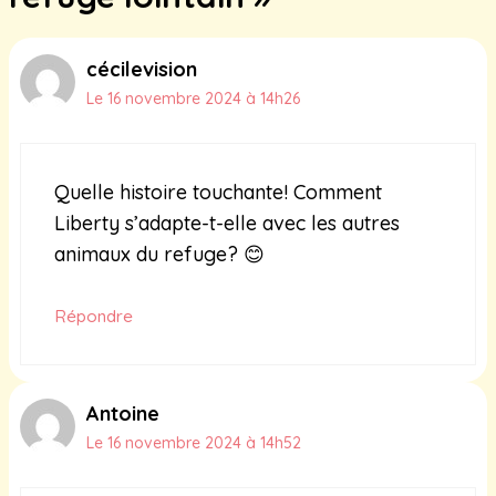
cécilevision
Le 16 novembre 2024 à 14h26
Quelle histoire touchante! Comment
Liberty s’adapte-t-elle avec les autres
animaux du refuge? 😊
Répondre
Antoine
Le 16 novembre 2024 à 14h52