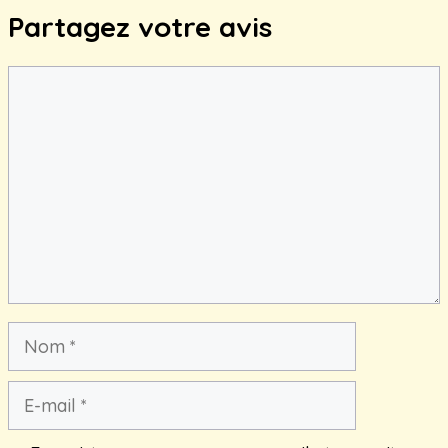
Partagez votre avis
Commentaire
Nom
E-
mail