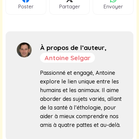
Poster
Partager
Envoyer
À propos de l’auteur,
Antoine Selgar
Passionné et engagé, Antoine
explore le lien unique entre les
humains et les animaux. Il aime
aborder des sujets variés, allant
de la santé à l’éthologie, pour
aider à mieux comprendre nos
amis à quatre pattes et au-delà.