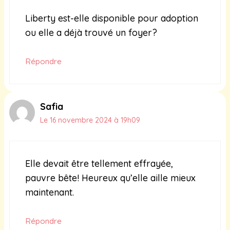
Liberty est-elle disponible pour adoption
ou elle a déjà trouvé un foyer?
Répondre
Safia
Le 16 novembre 2024 à 19h09
Elle devait être tellement effrayée,
pauvre bête! Heureux qu’elle aille mieux
maintenant.
Répondre