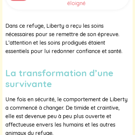
éloigné
Dans ce refuge, Liberty a reçu les soins
nécessaires pour se remettre de son épreuve.
L’attention et les soins prodigués étaient
essentiels pour lui redonner confiance et santé.
La transformation d’une
survivante
Une fois en sécurité, le comportement de Liberty
a commencé à changer. De timide et craintive,
elle est devenue peu à peu plus ouverte et
affectueuse envers les humains et les autres
animaux du refuge.