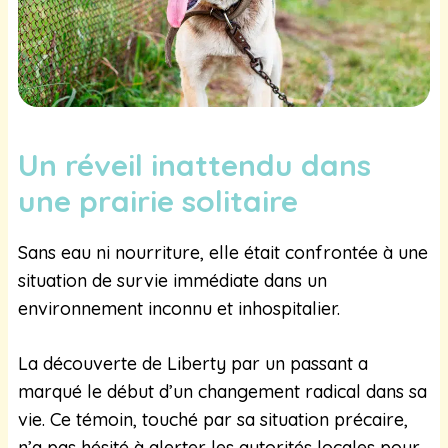
Un réveil inattendu dans
une prairie solitaire
Sans eau ni nourriture, elle était confrontée à une
situation de survie immédiate dans un
environnement inconnu et inhospitalier.
La découverte de Liberty par un passant a
marqué le début d’un changement radical dans sa
vie. Ce témoin, touché par sa situation précaire,
n’a pas hésité à alerter les autorités locales pour