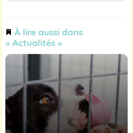
À lire aussi dans
« Actualités »