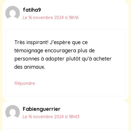
fatiha9
Le 16 novembre 2024 à 18h16
Très inspirant! J’espère que ce
témoignage encouragera plus de
personnes à adopter plutôt qu’à acheter
des animaux.
Répondre
Fabienguerrier
Le 16 novembre 2024 à 18h43