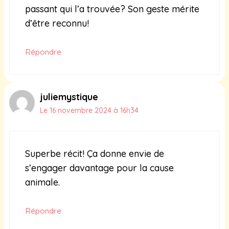
passant qui l’a trouvée? Son geste mérite
d’être reconnu!
Répondre
juliemystique
Le 16 novembre 2024 à 16h34
Superbe récit! Ça donne envie de
s’engager davantage pour la cause
animale.
Répondre