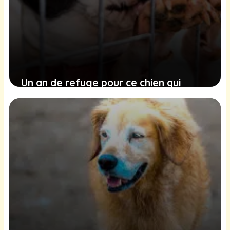
Un an de refuge pour ce chien qui
trouve du réconfort dans ses jouets
10 février 2025