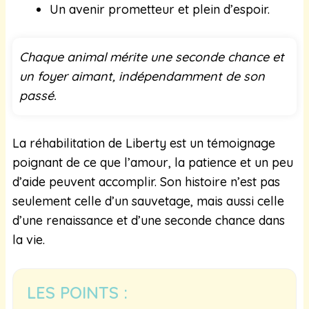
Un avenir prometteur et plein d’espoir.
Chaque animal mérite une seconde chance et
un foyer aimant, indépendamment de son
passé.
La réhabilitation de Liberty est un témoignage
poignant de ce que l’amour, la patience et un peu
d’aide peuvent accomplir. Son histoire n’est pas
seulement celle d’un sauvetage, mais aussi celle
d’une renaissance et d’une seconde chance dans
la vie.
LES POINTS :