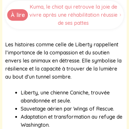
Kuma, le chiot qui retrouve la joie de
À lire
vivre après une réhabilitation réussie
de ses pattes
Les histoires comme celle de Liberty rappellent
l’importance de la compassion et du soutien
envers les animaux en détresse. Elle symbolise la
résilience et la capacité à trouver de la lumière
au bout d’un tunnel sombre.
Liberty, une chienne Caniche, trouvée
abandonnée et seule.
Sauvetage aérien par Wings of Rescue.
Adaptation et transformation au refuge de
Washington.