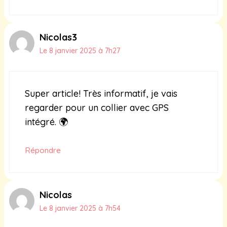
Nicolas3
Le 8 janvier 2025 à 7h27
Super article! Très informatif, je vais
regarder pour un collier avec GPS
intégré. 🌍
Répondre
Nicolas
Le 8 janvier 2025 à 7h54