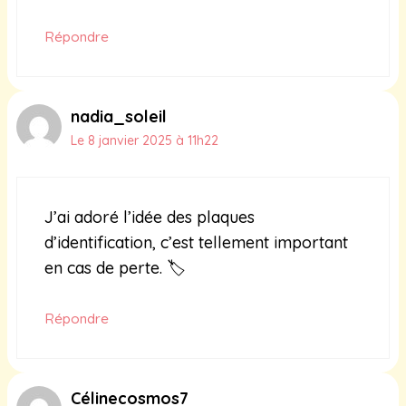
Répondre
nadia_soleil
Le 8 janvier 2025 à 11h22
J’ai adoré l’idée des plaques
d’identification, c’est tellement important
en cas de perte. 🏷️
Répondre
Célinecosmos7