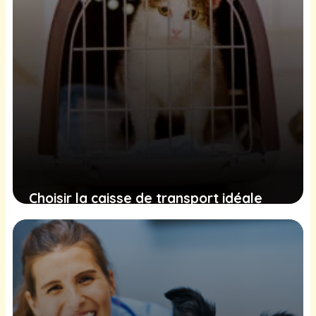
Choisir la caisse de transport idéale
pour votre chat : conseils et critères
essentiels
11 décembre 2024