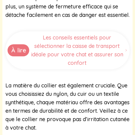
plus, un système de fermeture efficace qui se
détache facilement en cas de danger est essentiel.
Les conseils essentiels pour
sélectionner la caisse de transport
À lire
idéale pour votre chat et assurer son
confort
La matière du collier est également cruciale. Que
vous choisissiez du nylon, du cuir ou un textile
synthétique, chaque matériau offre des avantages
en termes de durabilité et de confort. Veillez à ce
que le collier ne provoque pas d’irritation cutanée
à votre chat.