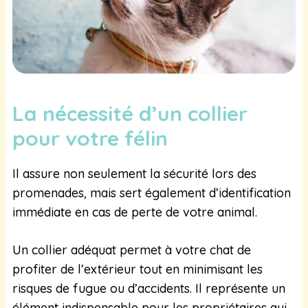
La nécessité d’un collier
pour votre félin
Il assure non seulement la sécurité lors des
promenades, mais sert également d’identification
immédiate en cas de perte de votre animal.
Un collier adéquat permet à votre chat de
profiter de l’extérieur tout en minimisant les
risques de fugue ou d’accidents. Il représente un
élément indispensable pour les propriétaires qui