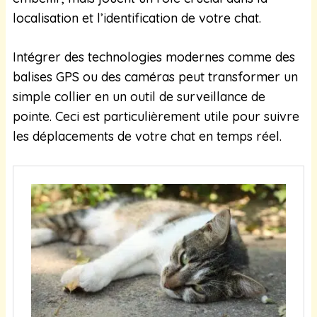
localisation et l’identification de votre chat.
Intégrer des technologies modernes comme des
balises GPS ou des caméras peut transformer un
simple collier en un outil de surveillance de
pointe. Ceci est particulièrement utile pour suivre
les déplacements de votre chat en temps réel.