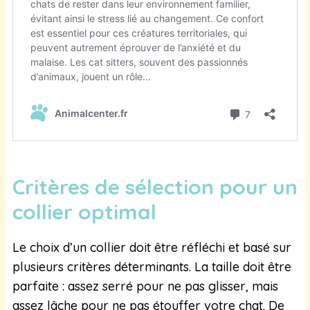
Critères de sélection pour un
collier optimal
Le choix d’un collier doit être réfléchi et basé sur
plusieurs critères déterminants. La taille doit être
parfaite : assez serré pour ne pas glisser, mais
assez lâche pour ne pas étouffer votre chat. De