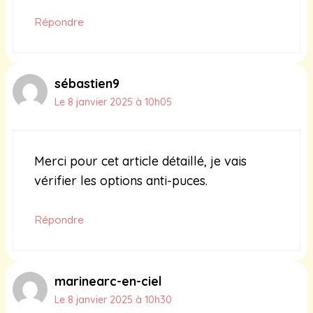
Répondre
sébastien9
Le 8 janvier 2025 à 10h05
Merci pour cet article détaillé, je vais
vérifier les options anti-puces.
Répondre
marinearc-en-ciel
Le 8 janvier 2025 à 10h30