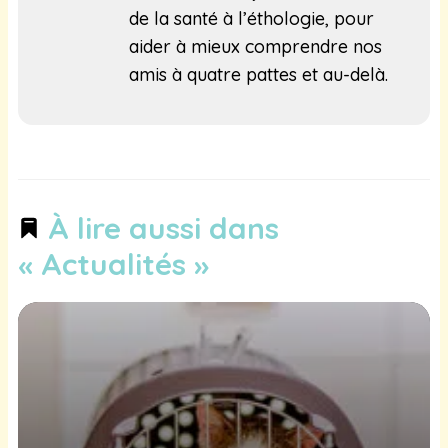
de la santé à l’éthologie, pour
aider à mieux comprendre nos
amis à quatre pattes et au-delà.
À lire aussi dans
« Actualités »