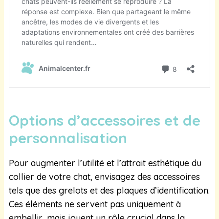
Options d’accessoires et de
personnalisation
Pour augmenter l’utilité et l’attrait esthétique du
collier de votre chat, envisagez des accessoires
tels que des grelots et des plaques d’identification.
Ces éléments ne servent pas uniquement à
embellir, mais jouent un rôle crucial dans la