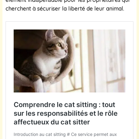
cherchent à sécuriser la liberté de leur animal.