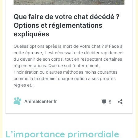
L’importance primordiale