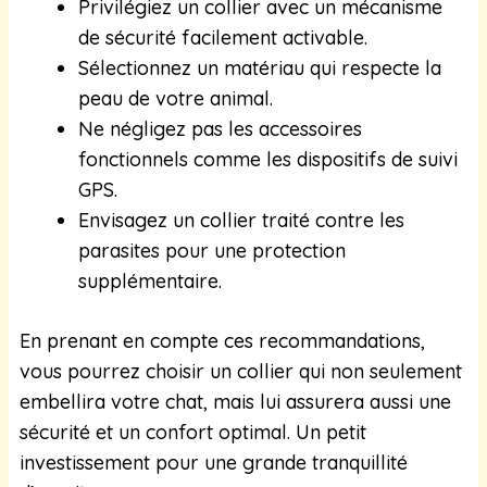
Privilégiez un collier avec un mécanisme
de sécurité facilement activable.
Sélectionnez un matériau qui respecte la
peau de votre animal.
Ne négligez pas les accessoires
fonctionnels comme les dispositifs de suivi
GPS.
Envisagez un collier traité contre les
parasites pour une protection
supplémentaire.
En prenant en compte ces recommandations,
vous pourrez choisir un collier qui non seulement
embellira votre chat, mais lui assurera aussi une
sécurité et un confort optimal. Un petit
investissement pour une grande tranquillité