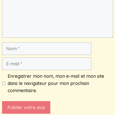
Nom
E-
mail
Enregistrer mon nom, mon e-mail et mon site
dans le navigateur pour mon prochain
commentaire.