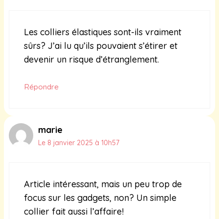
Les colliers élastiques sont-ils vraiment
sûrs? J’ai lu qu’ils pouvaient s’étirer et
devenir un risque d’étranglement.
Répondre
marie
Le 8 janvier 2025 à 10h57
Article intéressant, mais un peu trop de
focus sur les gadgets, non? Un simple
collier fait aussi l’affaire!