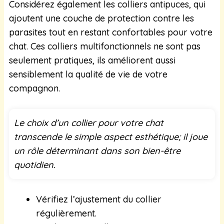
Considérez également les colliers antipuces, qui
ajoutent une couche de protection contre les
parasites tout en restant confortables pour votre
chat. Ces colliers multifonctionnels ne sont pas
seulement pratiques, ils améliorent aussi
sensiblement la qualité de vie de votre
compagnon.
Le choix d’un collier pour votre chat
transcende le simple aspect esthétique; il joue
un rôle déterminant dans son bien-être
quotidien.
Vérifiez l’ajustement du collier
régulièrement.