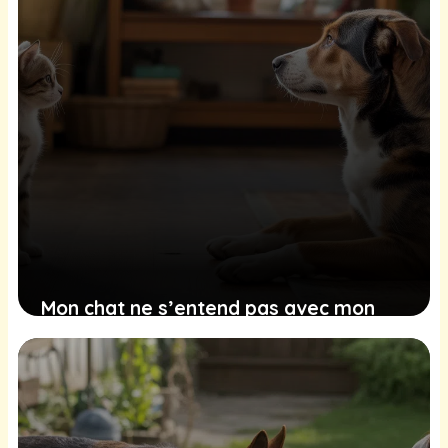
Mon chat ne s’entend pas avec mon
chien, comment faire ?
27 janvier 2026