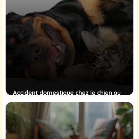
Accident domestique chez le chien ou
le chat : comment réagir
immédiatement ?
6 mars 2026