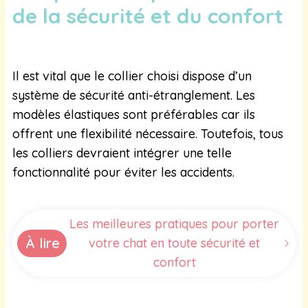
de la sécurité et du confort
Il est vital que le collier choisi dispose d’un
système de sécurité anti-étranglement. Les
modèles élastiques sont préférables car ils
offrent une flexibilité nécessaire. Toutefois, tous
les colliers devraient intégrer une telle
fonctionnalité pour éviter les accidents.
Les meilleures pratiques pour porter
À lire
votre chat en toute sécurité et
confort