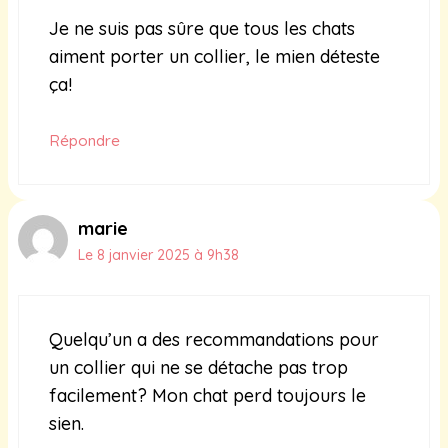
Je ne suis pas sûre que tous les chats
aiment porter un collier, le mien déteste
ça!
Répondre
marie
Le 8 janvier 2025 à 9h38
Quelqu’un a des recommandations pour
un collier qui ne se détache pas trop
facilement? Mon chat perd toujours le
sien.