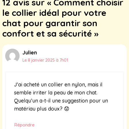
12 avis sur « Comment choisir
le collier idéal pour votre
chat pour garantir son
confort et sa sécurité »
Julien
Le 8 janvier 2025 à 7h01
J’ai acheté un collier en nylon, mais il
semble irriter la peau de mon chat.
Quelqu’un a-t-il une suggestion pour un
matériau plus doux? 😟
Répondre