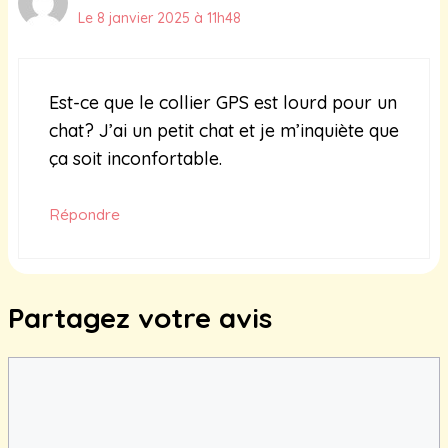
Le 8 janvier 2025 à 11h48
Est-ce que le collier GPS est lourd pour un
chat? J’ai un petit chat et je m’inquiète que
ça soit inconfortable.
Répondre
Partagez votre avis
Commentaire