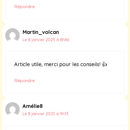
Répondre
Martin_volcan
Le 8 janvier 2025 à 8h46
Article utile, merci pour les conseils! 👍
Répondre
Amélie8
Le 8 janvier 2025 à 9h13