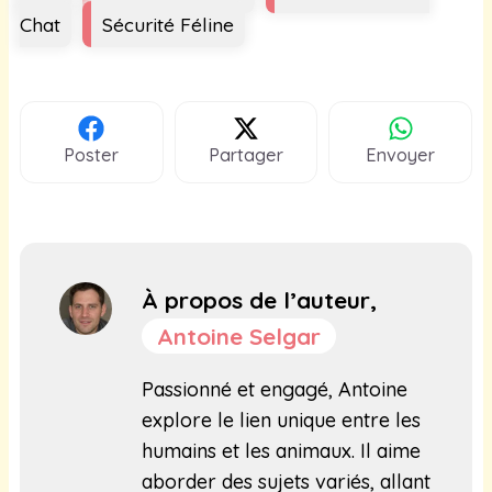
Chat
Sécurité Féline
Poster
Partager
Envoyer
À propos de l’auteur,
Antoine Selgar
Passionné et engagé, Antoine
explore le lien unique entre les
humains et les animaux. Il aime
aborder des sujets variés, allant