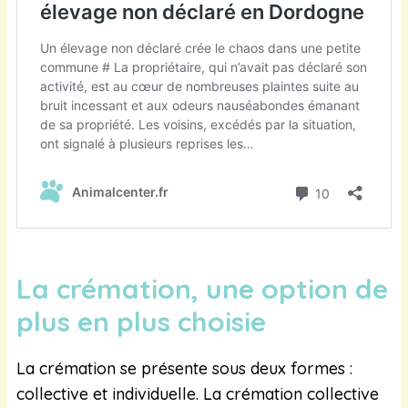
La crémation, une option de
plus en plus choisie
La crémation se présente sous deux formes :
collective et individuelle. La crémation collective