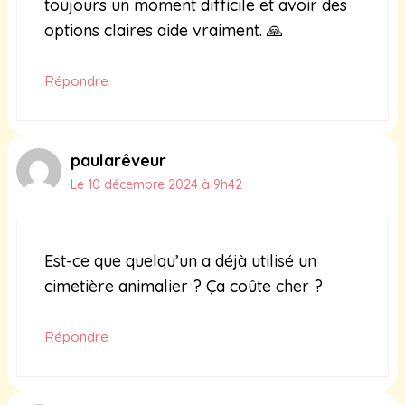
toujours un moment difficile et avoir des
options claires aide vraiment. 🙏
Répondre
paularêveur
Le 10 décembre 2024 à 9h42
Est-ce que quelqu’un a déjà utilisé un
cimetière animalier ? Ça coûte cher ?
Répondre