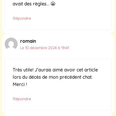
avait des règles… 😬
Répondre
romain
Le 10 décembre 2024 à 11h41
Très utile! J’aurais aimé avoir cet article
lors du décès de mon précédent chat.
Merci !
Répondre