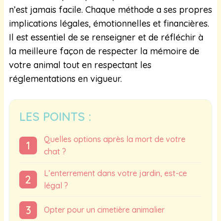
n’est jamais facile. Chaque méthode a ses propres
implications légales, émotionnelles et financières.
Il est essentiel de se renseigner et de réfléchir à
la meilleure façon de respecter la mémoire de
votre animal tout en respectant les
réglementations en vigueur.
LES POINTS :
Quelles options après la mort de votre
chat ?
L’enterrement dans votre jardin, est-ce
légal ?
Opter pour un cimetière animalier