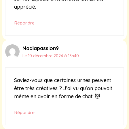
apprécié.
Répondre
Nadiapassion9
Le 10 décembre 2024 à 13h40
Saviez-vous que certaines urnes peuvent
être très créatives ? J’ai vu qu’on pouvait
même en avoir en forme de chat. 🐱
Répondre