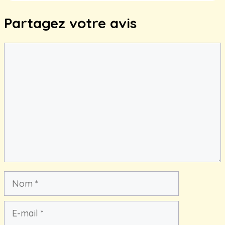
Partagez votre avis
Commentaire
Nom
E-
mail