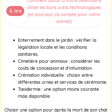
Comment savoir si votre vétérinaire
utilise les bons outils technologiques
À lire
(et pourquoi ça compte pour votre
animal)
Enterrement dans le jardin : vérifier la
législation locale et les conditions
sanitaires.
Cimetière pour animaux : considérer les
coûts de concession et d’inhumation.
Crémation individuelle : choisir entre
différentes urnes et services de cérémonie.
Taxidermie : une option moins courante
mais disponible.
Choisir une option pour après la mort de son chat