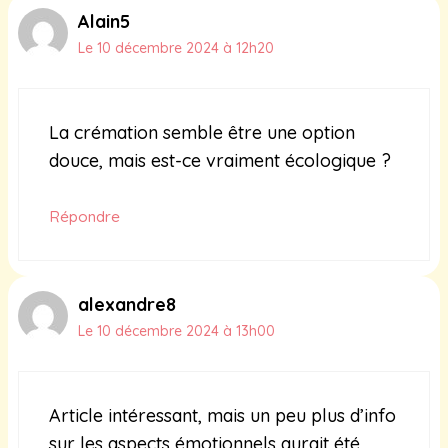
Alain5
Le 10 décembre 2024 à 12h20
La crémation semble être une option
douce, mais est-ce vraiment écologique ?
Répondre
alexandre8
Le 10 décembre 2024 à 13h00
Article intéressant, mais un peu plus d’info
sur les aspects émotionnels aurait été