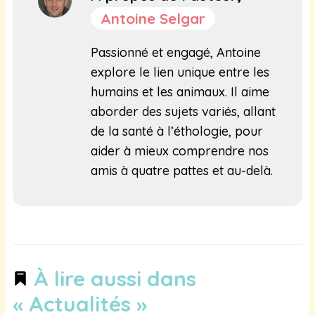
Antoine Selgar
Passionné et engagé, Antoine
explore le lien unique entre les
humains et les animaux. Il aime
aborder des sujets variés, allant
de la santé à l’éthologie, pour
aider à mieux comprendre nos
amis à quatre pattes et au-delà.
À lire aussi dans
« Actualités »