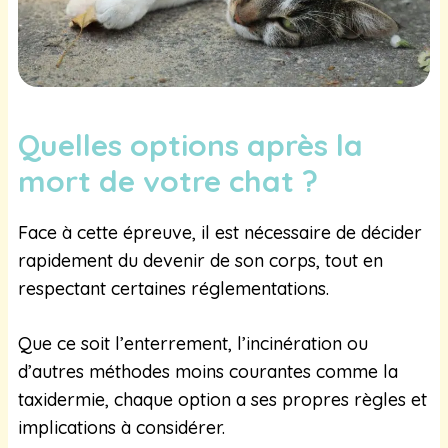
Quelles options après la
mort de votre chat ?
Face à cette épreuve, il est nécessaire de décider
rapidement du devenir de son corps, tout en
respectant certaines réglementations.
Que ce soit l’enterrement, l’incinération ou
d’autres méthodes moins courantes comme la
taxidermie, chaque option a ses propres règles et
implications à considérer.