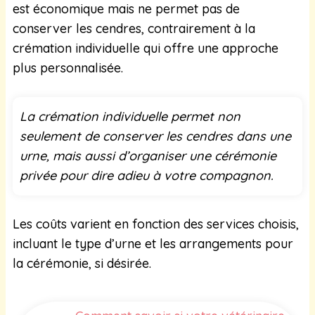
est économique mais ne permet pas de
conserver les cendres, contrairement à la
crémation individuelle qui offre une approche
plus personnalisée.
La crémation individuelle permet non
seulement de conserver les cendres dans une
urne, mais aussi d’organiser une cérémonie
privée pour dire adieu à votre compagnon.
Les coûts varient en fonction des services choisis,
incluant le type d’urne et les arrangements pour
la cérémonie, si désirée.