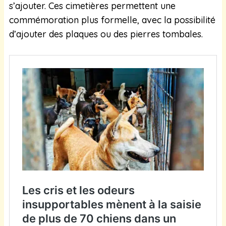
s’ajouter. Ces cimetières permettent une
commémoration plus formelle, avec la possibilité
d’ajouter des plaques ou des pierres tombales.