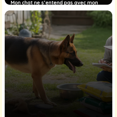
Mon chat ne s’entend pas avec mon
chien, comment faire ?
27 janvier 2026