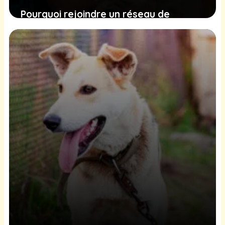
Pourquoi rejoindre un réseau de
clinique vétérinaire ?
4 octobre 2025