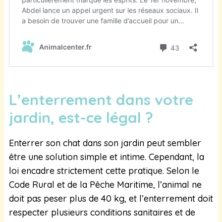
L’enterrement dans votre
jardin, est-ce légal ?
Enterrer son chat dans son jardin peut sembler
être une solution simple et intime. Cependant, la
loi encadre strictement cette pratique. Selon le
Code Rural et de la Pêche Maritime, l’animal ne
doit pas peser plus de 40 kg, et l’enterrement doit
respecter plusieurs conditions sanitaires et de