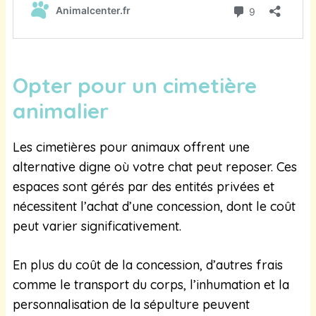
Opter pour un cimetière
animalier
Les cimetières pour animaux offrent une
alternative digne où votre chat peut reposer. Ces
espaces sont gérés par des entités privées et
nécessitent l’achat d’une concession, dont le coût
peut varier significativement.
En plus du coût de la concession, d’autres frais
comme le transport du corps, l’inhumation et la
personnalisation de la sépulture peuvent