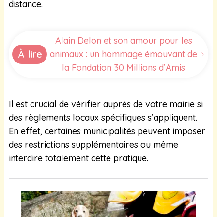
distance.
Alain Delon et son amour pour les
À lire
animaux : un hommage émouvant de
la Fondation 30 Millions d’Amis
Il est crucial de vérifier auprès de votre mairie si
des règlements locaux spécifiques s’appliquent.
En effet, certaines municipalités peuvent imposer
des restrictions supplémentaires ou même
interdire totalement cette pratique.