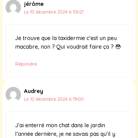
jérôme
Le 10 décembre 2024 à 10h21
Je trouve que la taxidermie c’est un peu
macabre, non ? Qui voudrait faire ça ? 😳
Répondre
Audrey
Le 10 décembre 2024 à 11h00
J’ai enterré mon chat dans le jardin
l’année dernière, je ne savais pas qu’il y