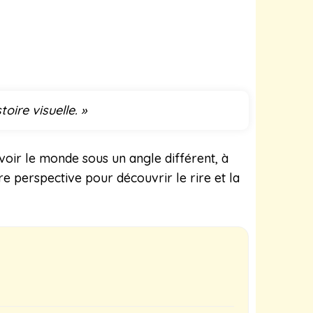
oire visuelle. »
 voir le monde sous un angle différent, à
re perspective pour découvrir le rire et la