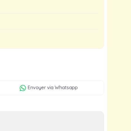
Envoyer
via Whatsapp