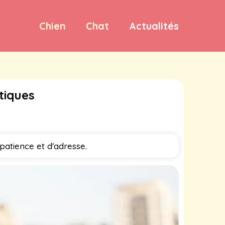
Chien
Chat
Actualités
tiques
atience et d'adresse.