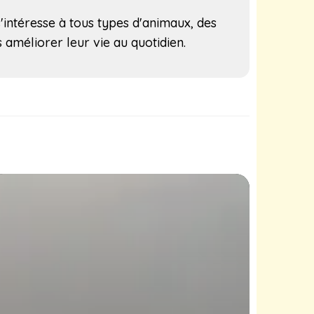
s'intéresse à tous types d'animaux, des
améliorer leur vie au quotidien.