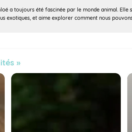
hloé a toujours été fascinée par le monde animal. Elle 
us exotiques, et aime explorer comment nous pouvons 
ités »