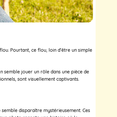
ou. Pourtant, ce flou, loin d’être un simple
n semble jouer un rôle dans une pièce de
onnels, sont visuellement captivants.
e semble disparaître mystérieusement. Ces