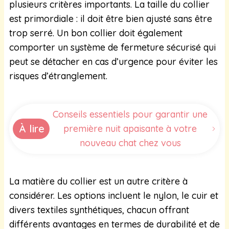
plusieurs critères importants. La taille du collier
est primordiale : il doit être bien ajusté sans être
trop serré. Un bon collier doit également
comporter un système de fermeture sécurisé qui
peut se détacher en cas d’urgence pour éviter les
risques d’étranglement.
Conseils essentiels pour garantir une
À lire
première nuit apaisante à votre
nouveau chat chez vous
La matière du collier est un autre critère à
considérer. Les options incluent le nylon, le cuir et
divers textiles synthétiques, chacun offrant
différents avantages en termes de durabilité et de