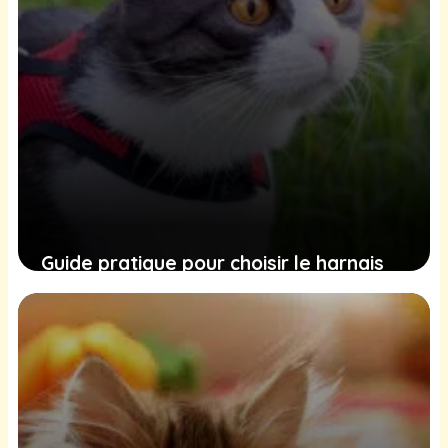
Guide pratique pour choisir le harnais
idéal pour votre chat et rendre ses
promenades plus sûres
5 décembre 2024