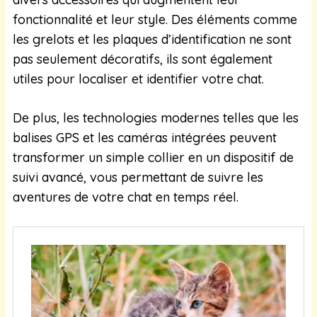
fonctionnalité et leur style. Des éléments comme
les grelots et les plaques d’identification ne sont
pas seulement décoratifs, ils sont également
utiles pour localiser et identifier votre chat.
De plus, les technologies modernes telles que les
balises GPS et les caméras intégrées peuvent
transformer un simple collier en un dispositif de
suivi avancé, vous permettant de suivre les
aventures de votre chat en temps réel.