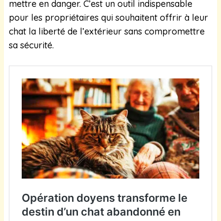
mettre en danger. C’est un outil indispensable
pour les propriétaires qui souhaitent offrir à leur
chat la liberté de l’extérieur sans compromettre
sa sécurité.