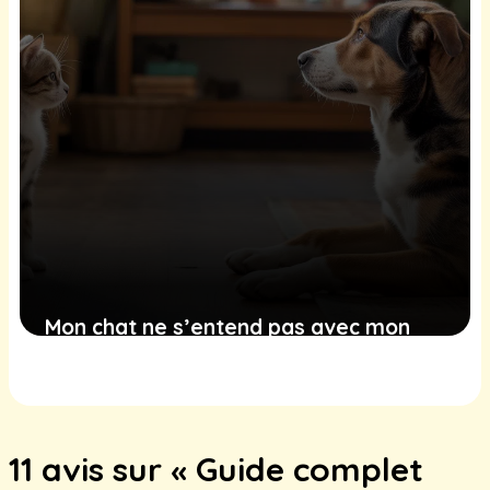
Mon chat ne s’entend pas avec mon
chien, comment faire ?
27 janvier 2026
11 avis sur « Guide complet