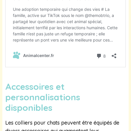
Accessoires et
personnalisations
disponibles
Les colliers pour chats peuvent être équipés de
divers accessoires qui augmentent leur