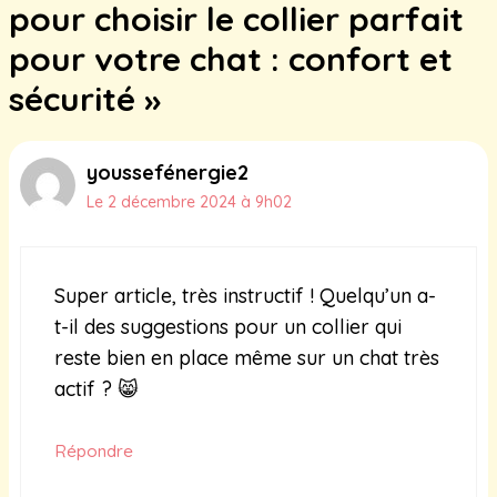
pour choisir le collier parfait
pour votre chat : confort et
sécurité »
youssefénergie2
Le 2 décembre 2024 à 9h02
Super article, très instructif ! Quelqu’un a-
t-il des suggestions pour un collier qui
reste bien en place même sur un chat très
actif ? 😸
Répondre