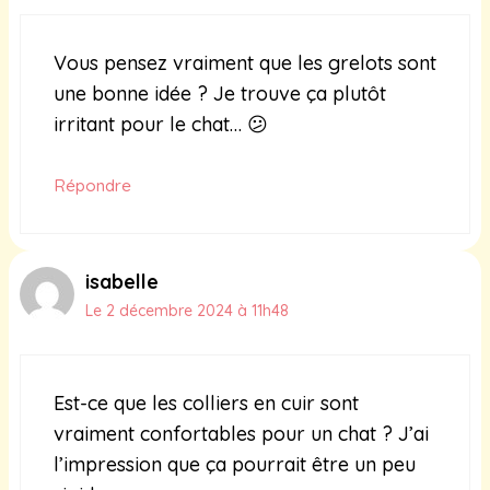
Vous pensez vraiment que les grelots sont
une bonne idée ? Je trouve ça plutôt
irritant pour le chat… 😕
Répondre
isabelle
Le 2 décembre 2024 à 11h48
Est-ce que les colliers en cuir sont
vraiment confortables pour un chat ? J’ai
l’impression que ça pourrait être un peu