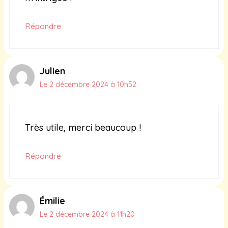
Répondre
Julien
Le 2 décembre 2024 à 10h52
Très utile, merci beaucoup !
Répondre
Émilie
Le 2 décembre 2024 à 11h20