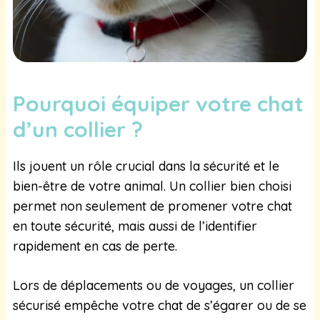
Pourquoi équiper votre chat
d’un collier ?
Ils jouent un rôle crucial dans la sécurité et le
bien-être de votre animal. Un collier bien choisi
permet non seulement de promener votre chat
en toute sécurité, mais aussi de l’identifier
rapidement en cas de perte.
Lors de déplacements ou de voyages, un collier
sécurisé empêche votre chat de s’égarer ou de se