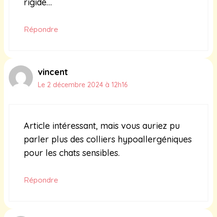
rigide…
Répondre
vincent
Le 2 décembre 2024 à 12h16
Article intéressant, mais vous auriez pu
parler plus des colliers hypoallergéniques
pour les chats sensibles.
Répondre