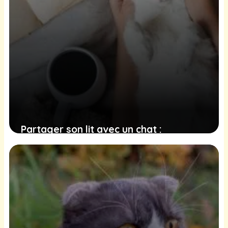
Partager son lit avec un chat :
comprendre les implications pour votre
sommeil et votre santé
16 décembre 2024