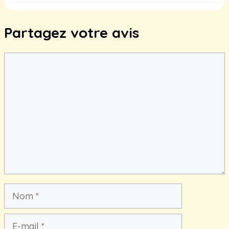
Partagez votre avis
Commentaire
Nom
E-