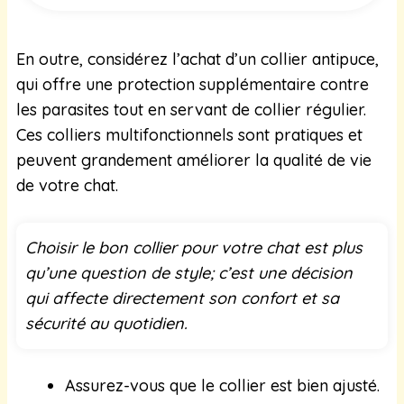
En outre, considérez l’achat d’un collier antipuce,
qui offre une protection supplémentaire contre
les parasites tout en servant de collier régulier.
Ces colliers multifonctionnels sont pratiques et
peuvent grandement améliorer la qualité de vie
de votre chat.
Choisir le bon collier pour votre chat est plus
qu’une question de style; c’est une décision
qui affecte directement son confort et sa
sécurité au quotidien.
Assurez-vous que le collier est bien ajusté.