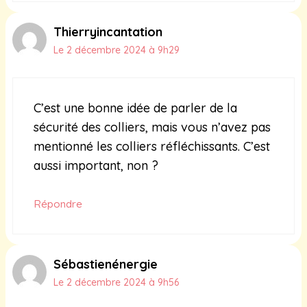
Thierryincantation
Le 2 décembre 2024 à 9h29
C’est une bonne idée de parler de la
sécurité des colliers, mais vous n’avez pas
mentionné les colliers réfléchissants. C’est
aussi important, non ?
Répondre
Sébastienénergie
Le 2 décembre 2024 à 9h56