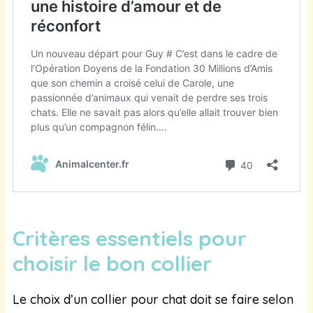
Critères essentiels pour
choisir le bon collier
Le choix d’un collier pour chat doit se faire selon