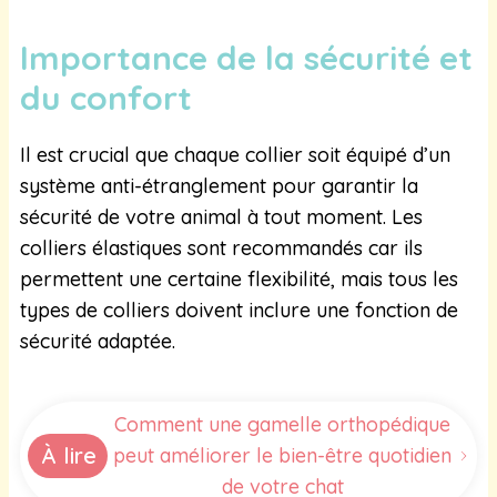
Importance de la sécurité et
du confort
Il est crucial que chaque collier soit équipé d’un
système anti-étranglement pour garantir la
sécurité de votre animal à tout moment. Les
colliers élastiques sont recommandés car ils
permettent une certaine flexibilité, mais tous les
types de colliers doivent inclure une fonction de
sécurité adaptée.
Comment une gamelle orthopédique
À lire
peut améliorer le bien-être quotidien
de votre chat