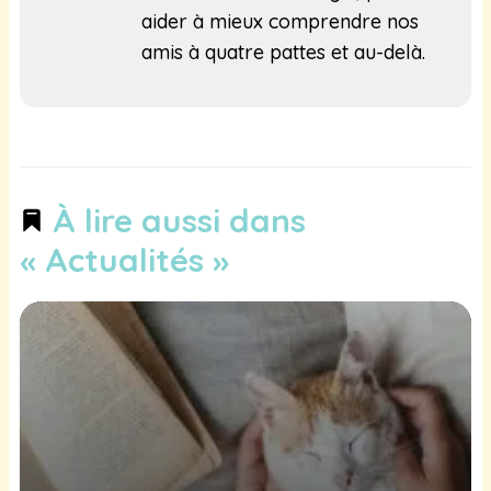
aider à mieux comprendre nos
amis à quatre pattes et au-delà.
À lire aussi dans
« Actualités »