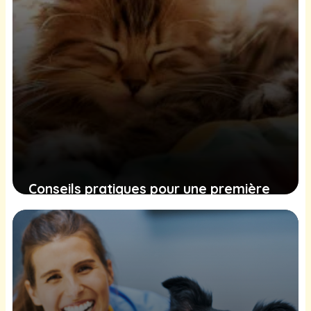
Conseils pratiques pour une première
nuit apaisée avec votre nouveau chat à
la maison
24 novembre 2024