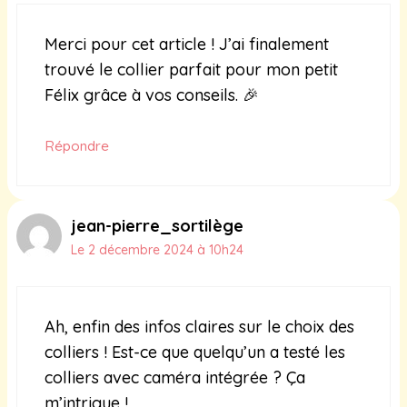
Merci pour cet article ! J’ai finalement
trouvé le collier parfait pour mon petit
Félix grâce à vos conseils. 🎉
Répondre
jean-pierre_sortilège
Le 2 décembre 2024 à 10h24
Ah, enfin des infos claires sur le choix des
colliers ! Est-ce que quelqu’un a testé les
colliers avec caméra intégrée ? Ça
m’intrigue !