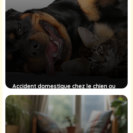
Accident domestique chez le chien ou
le chat : comment réagir
immédiatement ?
6 mars 2026