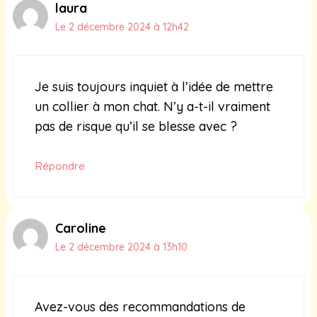
laura
Le 2 décembre 2024 à 12h42
Je suis toujours inquiet à l’idée de mettre
un collier à mon chat. N’y a-t-il vraiment
pas de risque qu’il se blesse avec ?
Répondre
Caroline
Le 2 décembre 2024 à 13h10
Avez-vous des recommandations de