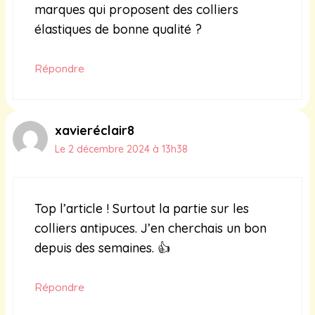
marques qui proposent des colliers
élastiques de bonne qualité ?
Répondre
xavieréclair8
Le 2 décembre 2024 à 13h38
Top l’article ! Surtout la partie sur les
colliers antipuces. J’en cherchais un bon
depuis des semaines. 👍
Répondre