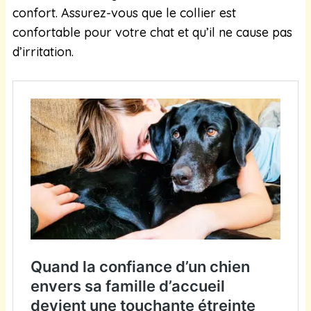
confort. Assurez-vous que le collier est
confortable pour votre chat et qu’il ne cause pas
d’irritation.