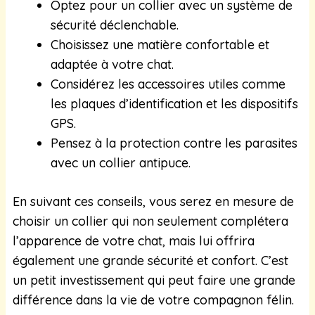
Optez pour un collier avec un système de
sécurité déclenchable.
Choisissez une matière confortable et
adaptée à votre chat.
Considérez les accessoires utiles comme
les plaques d’identification et les dispositifs
GPS.
Pensez à la protection contre les parasites
avec un collier antipuce.
En suivant ces conseils, vous serez en mesure de
choisir un collier qui non seulement complétera
l’apparence de votre chat, mais lui offrira
également une grande sécurité et confort. C’est
un petit investissement qui peut faire une grande
différence dans la vie de votre compagnon félin.