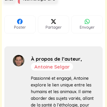
Poster
Partager
Envoyer
À propos de l’auteur,
Antoine Selgar
Passionné et engagé, Antoine
explore le lien unique entre les
humains et les animaux. Il aime
aborder des sujets variés, allant
de la santé à l’éthologie, pour