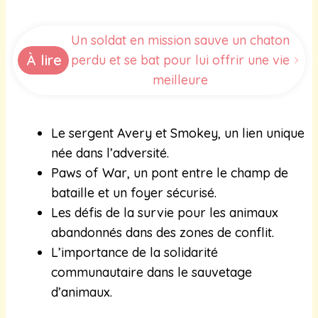
Un soldat en mission sauve un chaton
À lire
perdu et se bat pour lui offrir une vie
meilleure
Le sergent Avery et Smokey, un lien unique
née dans l’adversité.
Paws of War, un pont entre le champ de
bataille et un foyer sécurisé.
Les défis de la survie pour les animaux
abandonnés dans des zones de conflit.
L’importance de la solidarité
communautaire dans le sauvetage
d’animaux.