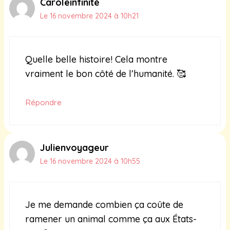
Caroleinfinité
Le 16 novembre 2024 à 10h21
Quelle belle histoire! Cela montre
vraiment le bon côté de l’humanité. 🥰
Répondre
Julienvoyageur
Le 16 novembre 2024 à 10h55
Je me demande combien ça coûte de
ramener un animal comme ça aux États-