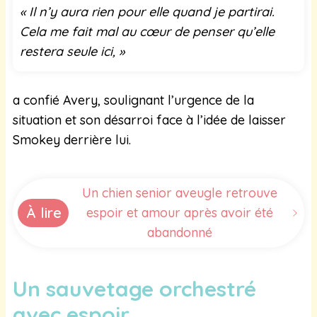
« Il n’y aura rien pour elle quand je partirai.
Cela me fait mal au cœur de penser qu’elle
restera seule ici, »
a confié Avery, soulignant l’urgence de la
situation et son désarroi face à l’idée de laisser
Smokey derrière lui.
Un chien senior aveugle retrouve
À lire
espoir et amour après avoir été
abandonné
Un sauvetage orchestré
avec espoir