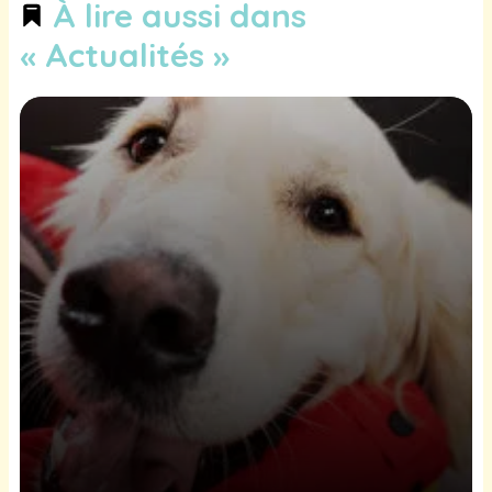
À lire aussi dans
« Actualités »