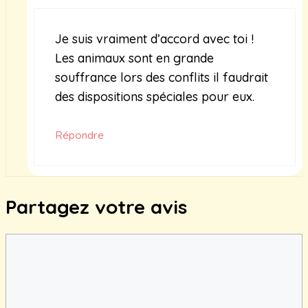
Je suis vraiment d’accord avec toi !
Les animaux sont en grande
souffrance lors des conflits il faudrait
des dispositions spéciales pour eux.
Répondre
Partagez votre avis
Commentaire