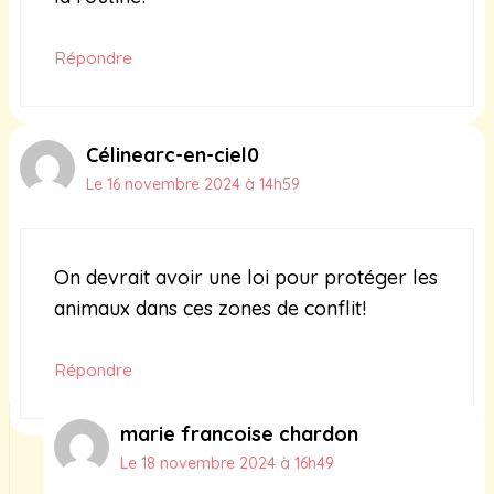
Répondre
Célinearc-en-ciel0
Le 16 novembre 2024 à 14h59
On devrait avoir une loi pour protéger les
animaux dans ces zones de conflit!
Répondre
marie francoise chardon
Le 18 novembre 2024 à 16h49