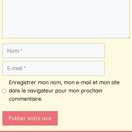
Nom
E-
mail
Enregistrer mon nom, mon e-mail et mon site
dans le navigateur pour mon prochain
commentaire.