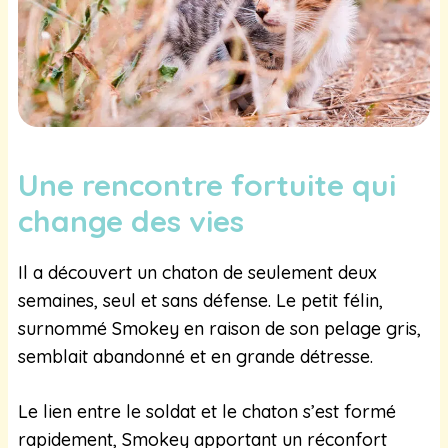
Une rencontre fortuite qui
change des vies
Il a découvert un chaton de seulement deux
semaines, seul et sans défense. Le petit félin,
surnommé Smokey en raison de son pelage gris,
semblait abandonné et en grande détresse.
Le lien entre le soldat et le chaton s’est formé
rapidement, Smokey apportant un réconfort