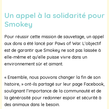
Un appel à la solidarité pour
Smokey
Pour réussir cette mission de sauvetage, un appel
aux dons a été lancé par Paws of War. L’objectif
est de garantir que Smokey ne soit pas laissée à
elle-même et qu’elle puisse vivre dans un
environnement sûr et aimant.
« Ensemble, nous pouvons changer la fin de son
histoire, » ont-ils partagé sur leur page Facebook,
soulignant l’importance de la communauté et de
la générosité pour redonner espoir et sécurité à
des animaux dans le besoin.