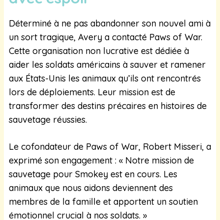
Déterminé à ne pas abandonner son nouvel ami à
un sort tragique, Avery a contacté Paws of War.
Cette organisation non lucrative est dédiée à
aider les soldats américains à sauver et ramener
aux États-Unis les animaux qu’ils ont rencontrés
lors de déploiements. Leur mission est de
transformer des destins précaires en histoires de
sauvetage réussies.
Le cofondateur de Paws of War, Robert Misseri, a
exprimé son engagement : « Notre mission de
sauvetage pour Smokey est en cours. Les
animaux que nous aidons deviennent des
membres de la famille et apportent un soutien
émotionnel crucial à nos soldats. »