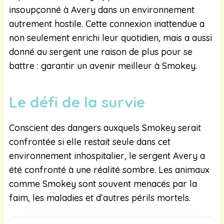
insoupçonné à Avery dans un environnement
autrement hostile. Cette connexion inattendue a
non seulement enrichi leur quotidien, mais a aussi
donné au sergent une raison de plus pour se
battre : garantir un avenir meilleur à Smokey.
Le défi de la survie
Conscient des dangers auxquels Smokey serait
confrontée si elle restait seule dans cet
environnement inhospitalier, le sergent Avery a
été confronté à une réalité sombre. Les animaux
comme Smokey sont souvent menacés par la
faim, les maladies et d’autres périls mortels.