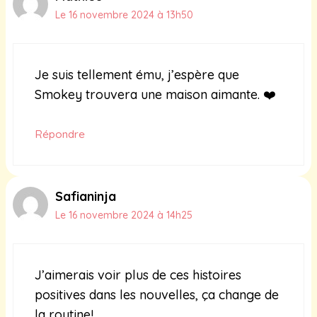
Le 16 novembre 2024 à 13h50
Je suis tellement ému, j’espère que
Smokey trouvera une maison aimante. ❤️
Répondre
Safianinja
Le 16 novembre 2024 à 14h25
J’aimerais voir plus de ces histoires
positives dans les nouvelles, ça change de
la routine!