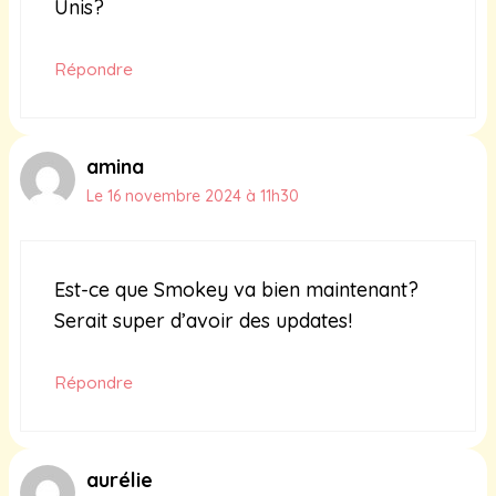
Unis?
Répondre
amina
Le 16 novembre 2024 à 11h30
Est-ce que Smokey va bien maintenant?
Serait super d’avoir des updates!
Répondre
aurélie