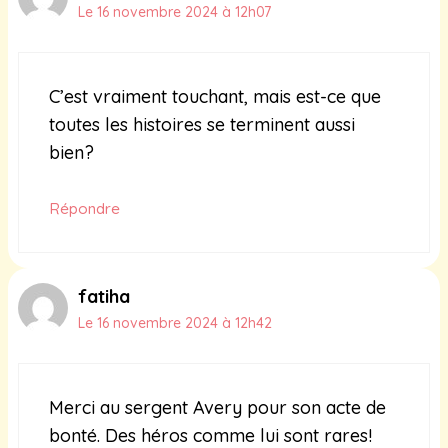
Le 16 novembre 2024 à 12h07
C’est vraiment touchant, mais est-ce que
toutes les histoires se terminent aussi
bien?
Répondre
fatiha
Le 16 novembre 2024 à 12h42
Merci au sergent Avery pour son acte de
bonté. Des héros comme lui sont rares!