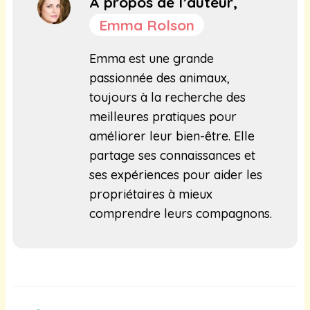
À propos de l’auteur,
Emma Rolson
Emma est une grande
passionnée des animaux,
toujours à la recherche des
meilleures pratiques pour
améliorer leur bien-être. Elle
partage ses connaissances et
ses expériences pour aider les
propriétaires à mieux
comprendre leurs compagnons.