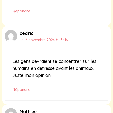
Répondre
cédric
Le 16 novembre 2024 à 13h16
Les gens devraient se concentrer sur les
humains en détresse avant les animaux.
Juste mon opinion…
Répondre
Mathieu