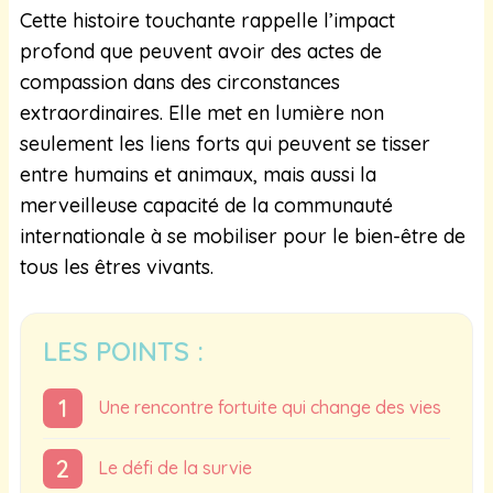
Cette histoire touchante rappelle l’impact
profond que peuvent avoir des actes de
compassion dans des circonstances
extraordinaires. Elle met en lumière non
seulement les liens forts qui peuvent se tisser
entre humains et animaux, mais aussi la
merveilleuse capacité de la communauté
internationale à se mobiliser pour le bien-être de
tous les êtres vivants.
LES POINTS :
Une rencontre fortuite qui change des vies
Le défi de la survie