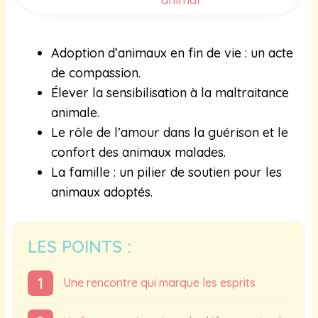
Adoption d’animaux en fin de vie : un acte
de compassion.
Élever la sensibilisation à la maltraitance
animale.
Le rôle de l’amour dans la guérison et le
confort des animaux malades.
La famille : un pilier de soutien pour les
animaux adoptés.
LES POINTS :
Une rencontre qui marque les esprits