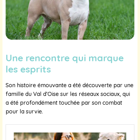
Une rencontre qui marque
les esprits
Son histoire émouvante a été découverte par une
famille du Val d’Oise sur les réseaux sociaux, qui
a été profondément touchée par son combat
pour la survie.