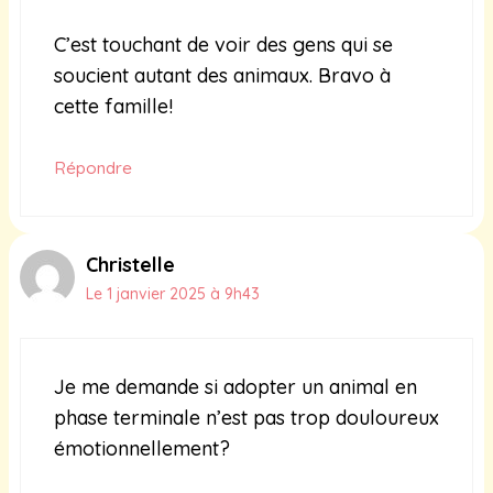
C’est touchant de voir des gens qui se
soucient autant des animaux. Bravo à
cette famille!
Répondre
Christelle
Le 1 janvier 2025 à 9h43
Je me demande si adopter un animal en
phase terminale n’est pas trop douloureux
émotionnellement?