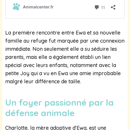
La première rencontre entre Ewa et sa nouvelle
famille au refuge fut marquée par une connexion
immédiate. Non seulement elle a su séduire les
parents, mais elle a également établi un lien
spécial avec leurs enfants, notamment avec la
petite Joy qui a vu en Ewa une amie improbable
malgré leur différence de taille.
Un foyer passionné par la
défense animale
Charlotte, la mère adoptive d’Ewa, est une