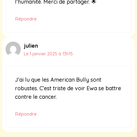
l’humanité. Merci de partager. 🌟
Répondre
julien
Le 1 janvier 2025 à 13h15
J’ai lu que les American Bully sont
robustes. C’est triste de voir Ewa se battre
contre le cancer.
Répondre