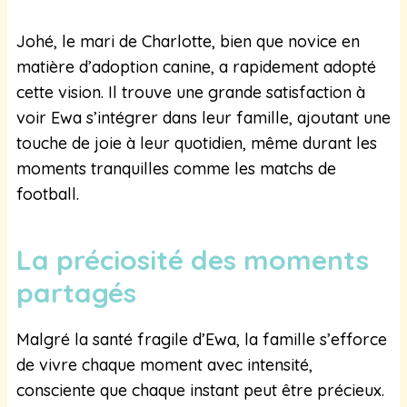
Johé, le mari de Charlotte, bien que novice en
matière d’adoption canine, a rapidement adopté
cette vision. Il trouve une grande satisfaction à
voir Ewa s’intégrer dans leur famille, ajoutant une
touche de joie à leur quotidien, même durant les
moments tranquilles comme les matchs de
football.
La préciosité des moments
partagés
Malgré la santé fragile d’Ewa, la famille s’efforce
de vivre chaque moment avec intensité,
consciente que chaque instant peut être précieux.