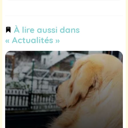
À lire aussi dans
« Actualités »