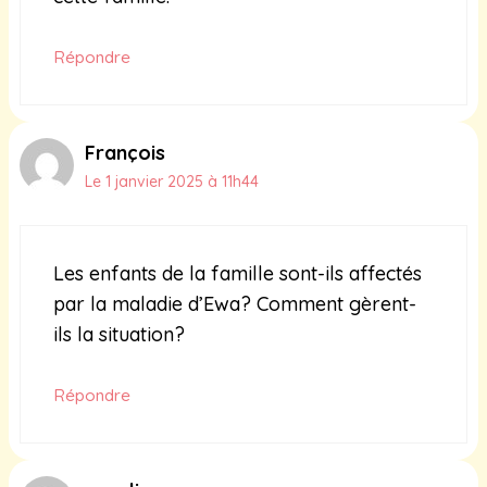
Répondre
François
Le 1 janvier 2025 à 11h44
Les enfants de la famille sont-ils affectés
par la maladie d’Ewa? Comment gèrent-
ils la situation?
Répondre