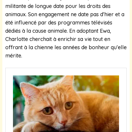
militante de longue date pour les droits des
animaux. Son engagement ne date pas d’hier et a
été influencé par des programmes télévisés
dédiés à la cause animale. En adoptant Ewa,
Charlotte cherchait à enrichir sa vie tout en
offrant à la chienne les années de bonheur qu’elle
mérite.