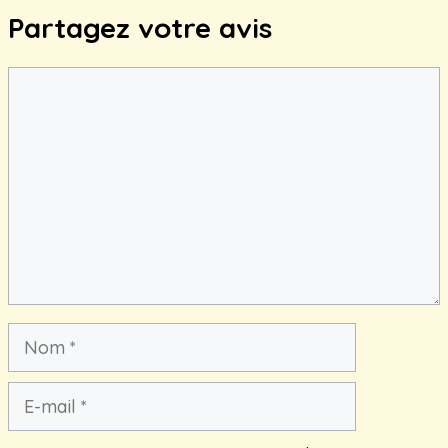
Partagez votre avis
Commentaire
Nom
E-
mail