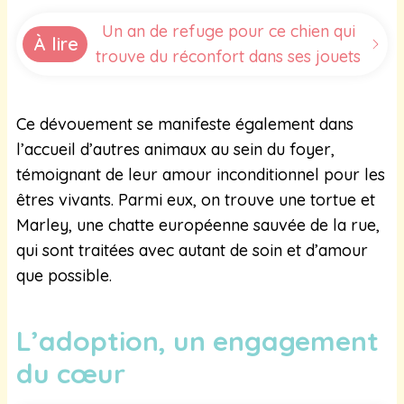
Un an de refuge pour ce chien qui
À lire
trouve du réconfort dans ses jouets
Ce dévouement se manifeste également dans
l’accueil d’autres animaux au sein du foyer,
témoignant de leur amour inconditionnel pour les
êtres vivants. Parmi eux, on trouve une tortue et
Marley, une chatte européenne sauvée de la rue,
qui sont traitées avec autant de soin et d’amour
que possible.
L’adoption, un engagement
du cœur