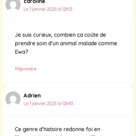
caroline
Le 1 janvier 2025 à 12h13
Je suis curieux, combien ça coûte de
prendre soin d’un animal malade comme
Ewa?
Répondre
Adrien
Le 1 janvier 2025 à 12h43
Ce genre d’histoire redonne foi en