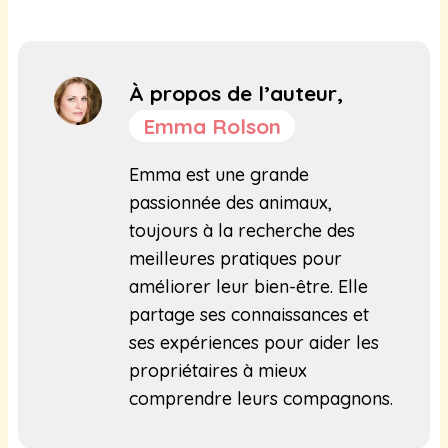
À propos de l’auteur,
Emma Rolson
Emma est une grande
passionnée des animaux,
toujours à la recherche des
meilleures pratiques pour
améliorer leur bien-être. Elle
partage ses connaissances et
ses expériences pour aider les
propriétaires à mieux
comprendre leurs compagnons.