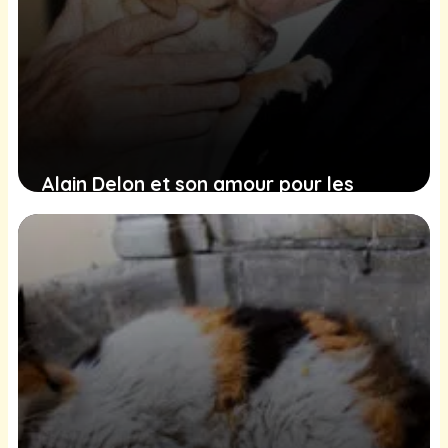
Alain Delon et son amour pour les
animaux : un hommage émouvant de
la Fondation 30 Millions d’Amis
22 novembre 2024