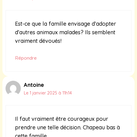
Est-ce que la famille envisage d’adopter
d’autres animaux malades? Ils semblent
vraiment dévoués!
Répondre
Antoine
Le 1 janvier 2025 à 11h14
Il faut vraiment être courageux pour
prendre une telle décision. Chapeau bas à
cette famille.