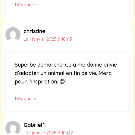
Répondre
christine
Le 1 janvier 2025 à 10h13
Superbe démarche! Cela me donne envie
d’adopter un animal en fin de vie. Merci
pour l’inspiration. 😊
Répondre
Gabriel1
Le 1 janvier 2025 à 10h42