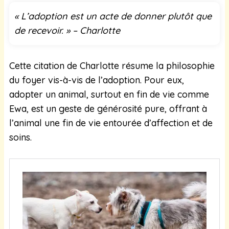
« L’adoption est un acte de donner plutôt que
de recevoir. » – Charlotte
Cette citation de Charlotte résume la philosophie
du foyer vis-à-vis de l’adoption. Pour eux,
adopter un animal, surtout en fin de vie comme
Ewa, est un geste de générosité pure, offrant à
l’animal une fin de vie entourée d’affection et de
soins.