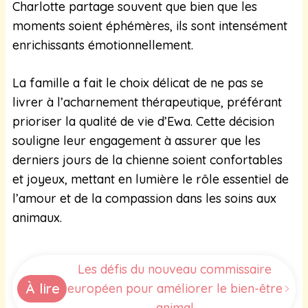
Charlotte partage souvent que bien que les
moments soient éphémères, ils sont intensément
enrichissants émotionnellement.
La famille a fait le choix délicat de ne pas se
livrer à l’acharnement thérapeutique, préférant
prioriser la qualité de vie d’Ewa. Cette décision
souligne leur engagement à assurer que les
derniers jours de la chienne soient confortables
et joyeux, mettant en lumière le rôle essentiel de
l’amour et de la compassion dans les soins aux
animaux.
Les défis du nouveau commissaire
À lire
européen pour améliorer le bien-être
animal