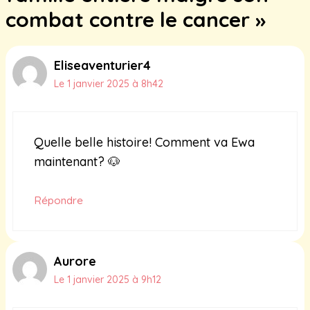
combat contre le cancer »
Eliseaventurier4
Le 1 janvier 2025 à 8h42
Quelle belle histoire! Comment va Ewa
maintenant? 🐶
Répondre
Aurore
Le 1 janvier 2025 à 9h12