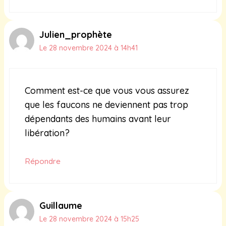
Julien_prophète
Le 28 novembre 2024 à 14h41
Comment est-ce que vous vous assurez
que les faucons ne deviennent pas trop
dépendants des humains avant leur
libération?
Répondre
Guillaume
Le 28 novembre 2024 à 15h25