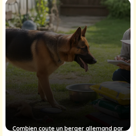
27 janvier 2026
Combien coute un berger allemand par