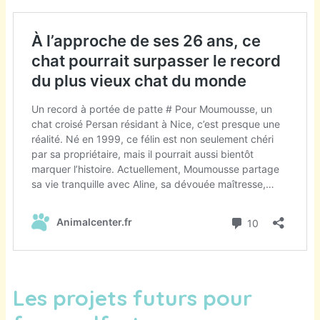
Les projets futurs pour