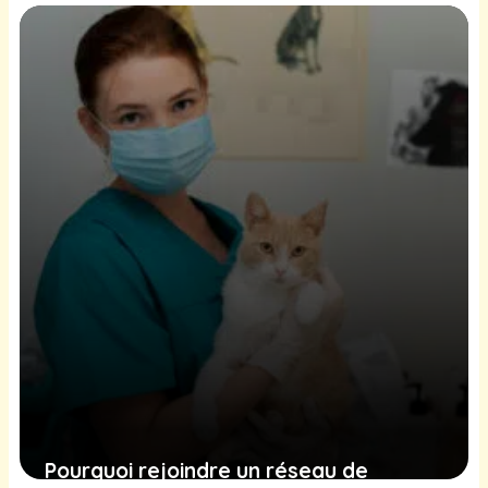
an ?
27 janvier 2026
Pourquoi rejoindre un réseau de