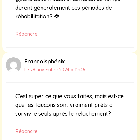
durent généralement ces périodes de
réhabilitation? 🦅
Répondre
Françoisphénix
Le 28 novembre 2024 à 11h46
C’est super ce que vous faites, mais est-ce
que les faucons sont vraiment prêts à
survivre seuls après le relâchement?
Répondre