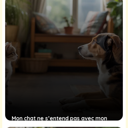
immédiatement ?
6 mars 2026
Mon chat ne s’entend pas avec mon
chien, comment faire ?