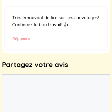
Très émouvant de lire sur ces sauvetages!
Continuez le bon travail! 👍
Répondre
Partagez votre avis
Commentaire