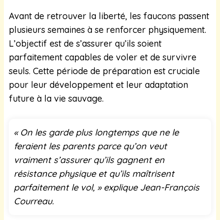
Avant de retrouver la liberté, les faucons passent
plusieurs semaines à se renforcer physiquement.
L’objectif est de s’assurer qu’ils soient
parfaitement capables de voler et de survivre
seuls. Cette période de préparation est cruciale
pour leur développement et leur adaptation
future à la vie sauvage.
« On les garde plus longtemps que ne le
feraient les parents parce qu’on veut
vraiment s’assurer qu’ils gagnent en
résistance physique et qu’ils maîtrisent
parfaitement le vol, » explique Jean-François
Courreau.