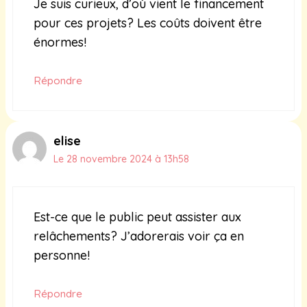
Je suis curieux, d’où vient le financement
pour ces projets? Les coûts doivent être
énormes!
Répondre
elise
Le 28 novembre 2024 à 13h58
Est-ce que le public peut assister aux
relâchements? J’adorerais voir ça en
personne!
Répondre