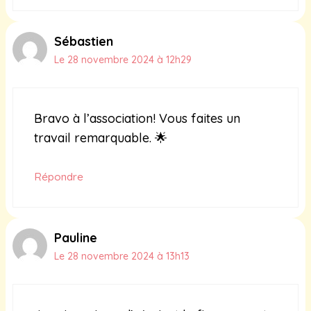
Sébastien
Le 28 novembre 2024 à 12h29
Bravo à l’association! Vous faites un
travail remarquable. 🌟
Répondre
Pauline
Le 28 novembre 2024 à 13h13