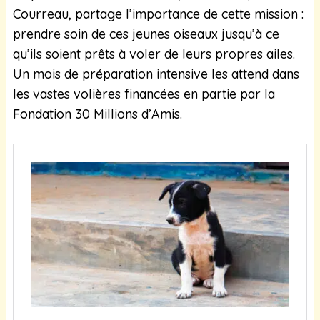
Courreau, partage l’importance de cette mission :
prendre soin de ces jeunes oiseaux jusqu’à ce
qu’ils soient prêts à voler de leurs propres ailes.
Un mois de préparation intensive les attend dans
les vastes volières financées en partie par la
Fondation 30 Millions d’Amis.