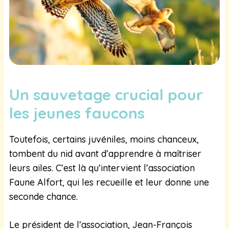
Un sauvetage crucial pour
les jeunes faucons
Toutefois, certains juvéniles, moins chanceux,
tombent du nid avant d’apprendre à maîtriser
leurs ailes. C’est là qu’intervient l’association
Faune Alfort, qui les recueille et leur donne une
seconde chance.
Le président de l’association, Jean-François