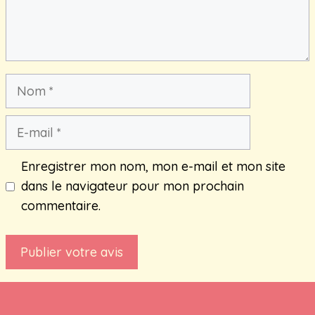
Nom
E-
mail
Enregistrer mon nom, mon e-mail et mon site
dans le navigateur pour mon prochain
commentaire.