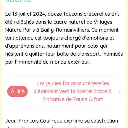
Le 13 juillet 2024, douze faucons crécerelles ont
été relâchés dans le cadre naturel de Villages
Nature Paris à Bailly-Romainvilliers. Ce moment
tant attendu est toujours chargé d’émotions et
d’appréhensions, notamment pour ceux qui
hésitent à quitter leur boîte de transport, intimidés
par l’immensité du monde extérieur.
Les jeunes faucons crécerelles
À lire
s’élancent vers la liberté grâce à
l’initiative de Faune Alfort
Jean-François Courreau exprime sa satisfaction