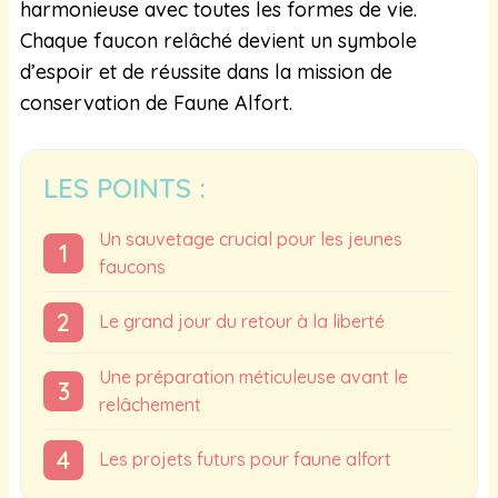
harmonieuse avec toutes les formes de vie.
Chaque faucon relâché devient un symbole
d’espoir et de réussite dans la mission de
conservation de Faune Alfort.
LES POINTS :
Un sauvetage crucial pour les jeunes
faucons
Le grand jour du retour à la liberté
Une préparation méticuleuse avant le
relâchement
Les projets futurs pour faune alfort