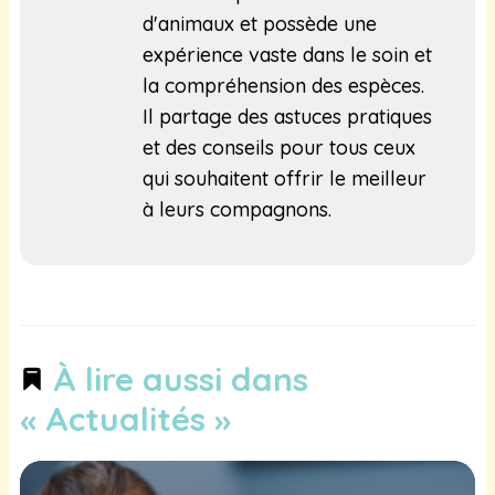
d'animaux et possède une
expérience vaste dans le soin et
la compréhension des espèces.
Il partage des astuces pratiques
et des conseils pour tous ceux
qui souhaitent offrir le meilleur
à leurs compagnons.
À lire aussi dans
« Actualités »