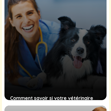
Comment savoir si votre vétérinaire
utilise les bons outils technologiques