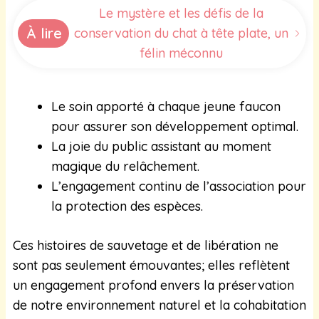
Le mystère et les défis de la
À lire
conservation du chat à tête plate, un
félin méconnu
Le soin apporté à chaque jeune faucon
pour assurer son développement optimal.
La joie du public assistant au moment
magique du relâchement.
L’engagement continu de l’association pour
la protection des espèces.
Ces histoires de sauvetage et de libération ne
sont pas seulement émouvantes; elles reflètent
un engagement profond envers la préservation
de notre environnement naturel et la cohabitation