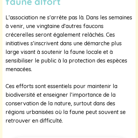
faune alfort
L’association ne s’arrête pas là. Dans les semaines
à venir, une vingtaine d’autres faucons
crécerelles seront également relâchés. Ces
initiatives s’inscrivent dans une démarche plus
large visant à soutenir la faune locale et à
sensibiliser le public à la protection des espèces
menacées.
Ces efforts sont essentiels pour maintenir la
biodiversité et enseigner l’importance de la
conservation de la nature, surtout dans des
régions urbanisées où la faune peut souvent se
retrouver en difficulté.