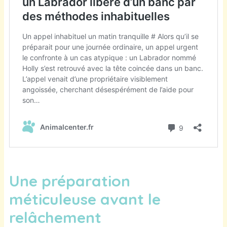
Une préparation
méticuleuse avant le
relâchement