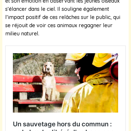
et son émotion en observant les jeunes oiseaux
s’élancer dans le ciel. Il souligne également
l’impact positif de ces relâches sur le public, qui
se réjouit de voir ces animaux regagner leur
milieu naturel.