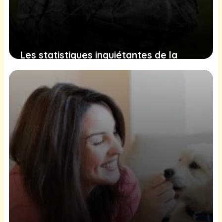
Les statistiques inquiétantes de la
chasse en France et leur impact sur
l’environnement et la société
25 décembre 2024