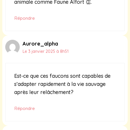
animale comme Faune Alfort 👏.
Répondre
Aurore_alpha
Le 3 janvier 2025 à 8h51
Est-ce que ces faucons sont capables de
s’adapter rapidement à la vie sauvage
après leur relâchement?
Répondre