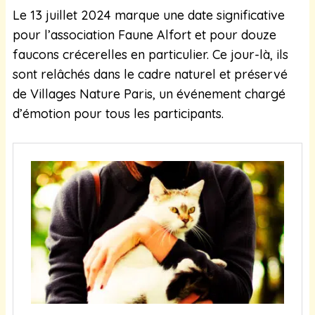
Le 13 juillet 2024 marque une date significative
pour l’association Faune Alfort et pour douze
faucons crécerelles en particulier. Ce jour-là, ils
sont relâchés dans le cadre naturel et préservé
de Villages Nature Paris, un événement chargé
d’émotion pour tous les participants.