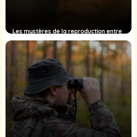
Les mystères de la reproduction entre
les chats sauvages et domestiques :
une exploration approfondie
4 janvier 2025