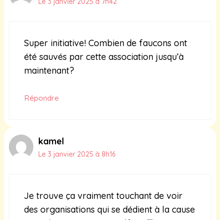
Le 3 janvier 2025 à 7h42
Super initiative! Combien de faucons ont
été sauvés par cette association jusqu’à
maintenant?
Répondre
kamel
Le 3 janvier 2025 à 8h16
Je trouve ça vraiment touchant de voir
des organisations qui se dédient à la cause