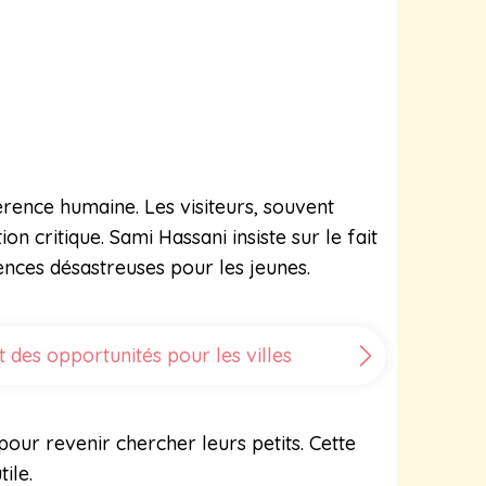
érence humaine. Les visiteurs, souvent
 critique. Sami Hassani insiste sur le fait
ences désastreuses pour les jeunes.
 des opportunités pour les villes
ur revenir chercher leurs petits. Cette
ile.