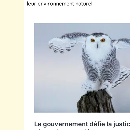
leur environnement naturel.