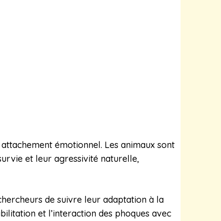
 attachement émotionnel. Les animaux sont
urvie et leur agressivité naturelle,
chercheurs de suivre leur adaptation à la
ilitation et l’interaction des phoques avec