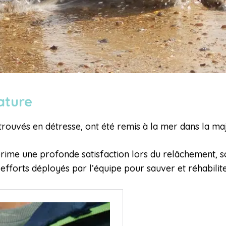
nature
rouvés en détresse, ont été remis à la mer dans la ma
rime une profonde satisfaction lors du relâchement, s
efforts déployés par l’équipe pour sauver et réhabilit