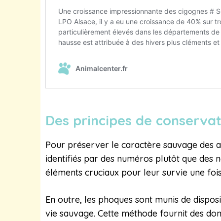
Des principes de conservat
Pour préserver le caractère sauvage des a
identifiés par des numéros plutôt que des no
éléments cruciaux pour leur survie une fois
En outre, les phoques sont munis de disposi
vie sauvage. Cette méthode fournit des donn