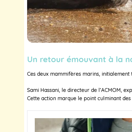
Un retour émouvant à la 
Ces deux mammifères marins, initialement t
Sami Hassani, le directeur de l’ACMOM, exp
Cette action marque le point culminant des 