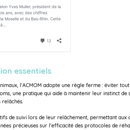
ion essentiels
nimaux, l’ACMOM adopte une règle ferme : éviter tout
ms, une pratique qui aide à maintenir leur instinct de s
 relâchés.
tifs de suivi lors de leur relâchement, permettant aux 
ées précieuses sur l’efficacité des protocoles de réhab