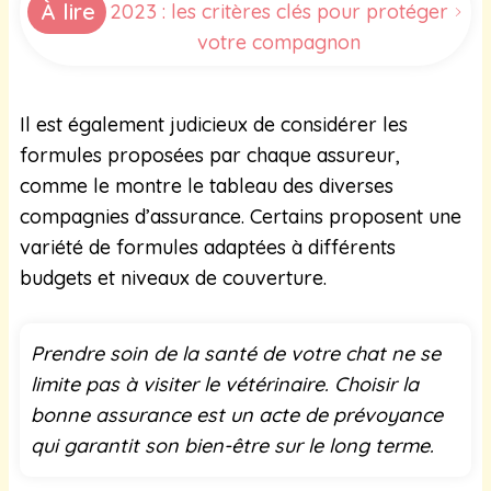
À lire
2023 : les critères clés pour protéger
votre compagnon
Il est également judicieux de considérer les
formules proposées par chaque assureur,
comme le montre le tableau des diverses
compagnies d’assurance. Certains proposent une
variété de formules adaptées à différents
budgets et niveaux de couverture.
Prendre soin de la santé de votre chat ne se
limite pas à visiter le vétérinaire. Choisir la
bonne assurance est un acte de prévoyance
qui garantit son bien-être sur le long terme.