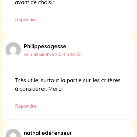
avant de choisir.
Répondre
Philippesagesse
Le 3 décembre 2024 à 12h55
Très utile, surtout la partie sur les critères
à considérer. Merci!
Répondre
nathaliedéfenseur