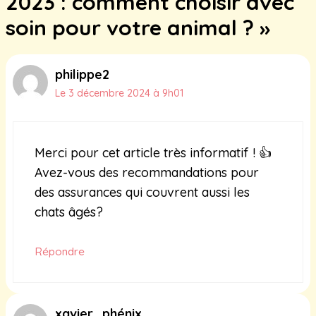
2023 : comment choisir avec
soin pour votre animal ? »
philippe2
Le 3 décembre 2024 à 9h01
Merci pour cet article très informatif ! 👍
Avez-vous des recommandations pour
des assurances qui couvrent aussi les
chats âgés?
Répondre
xavier_phénix