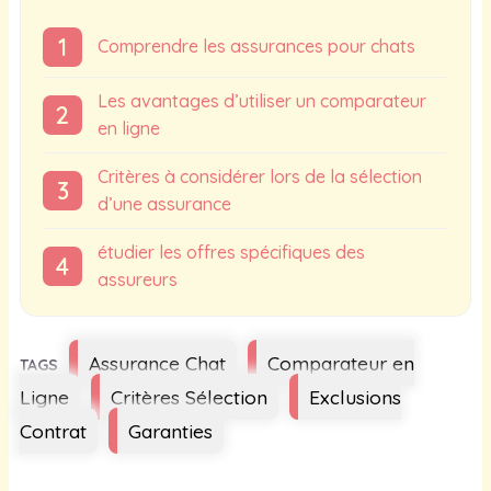
Comprendre les assurances pour chats
Les avantages d’utiliser un comparateur
en ligne
Critères à considérer lors de la sélection
d’une assurance
étudier les offres spécifiques des
assureurs
Étiquettes
Assurance Chat
Comparateur en
Ligne
Critères Sélection
Exclusions
Contrat
Garanties