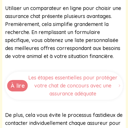
Utiliser un comparateur en ligne pour choisir une
assurance chat présente plusieurs avantages.
Premièrement, cela simplifie grandement la
recherche. En remplissant un formulaire
spécifique, vous obtenez une liste personnalisée
des meilleures offres correspondant aux besoins
de votre animal et à votre situation financière.
Les étapes essentielles pour protéger
À lire
votre chat de concours avec une
assurance adéquate
De plus, cela vous évite le processus fastidieux de
contacter individuellement chaque assureur pour