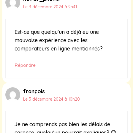
Le 3 décembre 2024 à 9h41
Est-ce que quelqu’un a déjà eu une
mauvaise expérience avec les
comparateurs en ligne mentionnés?
Répondre
françois
Le 3 décembre 2024 à 10h20
Je ne comprends pas bien les délais de
carence, quelqu’un pourrait expliquer? 😕