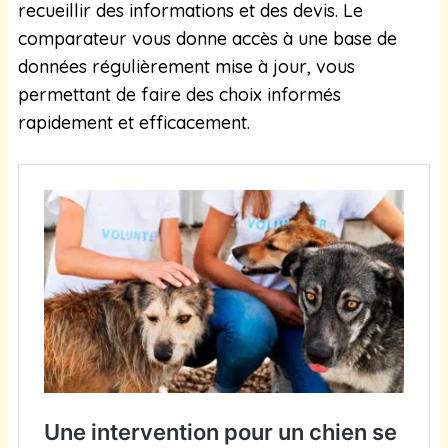
recueillir des informations et des devis. Le
comparateur vous donne accès à une base de
données régulièrement mise à jour, vous
permettant de faire des choix informés
rapidement et efficacement.