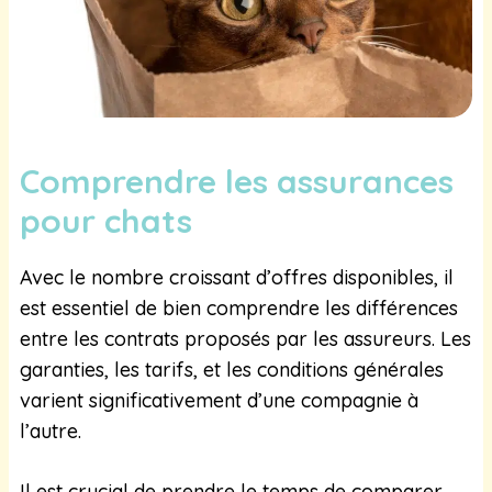
Comprendre les assurances
pour chats
Avec le nombre croissant d’offres disponibles, il
est essentiel de bien comprendre les différences
entre les contrats proposés par les assureurs. Les
garanties, les tarifs, et les conditions générales
varient significativement d’une compagnie à
l’autre.
Il est crucial de prendre le temps de comparer