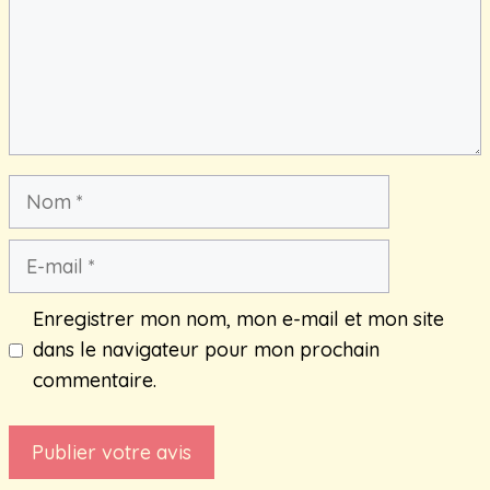
Nom
E-
mail
Enregistrer mon nom, mon e-mail et mon site
dans le navigateur pour mon prochain
commentaire.