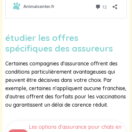
étudier les offres
spécifiques des assureurs
Certaines compagnies d’assurance offrent des
conditions particulièrement avantageuses qui
peuvent être décisives dans votre choix. Par
exemple, certaines n’appliquent aucune franchise,
d’autres offrent des forfaits pour les vaccinations
ou garantissent un délai de carence réduit.
Les options d’assurance pour chats en