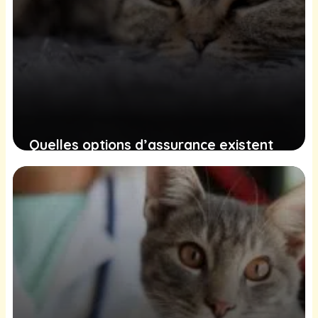
Quelles options d’assurance existent
pour votre chat ? Explorez les diverses
formules disponibles
21 décembre 2024