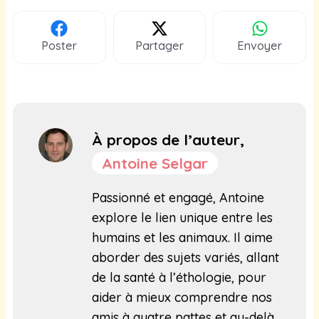
Poster
Partager
Envoyer
À propos de l’auteur,
Antoine Selgar
Passionné et engagé, Antoine
explore le lien unique entre les
humains et les animaux. Il aime
aborder des sujets variés, allant
de la santé à l’éthologie, pour
aider à mieux comprendre nos
amis à quatre pattes et au-delà.