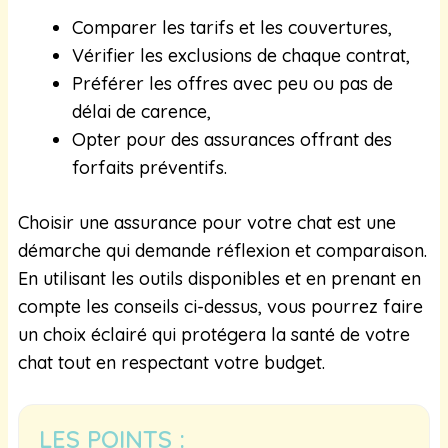
Comparer les tarifs et les couvertures,
Vérifier les exclusions de chaque contrat,
Préférer les offres avec peu ou pas de
délai de carence,
Opter pour des assurances offrant des
forfaits préventifs.
Choisir une assurance pour votre chat est une
démarche qui demande réflexion et comparaison.
En utilisant les outils disponibles et en prenant en
compte les conseils ci-dessus, vous pourrez faire
un choix éclairé qui protégera la santé de votre
chat tout en respectant votre budget.
LES POINTS :