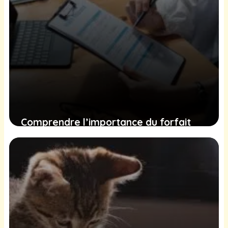
Comprendre l’importance du forfait
prévention pour l’assurance de votre
chat : ce que vous devez savoir
10 décembre 2024