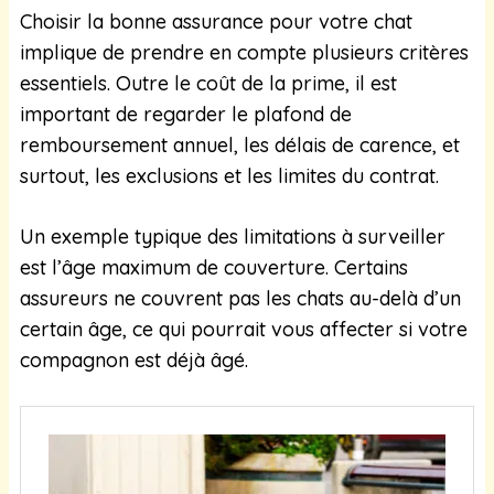
Choisir la bonne assurance pour votre chat
implique de prendre en compte plusieurs critères
essentiels. Outre le coût de la prime, il est
important de regarder le plafond de
remboursement annuel, les délais de carence, et
surtout, les exclusions et les limites du contrat.
Un exemple typique des limitations à surveiller
est l’âge maximum de couverture. Certains
assureurs ne couvrent pas les chats au-delà d’un
certain âge, ce qui pourrait vous affecter si votre
compagnon est déjà âgé.