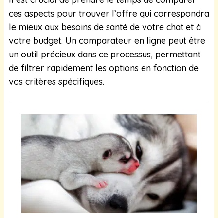
ces aspects pour trouver l’offre qui correspondra
le mieux aux besoins de santé de votre chat et à
votre budget. Un comparateur en ligne peut être
un outil précieux dans ce processus, permettant
de filtrer rapidement les options en fonction de
vos critères spécifiques.