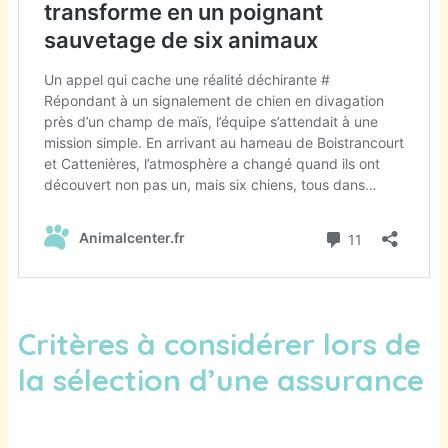
Critères à considérer lors de
la sélection d’une assurance