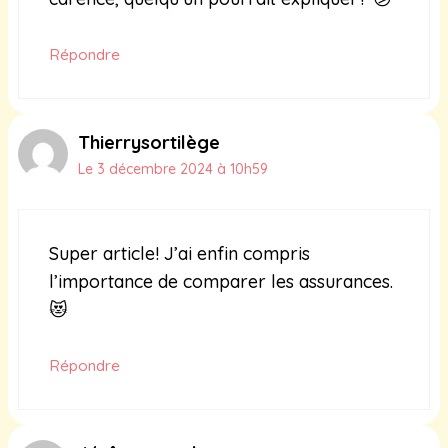
Répondre
Thierrysortilège
Le 3 décembre 2024 à 10h59
Super article! J’ai enfin compris
l’importance de comparer les assurances.
😻
Répondre