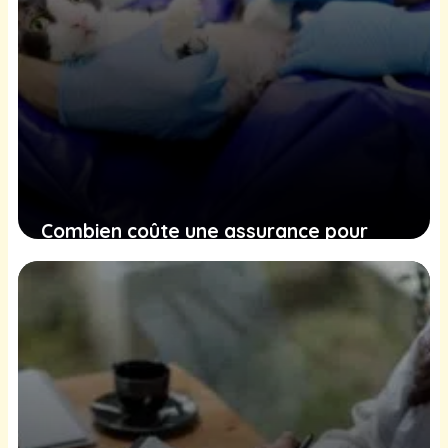
Combien coûte une assurance pour
votre chat ? Décryptage des tarifs et
couvertures
14 décembre 2024