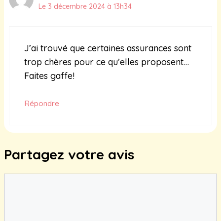
Le 3 décembre 2024 à 13h34
J’ai trouvé que certaines assurances sont
trop chères pour ce qu’elles proposent…
Faites gaffe!
Répondre
Partagez votre avis
Commentaire