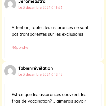
Jérômeastral
Le 3 décembre 2024 à 11h36
Attention, toutes les assurances ne sont
pas transparentes sur les exclusions!
Répondre
fabienrévélation
Le 3 décembre 2024 à 12h15
Est-ce que les assurances couvrent les
frais de vaccination? J’aimerais savoir