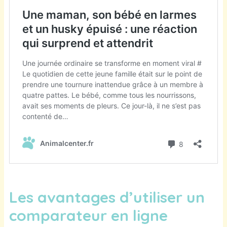
Les avantages d’utiliser un
comparateur en ligne