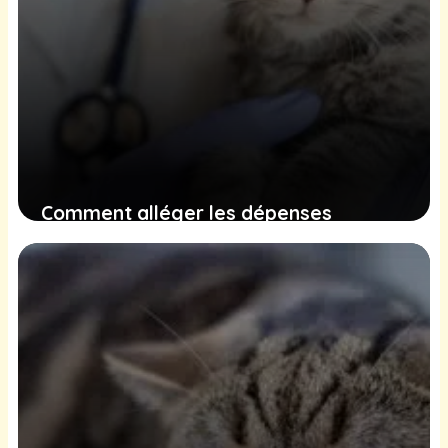
Comment alléger les dépenses
vétérinaires de votre animal de
compagnie grâce à la bonne assurance
18 décembre 2024