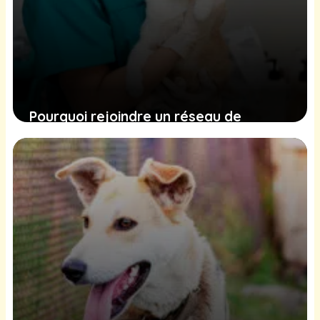
Pourquoi rejoindre un réseau de
clinique vétérinaire ?
4 octobre 2025