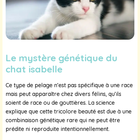
Le mystère génétique du
chat isabelle
Ce type de pelage n’est pas spécifique à une race
mais peut apparaître chez divers félins, qu’ils
soient de race ou de gouttières. La science
explique que cette tricolore beauté est due à une
combinaison génétique rare qui ne peut être
prédite ni reproduite intentionnellement.