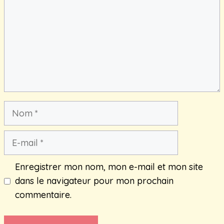
Nom
E-
mail
Enregistrer mon nom, mon e-mail et mon site
dans le navigateur pour mon prochain
commentaire.