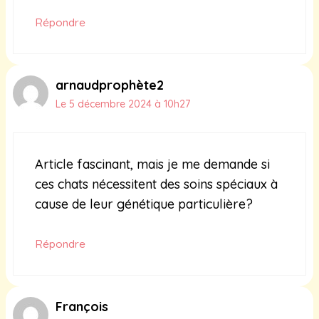
Répondre
arnaudprophète2
Le 5 décembre 2024 à 10h27
Article fascinant, mais je me demande si
ces chats nécessitent des soins spéciaux à
cause de leur génétique particulière?
Répondre
François