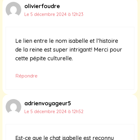
olivierfoudre
Le 5 décembre 2024 à 12h23
Le lien entre le nom isabelle et l’histoire
de la reine est super intrigant! Merci pour
cette pépite culturelle.
Répondre
adrienvoyageur5
Le 5 décembre 2024 à 12h52
Est-ce que le chat isabelle est reconnu