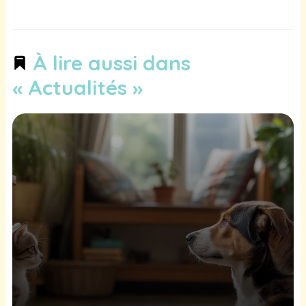
À lire aussi dans
« Actualités »