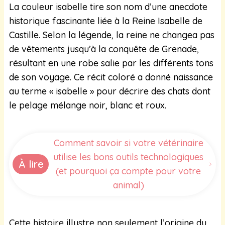
La couleur isabelle tire son nom d’une anecdote
historique fascinante liée à la Reine Isabelle de
Castille. Selon la légende, la reine ne changea pas
de vêtements jusqu’à la conquête de Grenade,
résultant en une robe salie par les différents tons
de son voyage. Ce récit coloré a donné naissance
au terme « isabelle » pour décrire des chats dont
le pelage mélange noir, blanc et roux.
Comment savoir si votre vétérinaire
utilise les bons outils technologiques
À lire
(et pourquoi ça compte pour votre
animal)
Cette histoire illustre non seulement l’origine du