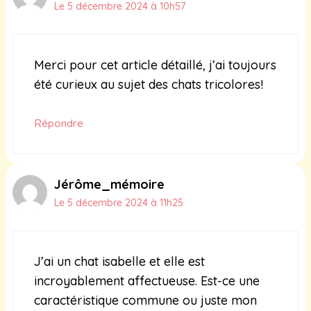
Le 5 décembre 2024 à 10h57
Merci pour cet article détaillé, j’ai toujours
été curieux au sujet des chats tricolores!
Répondre
Jérôme_mémoire
Le 5 décembre 2024 à 11h25
J’ai un chat isabelle et elle est
incroyablement affectueuse. Est-ce une
caractéristique commune ou juste mon