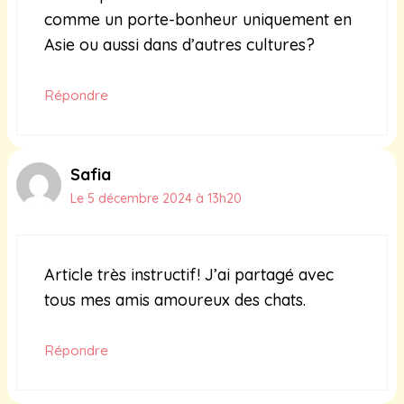
comme un porte-bonheur uniquement en
Asie ou aussi dans d’autres cultures?
Répondre
Safia
Le 5 décembre 2024 à 13h20
Article très instructif! J’ai partagé avec
tous mes amis amoureux des chats.
Répondre