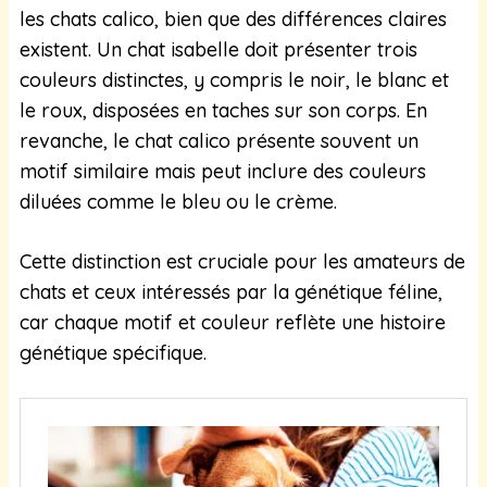
les chats calico, bien que des différences claires
existent. Un chat isabelle doit présenter trois
couleurs distinctes, y compris le noir, le blanc et
le roux, disposées en taches sur son corps. En
revanche, le chat calico présente souvent un
motif similaire mais peut inclure des couleurs
diluées comme le bleu ou le crème.
Cette distinction est cruciale pour les amateurs de
chats et ceux intéressés par la génétique féline,
car chaque motif et couleur reflète une histoire
génétique spécifique.