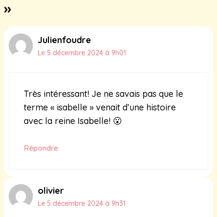
»
Julienfoudre
Le 5 décembre 2024 à 9h01
Très intéressant! Je ne savais pas que le
terme « isabelle » venait d’une histoire
avec la reine Isabelle! 😮
Répondre
olivier
Le 5 décembre 2024 à 9h31