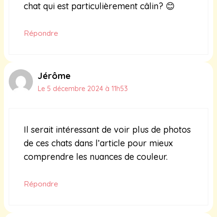
chat qui est particulièrement câlin? 😊
Répondre
Jérôme
Le 5 décembre 2024 à 11h53
Il serait intéressant de voir plus de photos
de ces chats dans l’article pour mieux
comprendre les nuances de couleur.
Répondre