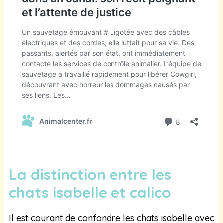
La distinction entre les
chats isabelle et calico
Il est courant de confondre les chats isabelle avec