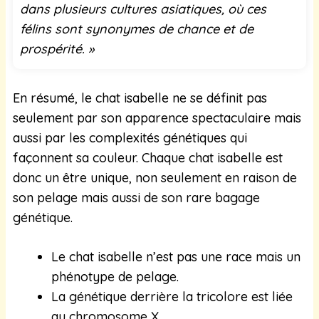
dans plusieurs cultures asiatiques, où ces
félins sont synonymes de chance et de
prospérité. »
En résumé, le chat isabelle ne se définit pas
seulement par son apparence spectaculaire mais
aussi par les complexités génétiques qui
façonnent sa couleur. Chaque chat isabelle est
donc un être unique, non seulement en raison de
son pelage mais aussi de son rare bagage
génétique.
Le chat isabelle n’est pas une race mais un
phénotype de pelage.
La génétique derrière la tricolore est liée
au chromosome X.