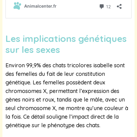
Les implications génétiques
sur les sexes
Environ 99,9% des chats tricolores isabelle sont
des femelles du fait de leur constitution
génétique. Les femelles possèdent deux
chromosomes X, permettant l’expression des
gènes noirs et roux, tandis que le mâle, avec un
seul chromosome X, ne montre qu’une couleur à
la fois. Ce détail souligne l’impact direct de la
génétique sur le phénotype des chats.