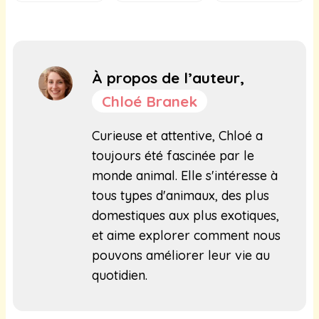
À propos de l’auteur,
Chloé Branek
Curieuse et attentive, Chloé a
toujours été fascinée par le
monde animal. Elle s'intéresse à
tous types d'animaux, des plus
domestiques aux plus exotiques,
et aime explorer comment nous
pouvons améliorer leur vie au
quotidien.