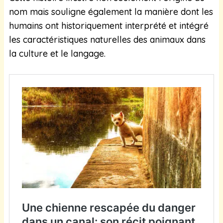
nom mais souligne également la manière dont les
humains ont historiquement interprété et intégré
les caractéristiques naturelles des animaux dans
la culture et le langage.