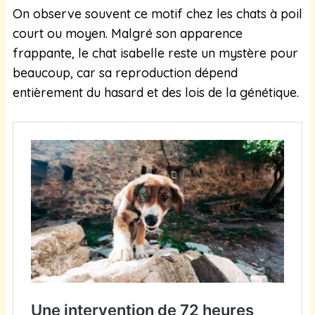
On observe souvent ce motif chez les chats à poil
court ou moyen. Malgré son apparence
frappante, le chat isabelle reste un mystère pour
beaucoup, car sa reproduction dépend
entièrement du hasard et des lois de la génétique.