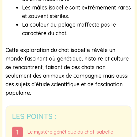
Les mâles isabelle sont extrêmement rares
et souvent stériles.
La couleur du pelage n’affecte pas le
caractère du chat.
Cette exploration du chat isabelle révèle un
monde fascinant où génétique, histoire et culture
se rencontrent, faisant de ces chats non
seulement des animaux de compagnie mais aussi
des sujets d’étude scientifique et de fascination
populaire.
LES POINTS :
Le mystère génétique du chat isabelle