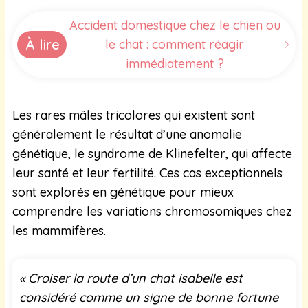
Accident domestique chez le chien ou
À lire
le chat : comment réagir
immédiatement ?
Les rares mâles tricolores qui existent sont
généralement le résultat d’une anomalie
génétique, le syndrome de Klinefelter, qui affecte
leur santé et leur fertilité. Ces cas exceptionnels
sont explorés en génétique pour mieux
comprendre les variations chromosomiques chez
les mammifères.
« Croiser la route d’un chat isabelle est
considéré comme un signe de bonne fortune