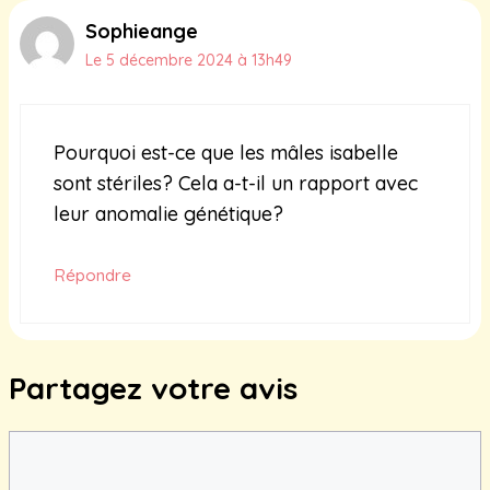
Sophieange
Le 5 décembre 2024 à 13h49
Pourquoi est-ce que les mâles isabelle
sont stériles? Cela a-t-il un rapport avec
leur anomalie génétique?
Répondre
Partagez votre avis
Commentaire