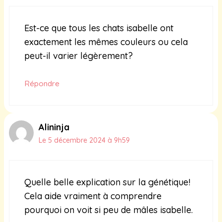
Est-ce que tous les chats isabelle ont
exactement les mêmes couleurs ou cela
peut-il varier légèrement?
Répondre
Alininja
Le 5 décembre 2024 à 9h59
Quelle belle explication sur la génétique!
Cela aide vraiment à comprendre
pourquoi on voit si peu de mâles isabelle.