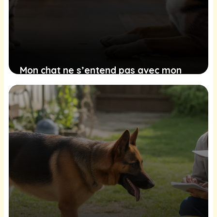
Mon chat ne s’entend pas avec mon
chien, comment faire ?
27 janvier 2026