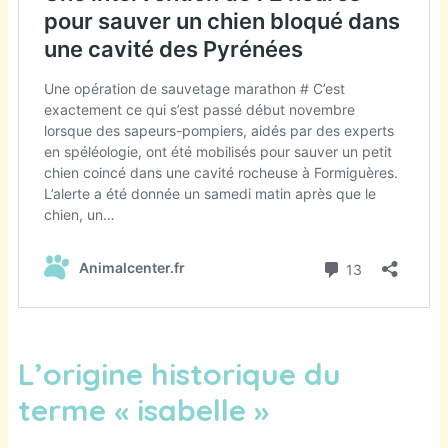
L’origine historique du
terme « isabelle »