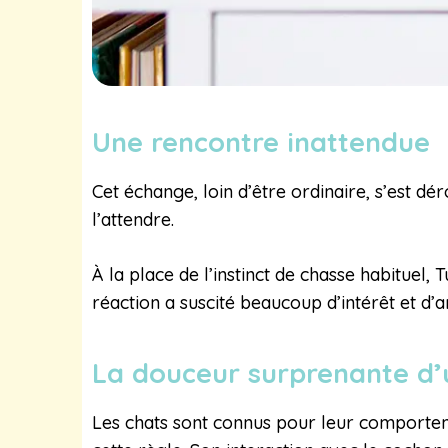
Une rencontre inattendue
Cet échange, loin d’être ordinaire, s’est d
l’attendre.
À la place de l’instinct de chasse habituel,
réaction a suscité beaucoup d’intérêt et d
La douceur surprenante d’
Les chats sont connus pour leur comportem