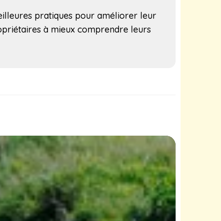
lleures pratiques pour améliorer leur
ropriétaires à mieux comprendre leurs