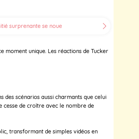
itié surprenante se noue
 ce moment unique. Les réactions de Tucker
ns des scénarios aussi charmants que celui
ne cesse de croître avec le nombre de
lic, transformant de simples vidéos en