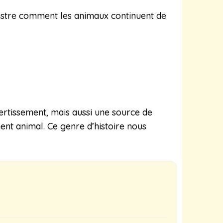
llustre comment les animaux continuent de
ertissement, mais aussi une source de
nt animal. Ce genre d’histoire nous